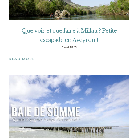
Que voir et que faire à Millau ? Petite
escapade en Aveyron !
3 mai 2018
READ MORE