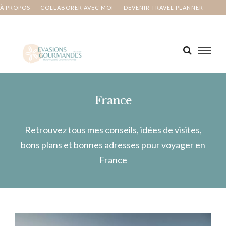
À PROPOS
COLLABORER AVEC MOI
DEVENIR TRAVEL PLANNER
MA BUCKET LIST
CONTACT
France
Retrouvez tous mes conseils, idées de visites,
bons plans et bonnes adresses pour voyager en
France