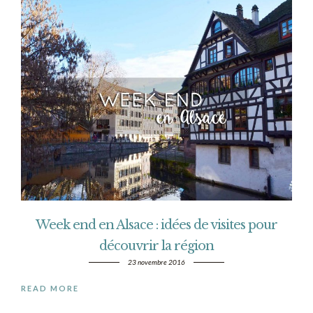
Week end en Alsace : idées de visites pour
découvrir la région
23 novembre 2016
READ MORE