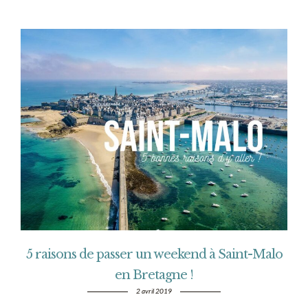
5 raisons de passer un weekend à Saint-Malo
en Bretagne !
2 avril 2019