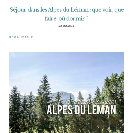
Séjour dans les Alpes du Léman : que voir, que
faire, où dormir ?
28 juin 2018
READ MORE