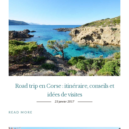
Road trip en Corse : itinéraire, conseils et
idées de visites
23 janvier 2017
READ MORE