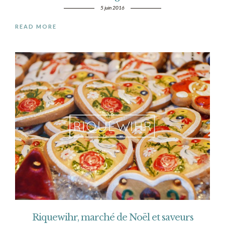
5 juin 2016
READ MORE
Riquewihr, marché de Noël et saveurs