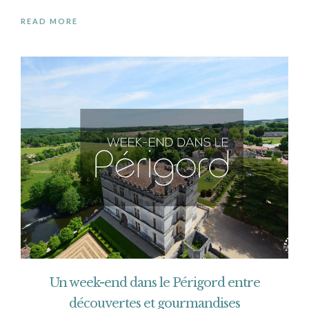
READ MORE
Un week-end dans le Périgord entre
découvertes et gourmandises