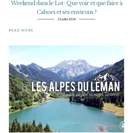
Weekend dans le Lot : Que voir et que faire à
Cahors et ses environs ?
23 juillet 2018
READ MORE