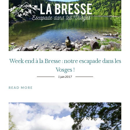
Week end à la Bresse : notre escapade dans les
Vosges !
1 juin 2017
READ MORE