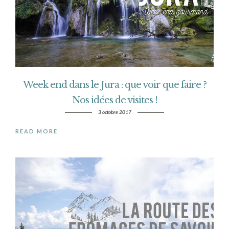
Week end dans le Jura : que voir que faire ?
Nos idées de visites !
3 octobre 2017
READ MORE