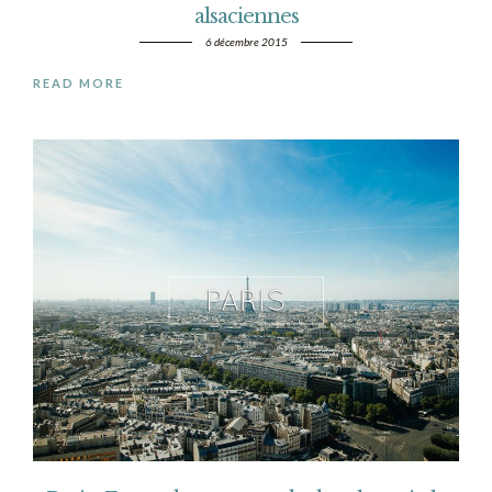
alsaciennes
6 décembre 2015
READ MORE