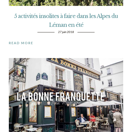
5 activités insolites à faire dans les Alpes du
Léman en été
27 juin 2018
READ MORE