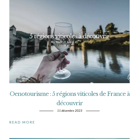
Oenotourisme : 5 régions viticoles de France à
découvrir
11 décembre 2023
READ MORE