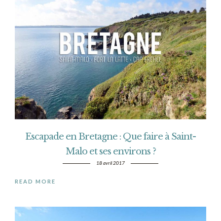
Escapade en Bretagne : Que faire à Saint-
Malo et ses environs ?
18 avril 2017
READ MORE