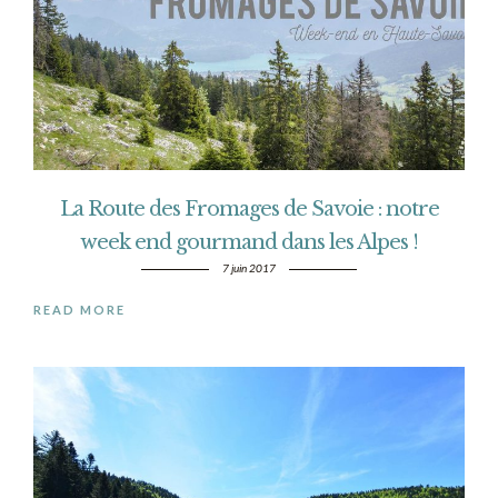
La Route des Fromages de Savoie : notre
week end gourmand dans les Alpes !
7 juin 2017
READ MORE