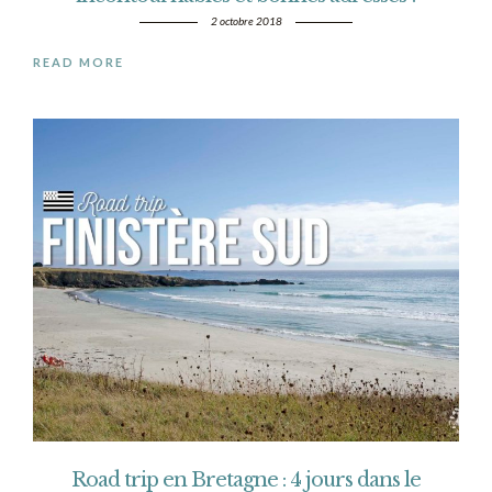
2 octobre 2018
READ MORE
Road trip en Bretagne : 4 jours dans le