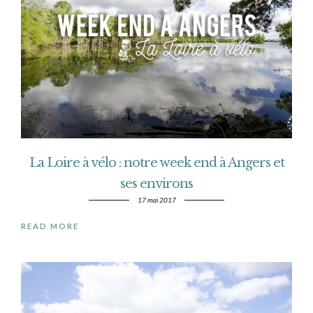
La Loire à vélo : notre week end à Angers et
ses environs
17 mai 2017
READ MORE