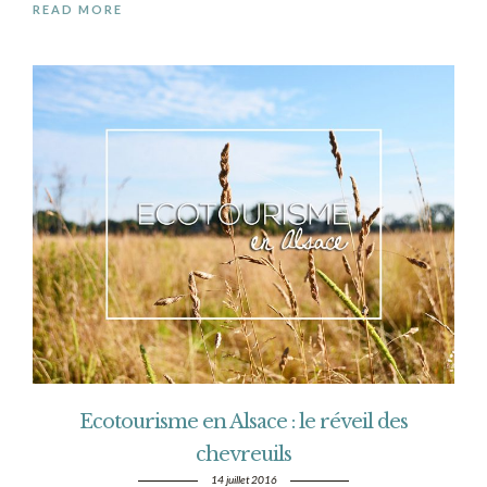
READ MORE
Ecotourisme en Alsace : le réveil des
chevreuils
14 juillet 2016