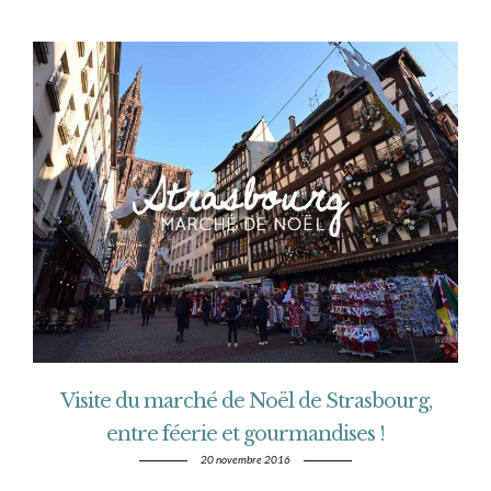
Visite du marché de Noël de Strasbourg,
entre féerie et gourmandises !
20 novembre 2016