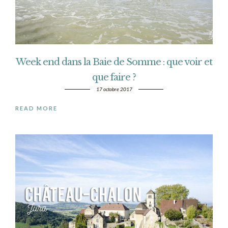
Week end dans la Baie de Somme : que voir et
que faire ?
17 octobre 2017
READ MORE