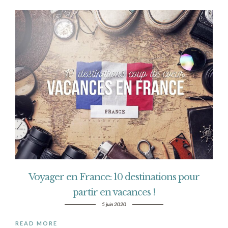
Voyager en France: 10 destinations pour
partir en vacances !
5 juin 2020
READ MORE