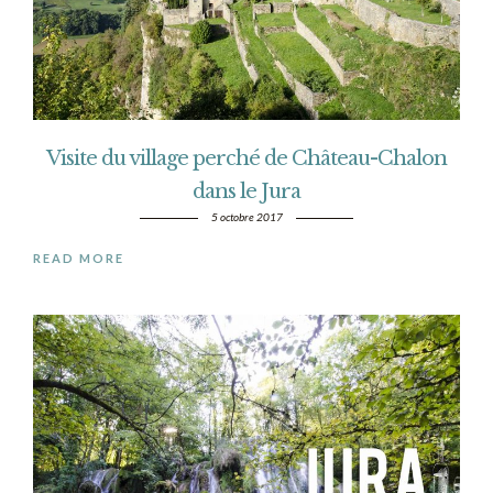
Visite du village perché de Château-Chalon
dans le Jura
5 octobre 2017
READ MORE