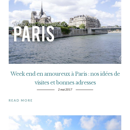
Week end en amoureux à Paris : nos idées de
visites et bonnes adresses
2 mai 2017
READ MORE