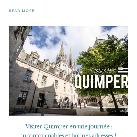
READ MORE
Visiter Quimper en une journée :
incontournables et bonnes adresses !