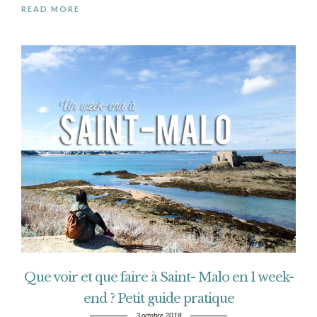
READ MORE
Que voir et que faire à Saint- Malo en 1 week-
end ? Petit guide pratique
3 octobre 2018