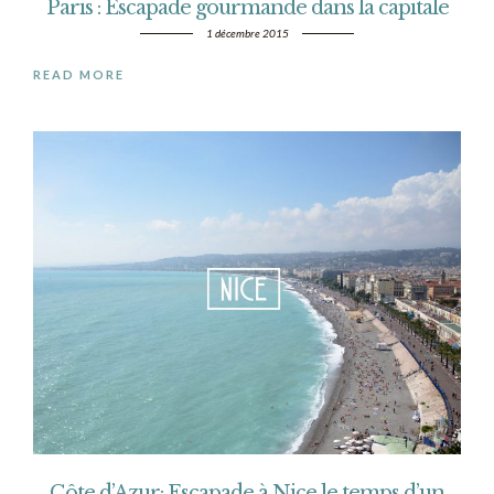
Paris : Escapade gourmande dans la capitale
1 décembre 2015
READ MORE
Côte d’Azur: Escapade à Nice le temps d’un