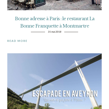
Bonne adresse à Paris : le restaurant La
Bonne Franquette à Montmartre
31 mai 2018
READ MORE