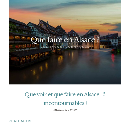
Que voir et que faire en Alsace : 6
incontournables !
30 décembre 2022
READ MORE