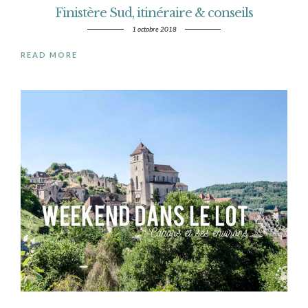
Finistère Sud, itinéraire & conseils
1 octobre 2018
READ MORE