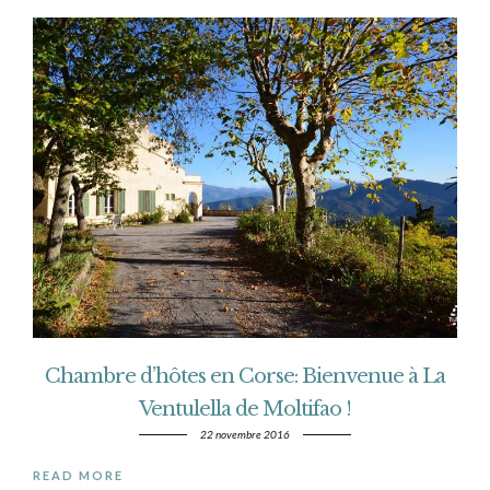
Chambre d’hôtes en Corse: Bienvenue à La
Ventulella de Moltifao !
22 novembre 2016
READ MORE