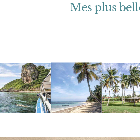
Mes plus bell