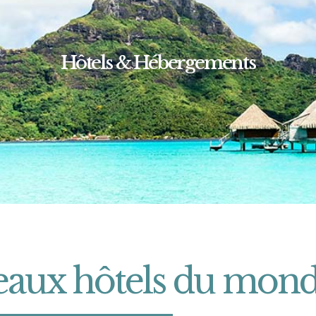
Hôtels & Hébergements
beaux hôtels du mon