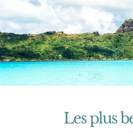
Les plus 