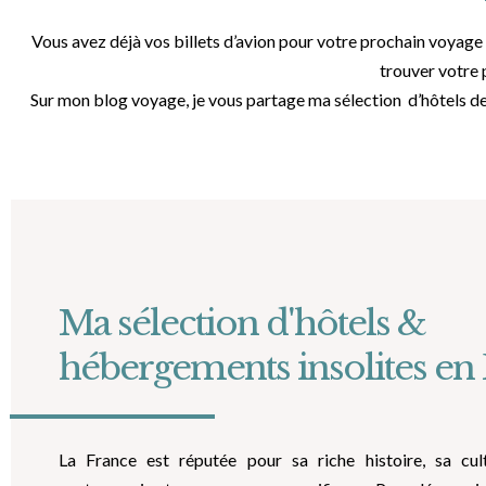
Vous avez déjà vos billets d’avion pour votre prochain voyage 
trouver votre 
Sur mon blog voyage, je vous partage ma sélection d’hôtels de
Ma sélection d'hôtels &
hébergements insolites en
La France est réputée pour sa riche histoire, sa cul