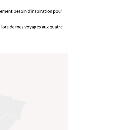
lement besoin d’inspiration pour
r lors de mes voyages aux quatre