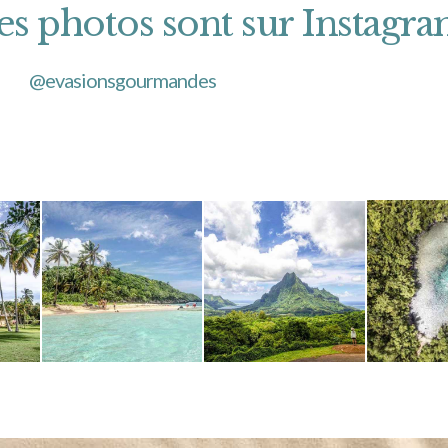
es photos sont sur Instagr
@evasionsgourmandes