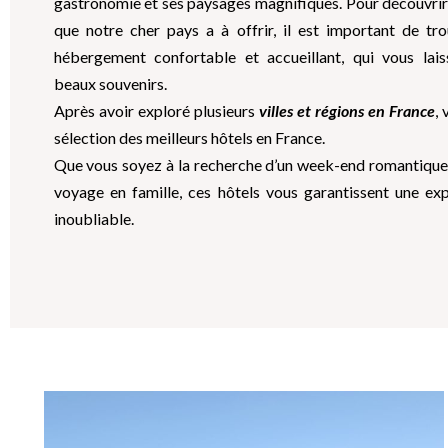
gastronomie et ses paysages magnifiques. Pour découvrir
que notre cher pays a à offrir, il est important de tr
hébergement confortable et accueillant, qui vous lai
beaux souvenirs.
Après avoir exploré plusieurs
villes et régions en France
,
sélection des meilleurs hôtels en France.
Que vous soyez à la recherche d’un week-end romantique
voyage en famille, ces hôtels vous garantissent une ex
inoubliable.