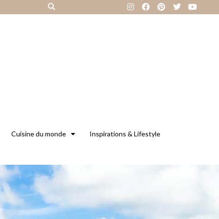
Cuisine du monde
Inspirations & Lifestyle