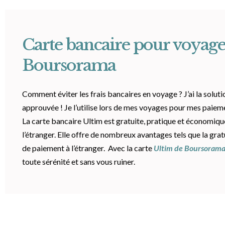
Carte bancaire pour voyage
Boursorama
Comment éviter les frais bancaires en voyage ? J’ai la soluti
approuvée ! Je l’utilise lors de mes voyages pour mes paieme
La carte bancaire Ultim est gratuite, pratique et économiqu
l’étranger. Elle offre de nombreux avantages tels que la gratu
de paiement à l’étranger. Avec la carte
Ultim de Boursoram
toute sérénité et sans vous ruiner.