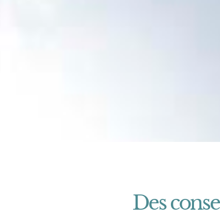
Des conse