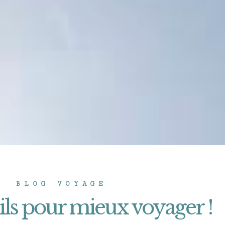
BLOG VOYAGE
ils pour mieux voyager !