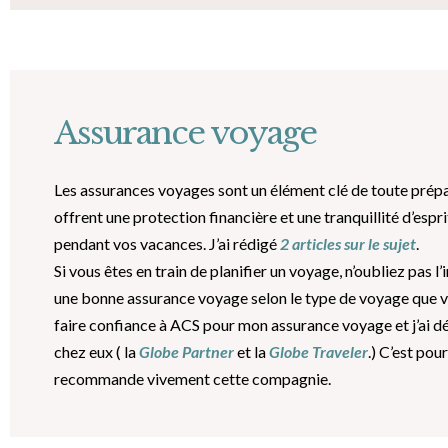
Assurance voyage
Les assurances voyages sont un élément clé de toute prépa
offrent une protection financière et une tranquillité d’esp
pendant vos vacances. J’ai rédigé
2 articles sur le sujet
.
Si vous êtes en train de planifier un voyage, n’oubliez pas 
une bonne assurance voyage selon le type de voyage que vo
faire confiance à ACS pour mon assurance voyage et j’ai dé
chez eux ( la
Globe Partner
et la
Globe Traveler
.) C’est pou
recommande vivement cette compagnie.