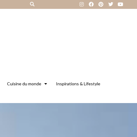
Cuisine du monde
Inspirations & Lifestyle