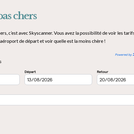
pas chers
s, c’est avec Skyscanner. Vous avez la possibilité de voir les tarifs
 aéroport de départ et voir quelle est la moins chère !