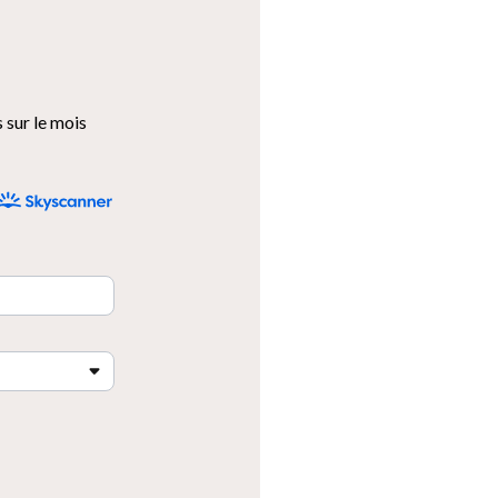
 sur le mois