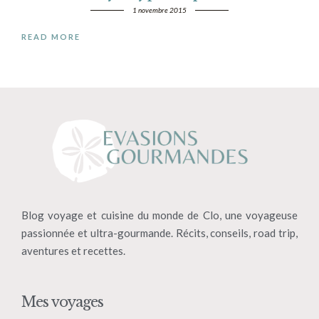
1 novembre 2015
READ MORE
Blog voyage et cuisine du monde de Clo, une voyageuse
passionnée et ultra-gourmande. Récits, conseils, road trip,
aventures et recettes.
Mes voyages