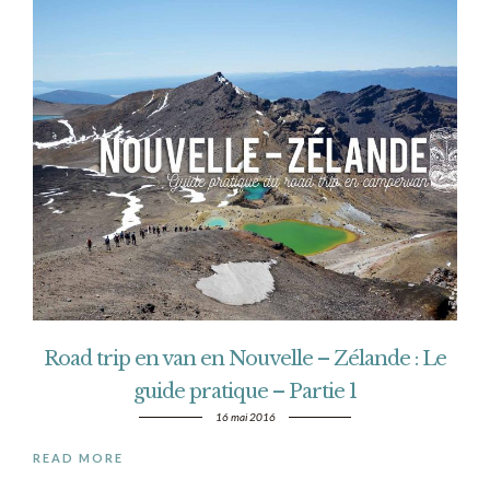
Road trip en van en Nouvelle – Zélande : Le
guide pratique – Partie 1
16 mai 2016
READ MORE