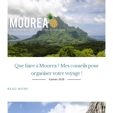
Que faire à Moorea ? Mes conseils pour
organiser votre voyage !
9 janvier 2018
READ MORE