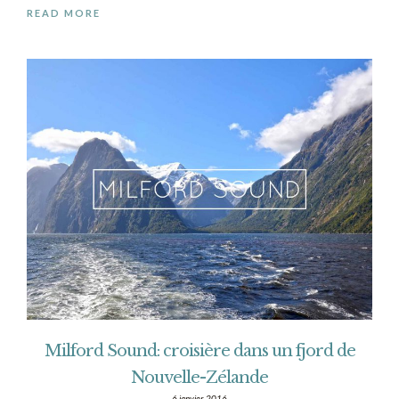
READ MORE
Milford Sound: croisière dans un fjord de
Nouvelle-Zélande
6 janvier 2016