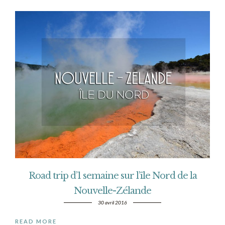
Road trip d’1 semaine sur l’île Nord de la
Nouvelle-Zélande
30 avril 2016
READ MORE