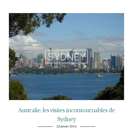
Australie: les visites incontournables de
Sydney
22 janvier 2016