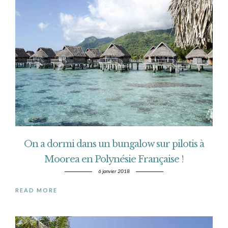
On a dormi dans un bungalow sur pilotis à
Moorea en Polynésie Française !
6 janvier 2018
READ MORE