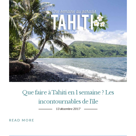
Que faire à Tahiti en 1 semaine ? Les
incontournables de l’île
13 décembre 2017
READ MORE