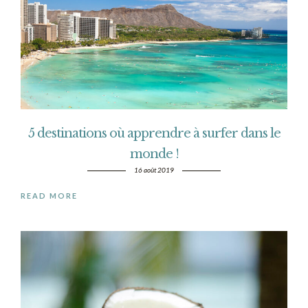
5 destinations où apprendre à surfer dans le
monde !
16 août 2019
READ MORE