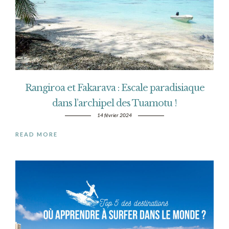
Rangiroa et Fakarava : Escale paradisiaque
dans l’archipel des Tuamotu !
14 février 2024
READ MORE