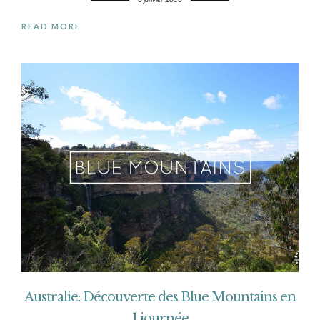
READ MORE
Australie: Découverte des Blue Mountains en
1 journée