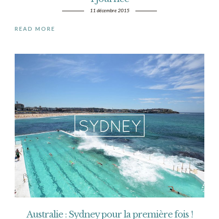
11 décembre 2015
READ MORE
Australie : Sydney pour la première fois !