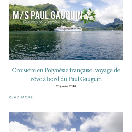
Croisière en Polynésie française : voyage de
rêve à bord du Paul Gauguin
26 janvier 2018
READ MORE