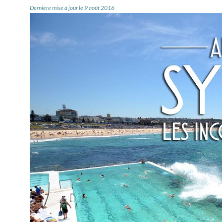
Dernière mise à jour le 9 août 2016