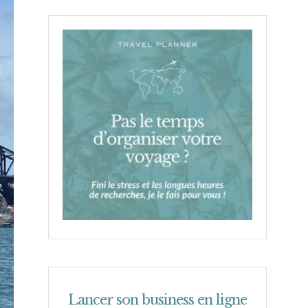
Lancer son business en ligne