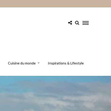
Cuisine du monde
Inspirations & Lifestyle