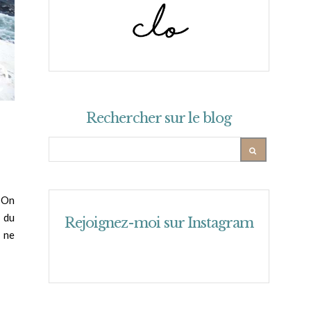
Rechercher sur le blog
 On
d du
Rejoignez-moi sur Instagram
n ne