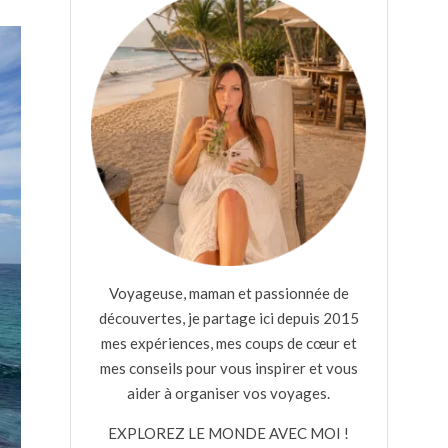
Voyageuse, maman et passionnée de
découvertes, je partage ici depuis 2015
mes expériences, mes coups de cœur et
mes conseils pour vous inspirer et vous
aider à organiser vos voyages.
EXPLOREZ LE MONDE AVEC MOI !