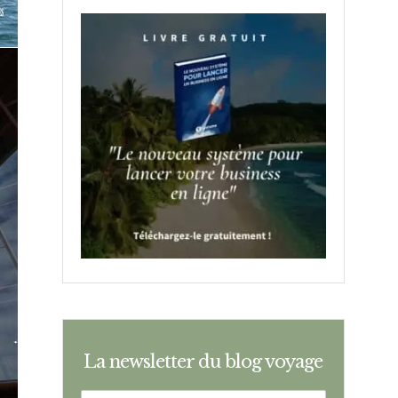
La newsletter du blog voyage