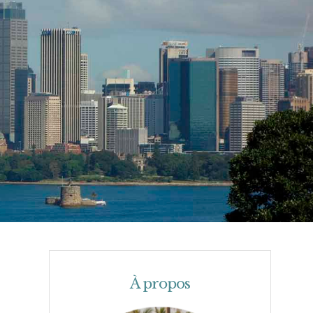
À propos