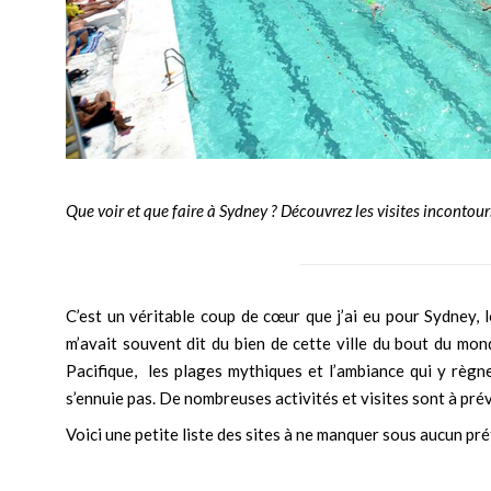
Que voir et que faire à Sydney ? Découvrez les visites incontour
C’est un véritable coup de cœur que j’ai eu pour Sydney, l
m’avait souvent dit du bien de cette ville du bout du monde
Pacifique, les plages mythiques et l’ambiance qui y règne
s’ennuie pas. De nombreuses activités et visites sont à prév
Voici une petite liste des sites à ne manquer sous aucun pré