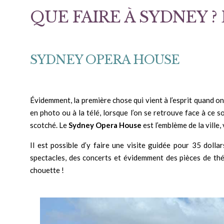
QUE FAIRE À SYDNEY 
SYDNEY OPERA HOUSE
Évidemment, la première chose qui vient à l’esprit quand on 
en photo ou à la télé, lorsque l’on se retrouve face à ce
scotché. Le
Sydney Opera House
est l’emblème de la ville, 
Il est possible d’y faire une visite guidée pour 35 doll
spectacles, des concerts et évidemment des pièces de thé
chouette !