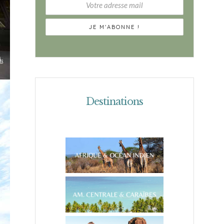
Destinations