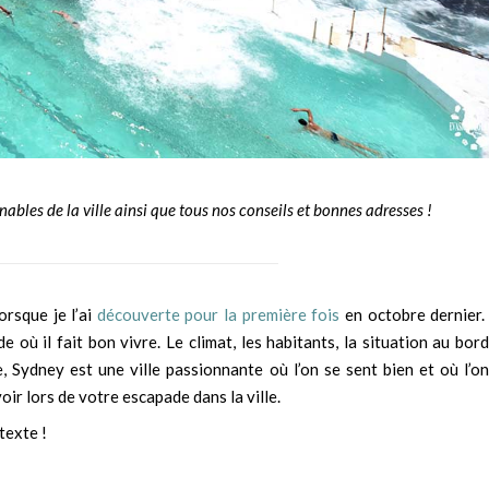
nables de la ville ainsi que tous nos conseils et bonnes adresses !
orsque je l’ai
découverte pour la première fois
en octobre dernier.
 où il fait bon vivre. Le climat, les habitants, la situation au bor
, Sydney est une ville passionnante où l’on se sent bien et où l’o
oir lors de votre escapade dans la ville.
texte !