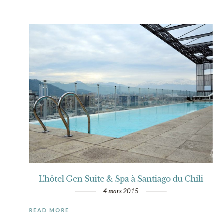
L’hôtel Gen Suite & Spa à Santiago du Chili
4 mars 2015
READ MORE