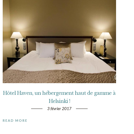
Hôtel Haven, un hébergement haut de gamme à
Helsinki !
3 février 2017
READ MORE