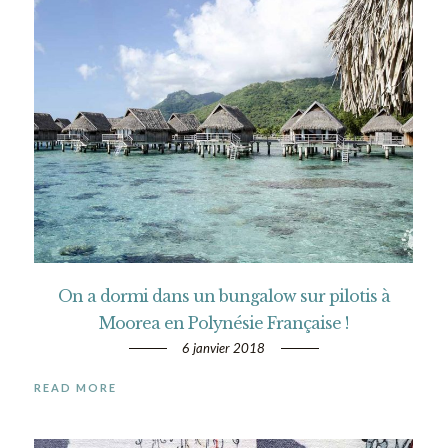
On a dormi dans un bungalow sur pilotis à
Moorea en Polynésie Française !
6 janvier 2018
READ MORE