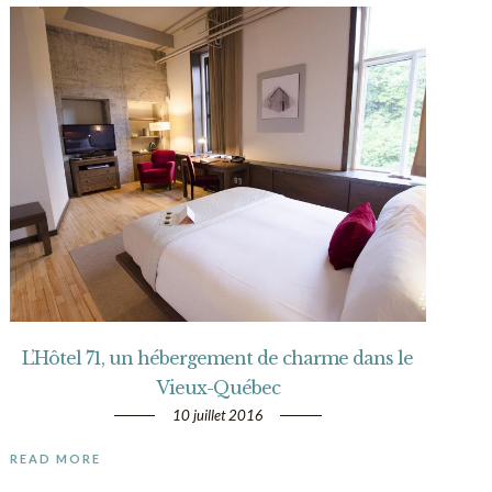
L’Hôtel 71, un hébergement de charme dans le
Vieux-Québec
10 juillet 2016
READ MORE