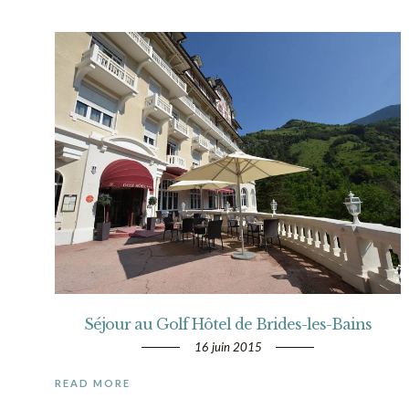
Séjour au Golf Hôtel de Brides-les-Bains
16 juin 2015
READ MORE