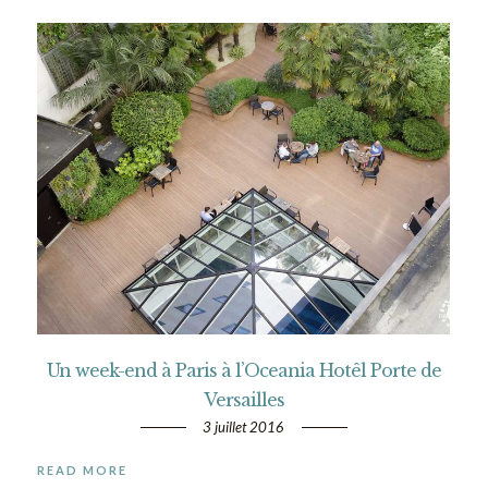
Un week-end à Paris à l’Oceania Hotêl Porte de
Versailles
3 juillet 2016
READ MORE