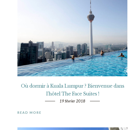
Où dormir à Kuala Lumpur ? Bienvenue dans
l’hôtel The Face Suites !
19 février 2018
READ MORE