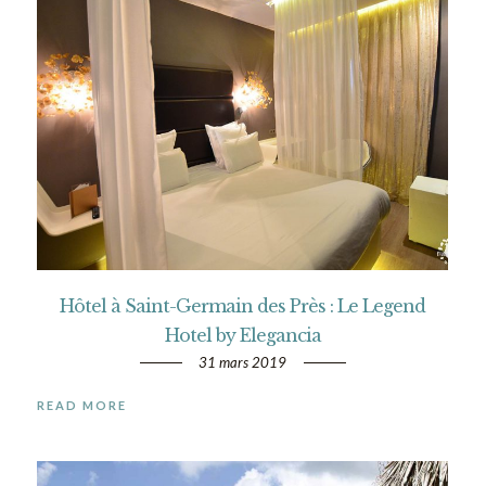
Hôtel à Saint-Germain des Près : Le Legend
Hotel by Elegancia
31 mars 2019
READ MORE