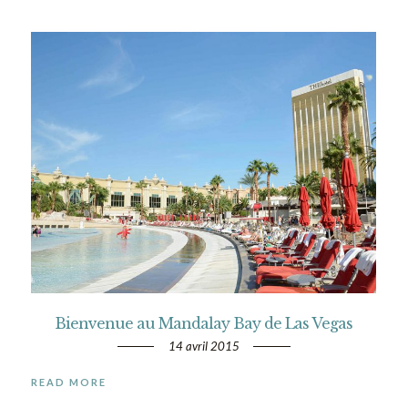
Bienvenue au Mandalay Bay de Las Vegas
14 avril 2015
READ MORE