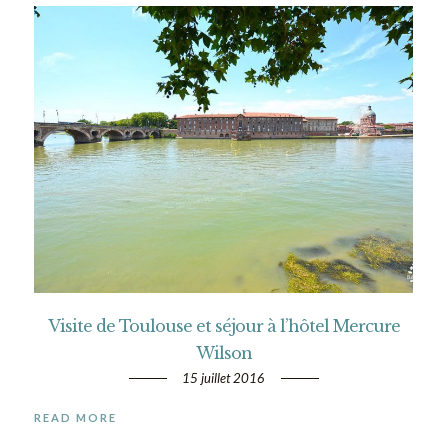
Visite de Toulouse et séjour à l’hôtel Mercure
Wilson
15 juillet 2016
READ MORE