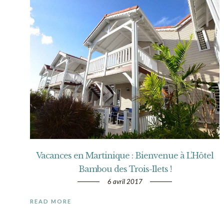
Vacances en Martinique : Bienvenue à L’Hôtel
Bambou des Trois-Ilets !
6 avril 2017
READ MORE