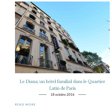
Le Diana, un hôtel familial dans le Quartier
Latin de Paris
18 octobre 2016
READ MORE