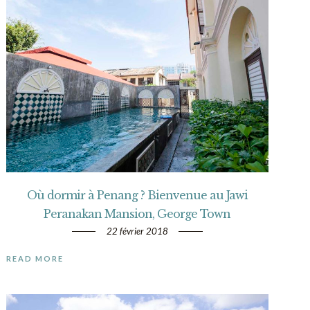
Où dormir à Penang ? Bienvenue au Jawi
Peranakan Mansion, George Town
22 février 2018
READ MORE