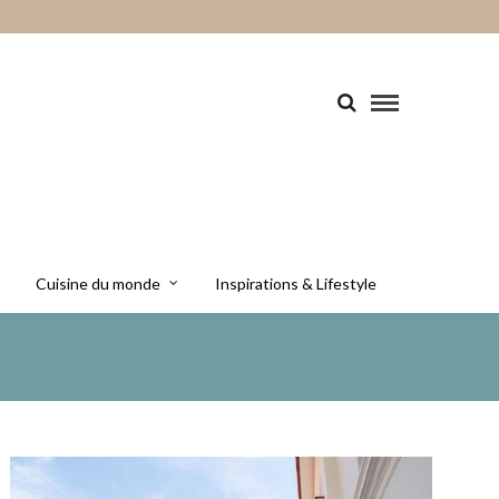
Cuisine du monde
Inspirations & Lifestyle