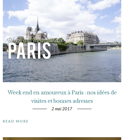
Week end en amoureux à Paris : nos idées de
visites et bonnes adresses
2 mai 2017
READ MORE