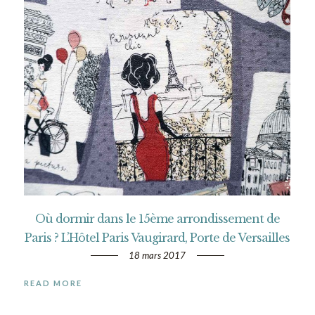
Où dormir dans le 15ème arrondissement de
Paris ? L’Hôtel Paris Vaugirard, Porte de Versailles
18 mars 2017
READ MORE