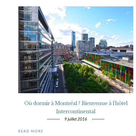
Où dormir à Montréal ? Bienvenue à l’hôtel
Intercontinental
9 juillet 2016
READ MORE