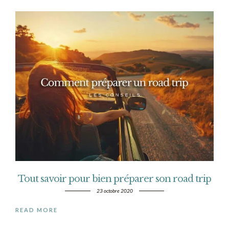
Tout savoir pour bien préparer son road trip
23 octobre 2020
READ MORE