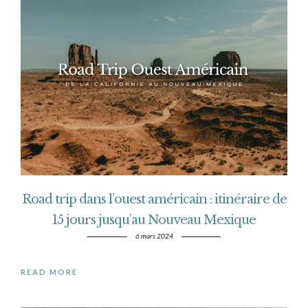
Road trip dans l’ouest américain : itinéraire de
15 jours jusqu’au Nouveau Mexique
6 mars 2024
READ MORE