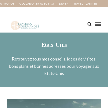
À PROPOS
COLLABORER AVEC MOI
DEVENIR TRAVEL PLANNER
MA BUCKET LIST
CONTACT
Etats-Unis
Retrouvez tous mes conseils, idées de visites,
bons plans et bonnes adresses pour voyager aux
Etats-Unis