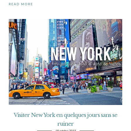
READ MORE
Visiter New York en quelques jours sans se
ruiner
18 octobre 2015