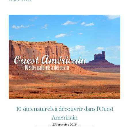
10 sites naturels à découvrir dans l’Ouest
Americain
27 septembre 2019