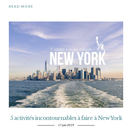
READ MORE
5 activités incontournables à faire à New York
17 juin 2019