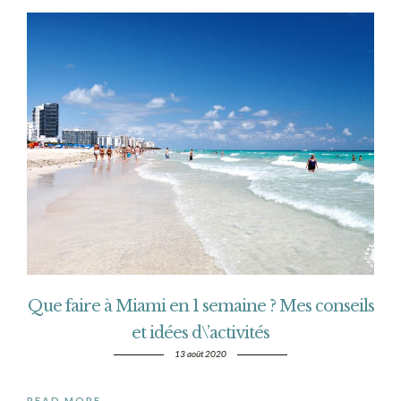
Que faire à Miami en 1 semaine ? Mes conseils
et idées d\’activités
13 août 2020
READ MORE