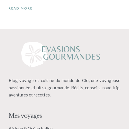
READ MORE
Blog voyage et cuisine du monde de Clo, une voyageuse
passionnée et ultra-gourmande. Récits, conseils, road trip,
aventures et recettes.
Mes voyages
Afrique & Océan Indien