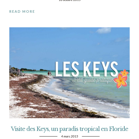
READ MORE
Visite des Keys, un paradis tropical en Floride
4 mars 2015