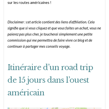
sur les routes américaines !
Disclaimer : cet article contient des liens d’affiliation. Cela
signifie que si vous cliquez et que vous faites un achat, vous ne
paierez pas plus cher, je toucherai simplement une petite
commission qui me permettra de faire vivre ce blog et de
continuer à partager mes conseils voyage.
Itinéraire d’un road trip
de 15 jours dans l’ouest
américain