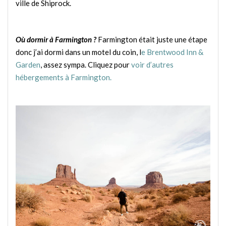
ville de Shiprock.
Où dormir à Farmington ?
Farmington était juste une étape
donc j’ai dormi dans un motel du coin, l
e Brentwood Inn &
Garden
, assez sympa. Cliquez pour
voir d’autres
hébergements à Farmington.