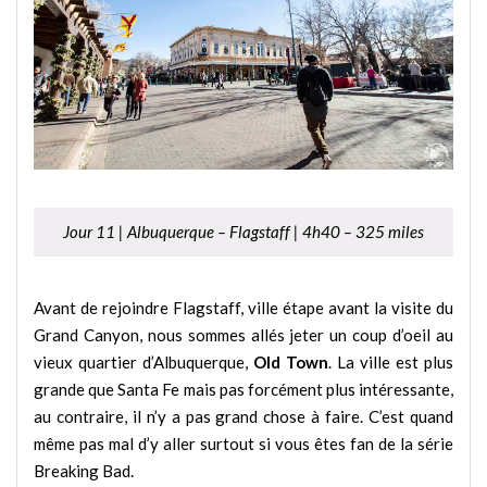
Jour 11 | Albuquerque – Flagstaff | 4h40 – 325 miles
Avant de rejoindre Flagstaff, ville étape avant la visite du
Grand Canyon, nous sommes allés jeter un coup d’oeil au
vieux quartier d’Albuquerque,
Old Town
. La ville est plus
grande que Santa Fe mais pas forcément plus intéressante,
au contraire, il n’y a pas grand chose à faire. C’est quand
même pas mal d’y aller surtout si vous êtes fan de la série
Breaking Bad.