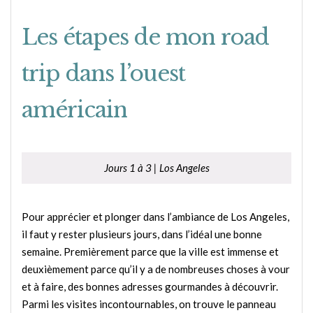
Les étapes de mon road
trip dans l’ouest
américain
Jours 1 à 3 | Los Angeles
Pour apprécier et plonger dans l’ambiance de Los Angeles,
il faut y rester plusieurs jours, dans l’idéal une bonne
semaine. Premièrement parce que la ville est immense et
deuxièmement parce qu’il y a de nombreuses choses à vour
et à faire, des bonnes adresses gourmandes à découvrir.
Parmi les visites incontournables, on trouve le panneau