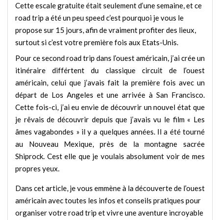
Cette escale gratuite était seulement d’une semaine, et ce
road trip a été un peu speed c’est pourquoi je vous le
propose sur 15 jours, afin de vraiment profiter des lieux,
surtout si c’est votre première fois aux Etats-Unis.
Pour ce second road trip dans l’ouest américain, j’ai crée un
itinéraire différtent du classique circuit de l’ouest
américain, celui que j’avais fait la première fois avec un
départ de Los Angeles et une arrivée à San Francisco.
Cette fois-ci, j’ai eu envie de découvrir un nouvel état que
je rêvais de découvrir depuis que j’avais vu le film « Les
âmes vagabondes » il y a quelques années. Il a été tourné
au Nouveau Mexique, près de la montagne sacrée
Shiprock. Cest elle que je voulais absolument voir de mes
propres yeux.
Dans cet article, je vous emmène à la découverte de l’ouest
américain avec toutes les infos et conseils pratiques pour
organiser votre road trip et vivre une aventure incroyable