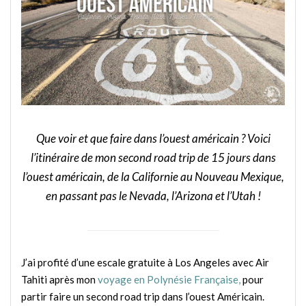
Que voir et que faire dans l’ouest américain ? Voici
l’itinéraire de mon second road trip de 15 jours dans
l’ouest américain, de la Californie au Nouveau Mexique,
en passant pas le Nevada, l’Arizona et l’Utah !
J’ai profité d’une escale gratuite à Los Angeles avec Air
Tahiti après mon
voyage en Polynésie Française,
pour
partir faire un second road trip dans l’ouest Américain.