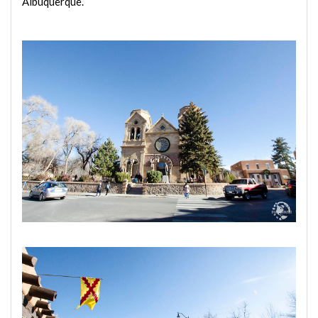
Albuquerque.