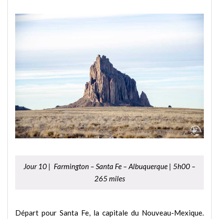
Jour 10 | Farmington – Santa Fe – Albuquerque | 5h00 –
265 miles
Départ pour Santa Fe, la capitale du Nouveau-Mexique.