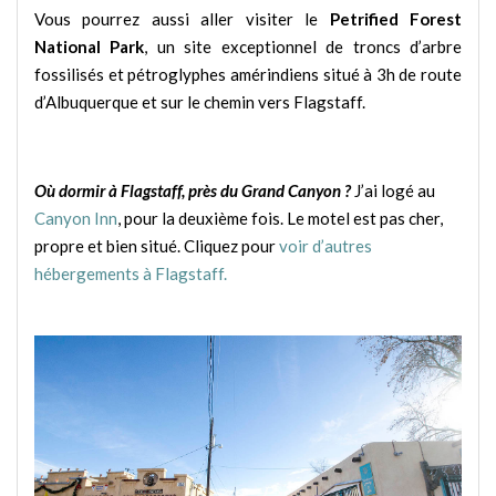
Vous pourrez aussi aller visiter le
Petrified Forest
National Park
, un site exceptionnel de troncs d’arbre
fossilisés et pétroglyphes amérindiens situé à 3h de route
d’Albuquerque et sur le chemin vers Flagstaff.
Où dormir à Flagstaff, près du Grand Canyon ?
J’ai logé au
Canyon Inn
, pour la deuxième fois. Le motel est pas cher,
propre et bien situé. Cliquez pour
voir d’autres
hébergements à Flagstaff.