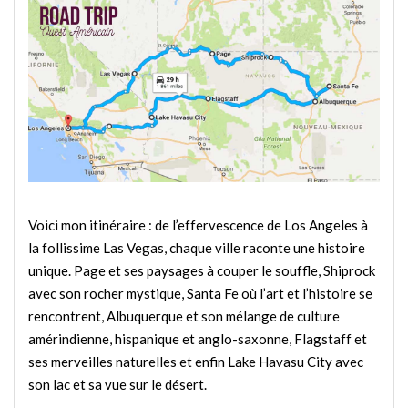
Voici mon itinéraire : de l’effervescence de Los Angeles à
la follissime Las Vegas, chaque ville raconte une histoire
unique. Page et ses paysages à couper le souffle, Shiprock
avec son rocher mystique, Santa Fe où l’art et l’histoire se
rencontrent, Albuquerque et son mélange de culture
amérindienne, hispanique et anglo-saxonne, Flagstaff et
ses merveilles naturelles et enfin Lake Havasu City avec
son lac et sa vue sur le désert.