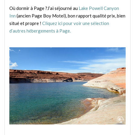
Où dormir à Page ?J’ai séjourné au
Lake Powell Canyon
Inn
(ancien Page Boy Motel), bon rapport qualité prix, bien
situé et propre !
Cliquez ici pour voir une sélection
d’autres hébergements à Page.