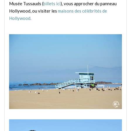
Musée Tussauds (
billets ici
), vous approcher du panneau
Hollywood, ou visiter les
maisons des célébrités de
Hollywood.