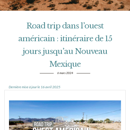
Road trip dans l’ouest
américain : itinéraire de 15
jours jusqu’au Nouveau
Mexique
6 mars 2024
Dernière mise à jour le 16 avril 2025