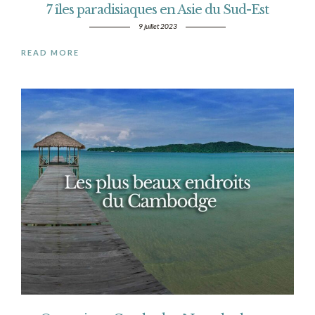
7 îles paradisiaques en Asie du Sud-Est
9 juillet 2023
READ MORE