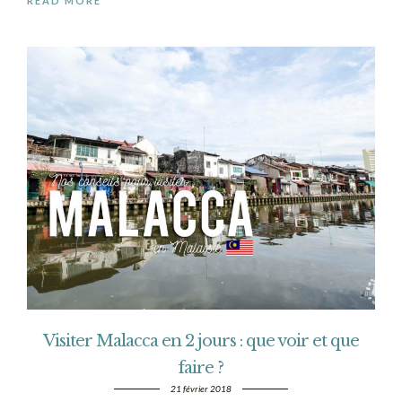
READ MORE
Visiter Malacca en 2 jours : que voir et que
faire ?
21 février 2018