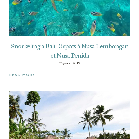
Snorkeling à Bali : 3 spots à Nusa Lembongan
et Nusa Penida
15 janvier 2019
READ MORE