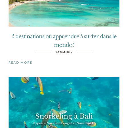
5 destinations où apprendre à surfer dans le
monde !
16 août 2019
READ MORE