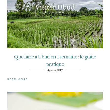
Que faire à Ubud en 1 semaine : le guide
pratique
3 janvier 2019
READ MORE