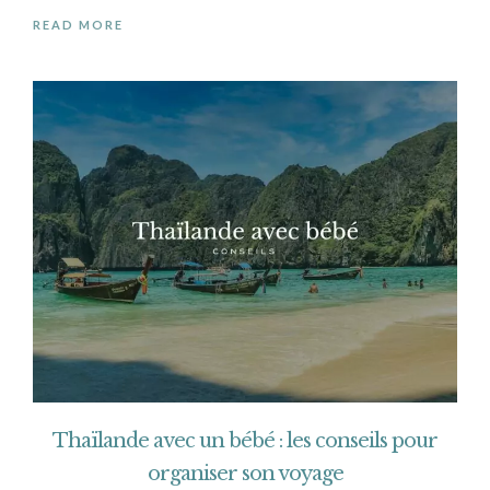
READ MORE
Thaïlande avec un bébé : les conseils pour
organiser son voyage