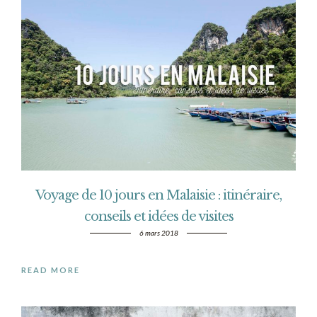
Voyage de 10 jours en Malaisie : itinéraire,
conseils et idées de visites
6 mars 2018
READ MORE