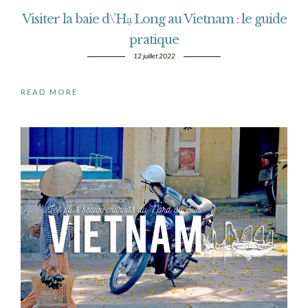
Visiter la baie d\’Hạ Long au Vietnam : le guide
pratique
12 juillet 2022
READ MORE