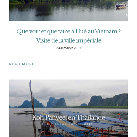
Que voir et que faire à Hué au Vietnam ?
Visite de la ville impériale
23 décembre 2021
READ MORE