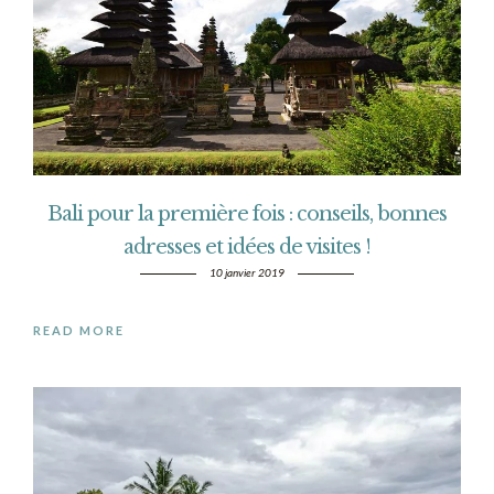
Bali pour la première fois : conseils, bonnes
adresses et idées de visites !
10 janvier 2019
READ MORE