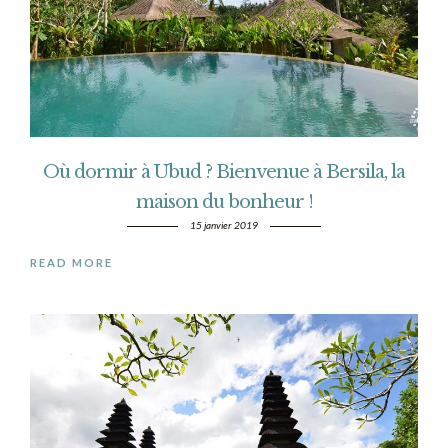
Où dormir à Ubud ? Bienvenue à Bersila, la
maison du bonheur !
15 janvier 2019
READ MORE