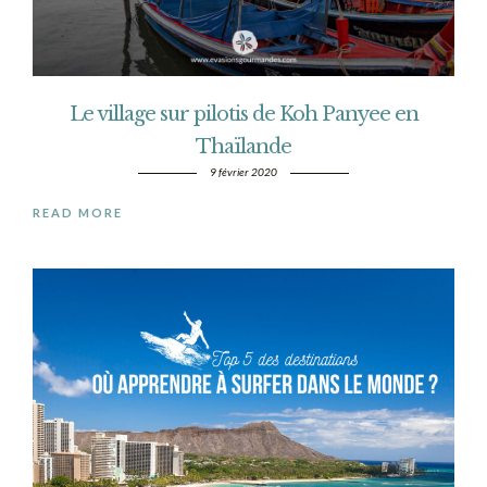
Le village sur pilotis de Koh Panyee en
Thaïlande
9 février 2020
READ MORE