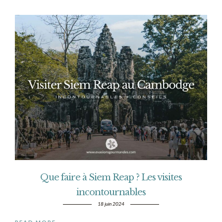
Que faire à Siem Reap ? Les visites
incontournables
18 juin 2024