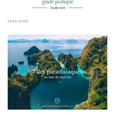
guide pratique
16 juillet 2023
READ MORE