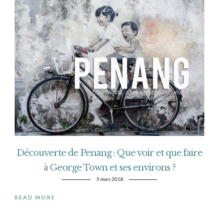
Découverte de Penang : Que voir et que faire
à George Town et ses environs ?
5 mars 2018
READ MORE