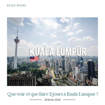
READ MORE
Que voir et que faire 2 jours à Kuala Lumpur ?
20 février 2018