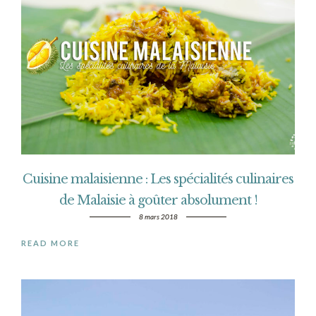
Cuisine malaisienne : Les spécialités culinaires
de Malaisie à goûter absolument !
8 mars 2018
READ MORE