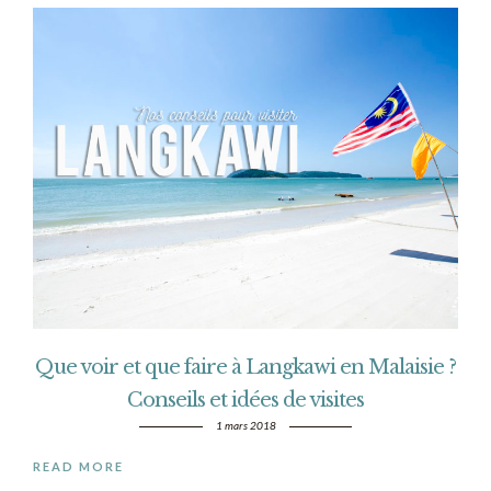
Que voir et que faire à Langkawi en Malaisie ?
Conseils et idées de visites
1 mars 2018
READ MORE