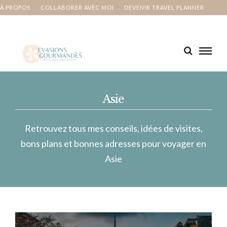
À PROPOS
COLLABORER AVEC MOI
DEVENIR TRAVEL PLANNER
MA BUCKET LIST
CONTACT
Asie
Retrouvez tous mes conseils, idées de visites,
bons plans et bonnes adresses pour voyager en
Asie