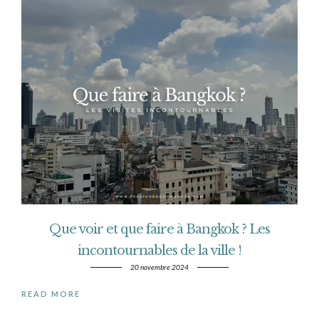
Que voir et que faire à Bangkok ? Les
incontournables de la ville !
20 novembre 2024
READ MORE