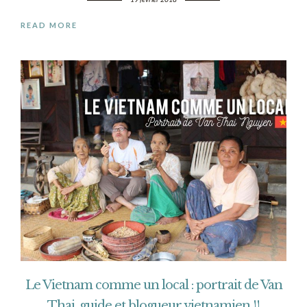
READ MORE
Le Vietnam comme un local : portrait de Van
Thai, guide et blogueur vietnamien !!