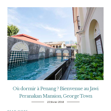
Où dormir à Penang ? Bienvenue au Jawi
Peranakan Mansion, George Town
22 février 2018