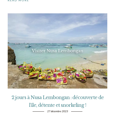
READ MORE
2 jours à Nusa Lembongan : découverte de
l’île, détente et snorkeling !
27 décembre 2023