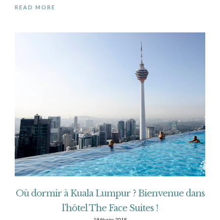
READ MORE
Où dormir à Kuala Lumpur ? Bienvenue dans
l’hôtel The Face Suites !
19 février 2018