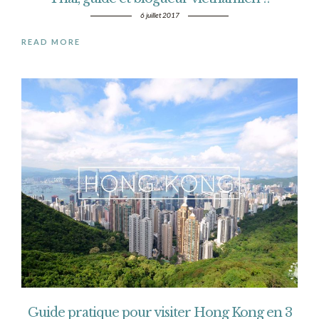
6 juillet 2017
READ MORE
Guide pratique pour visiter Hong Kong en 3