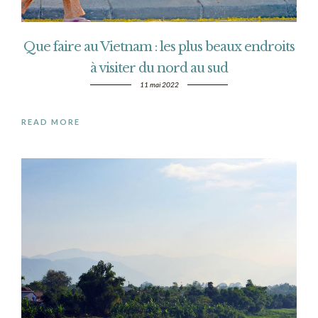
Que faire au Vietnam : les plus beaux endroits
à visiter du nord au sud
11 mai 2022
READ MORE