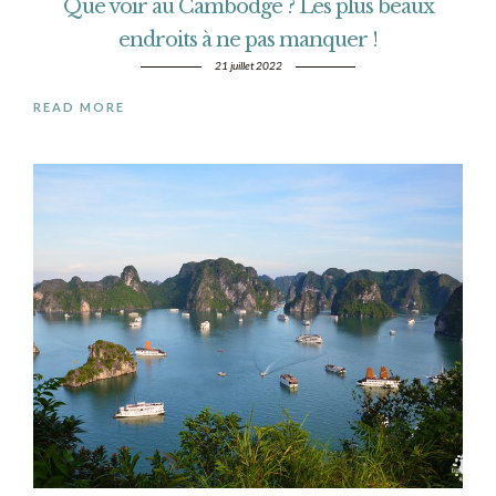
Que voir au Cambodge ? Les plus beaux
endroits à ne pas manquer !
21 juillet 2022
READ MORE