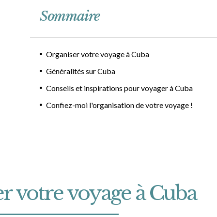
Sommaire
Organiser votre voyage à Cuba
Généralités sur Cuba
Conseils et inspirations pour voyager à Cuba
Confiez-moi l'organisation de votre voyage !
r votre voyage à Cuba