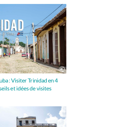
uba : Visiter Trinidad en 4
eils et idées de visites