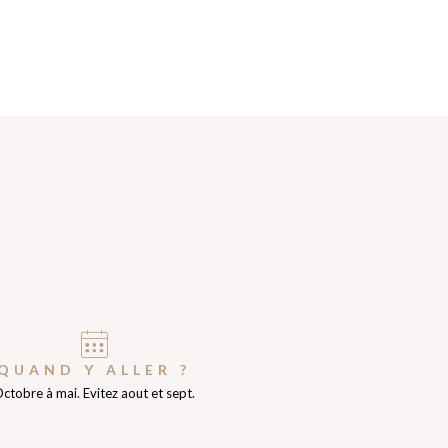
QUAND Y ALLER ?
ctobre à mai. Evitez aout et sept.