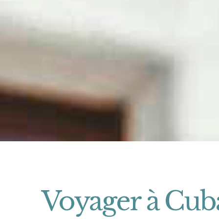
Voyager à Cub