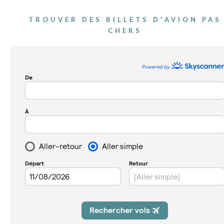
TROUVER DES BILLETS D'AVION PAS
CHERS