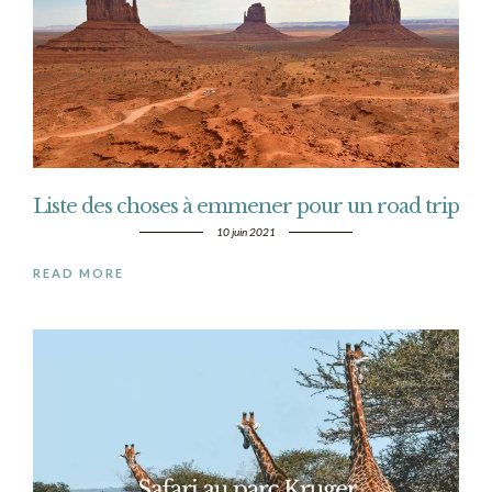
Liste des choses à emmener pour un road trip
10 juin 2021
READ MORE