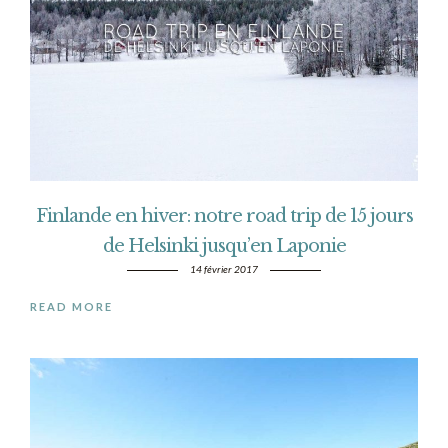
Finlande en hiver: notre road trip de 15 jours
de Helsinki jusqu’en Laponie
14 février 2017
READ MORE