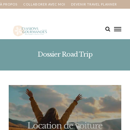
À PROPOS
COLLABORER AVEC MOI
DEVENIR TRAVEL PLANNER
MA BUCKET LIST
CONTACT
Dossier Road Trip