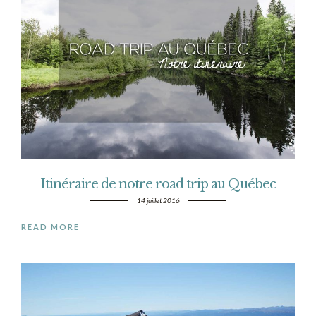
Itinéraire de notre road trip au Québec
14 juillet 2016
READ MORE