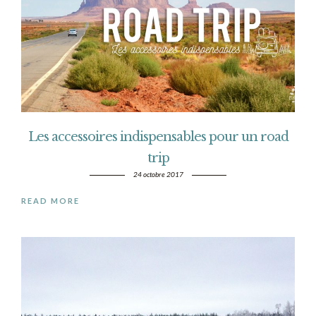
Les accessoires indispensables pour un road
trip
24 octobre 2017
READ MORE