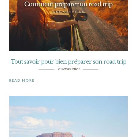
Tout savoir pour bien préparer son road trip
23 octobre 2020
READ MORE