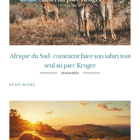
Afrique du Sud : comment faire son safari tout
seul au parc Kruger
10 avril 2021
READ MORE