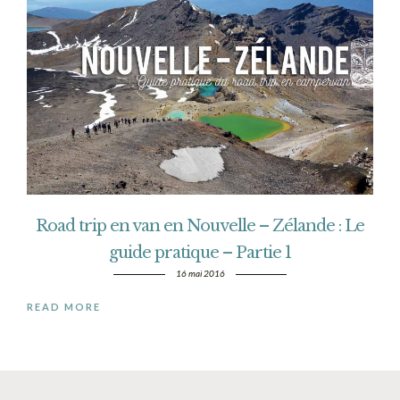
Road trip en van en Nouvelle – Zélande : Le
guide pratique – Partie 1
16 mai 2016
READ MORE