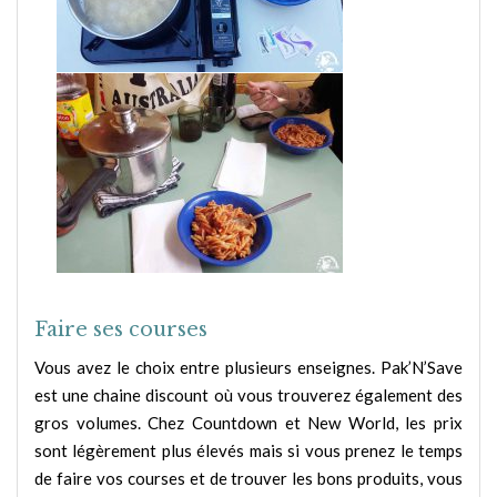
Faire ses courses
Vous avez le choix entre plusieurs enseignes. Pak’N’Save
est une chaine discount où vous trouverez également des
gros volumes. Chez Countdown et New World, les prix
sont légèrement plus élevés mais si vous prenez le temps
de faire vos courses et de trouver les bons produits, vous