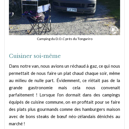
Camping du D.O.C près du Tongariro
Cuisiner soi-même
Dans notre van, nous avions un réchaud à gaz, ce qui nous
permettait de nous faire un plat chaud chaque soir, même
au milieu de nulle part. Évidemment, ce n’était pas de la
grande gastronomie mais cela nous convenait
parfaitement ! Lorsque l’on dormait dans des campings
équipés de cuisine commune, on en profitait pour se faire
des plats plus gourmands comme des hamburgers maison
avec de bons steaks de bœuf néo-zélandais dénichés au
marché !