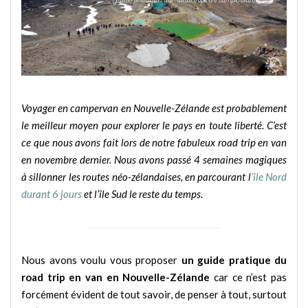
Voyager en campervan en Nouvelle-Zélande est probablement
le meilleur moyen pour explorer le pays en toute liberté.
C’est
ce que nous avons fait lors de notre fabuleux road trip en van
en novembre dernier. Nous avons passé 4 semaines magiques
à sillonner les routes néo-zélandaises, en parcourant l
’île Nord
durant 6 jours
et l’île Sud le reste du temps.
Nous avons voulu vous proposer
un guide pratique du
road trip en van en Nouvelle-Zélande
car ce n’est pas
forcément évident de tout savoir, de penser à tout, surtout