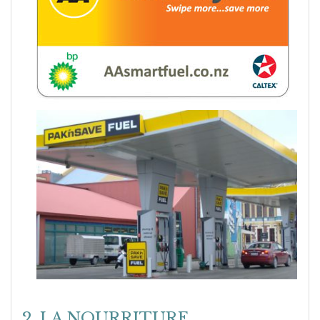
2. LA NOURRITURE