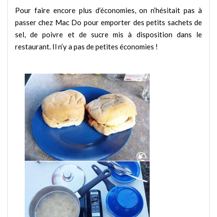
Pour faire encore plus d’économies, on n’hésitait pas à
passer chez Mac Do pour emporter des petits sachets de
sel, de poivre et de sucre mis à disposition dans le
restaurant. Il n’y a pas de petites économies !