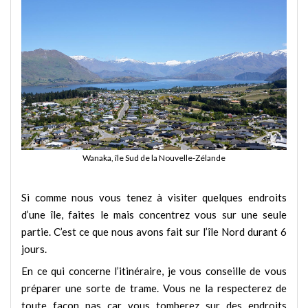
Wanaka, île Sud de la Nouvelle-Zélande
Si comme nous vous tenez à visiter quelques endroits
d’une île, faites le mais concentrez vous sur une seule
partie. C’est ce que nous avons fait sur l’île Nord durant 6
jours.
En ce qui concerne l’itinéraire, je vous conseille de vous
préparer une sorte de trame. Vous ne la respecterez de
toute façon pas car vous tomberez sur des endroits