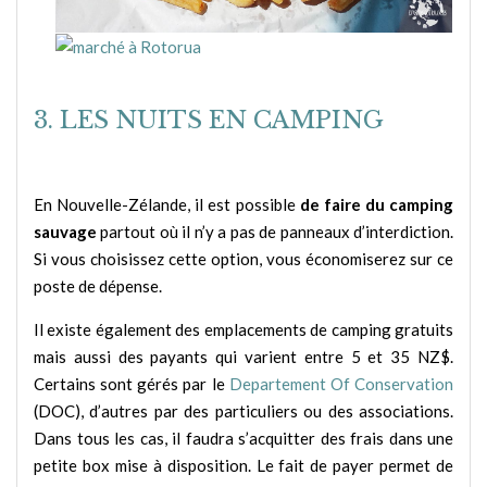
3. LES NUITS EN CAMPING
En Nouvelle-Zélande, il est possible
de faire du camping
sauvage
partout où il n’y a pas de panneaux d’interdiction.
Si vous choisissez cette option, vous économiserez sur ce
poste de dépense.
Il existe également des emplacements de camping gratuits
mais aussi des payants qui varient entre 5 et 35 NZ$.
Certains sont gérés par le
Departement Of Conservation
(DOC), d’autres par des particuliers ou des associations.
Dans tous les cas, il faudra s’acquitter des frais dans une
petite box mise à disposition. Le fait de payer permet de