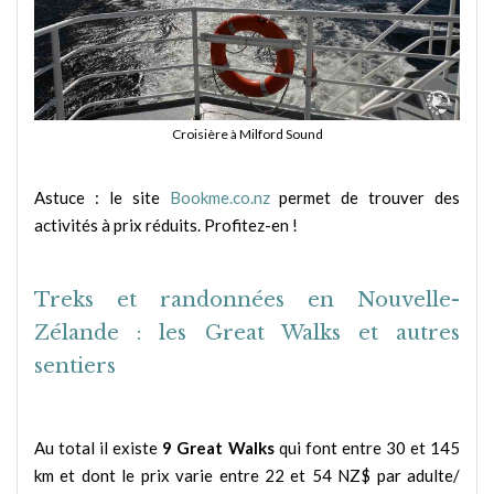
Croisière à Milford Sound
Astuce : le site
Bookme.co.nz
permet de trouver des
activités à prix réduits. Profitez-en !
Treks et randonnées en Nouvelle-
Zélande : les Great Walks et autres
sentiers
Au total il existe
9 Great Walks
qui font entre 30 et 145
km et dont le prix varie entre 22 et 54 NZ$ par adulte/