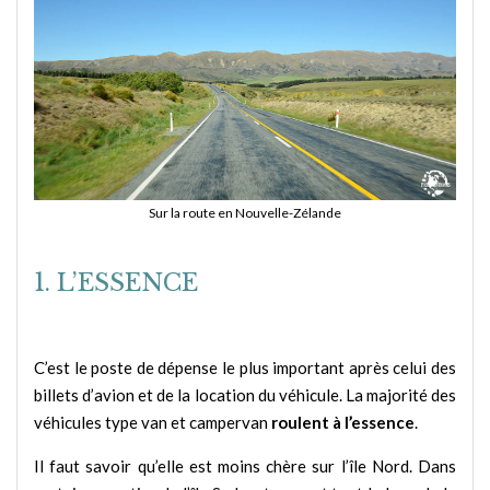
Sur la route en Nouvelle-Zélande
1. L’ESSENCE
C’est le poste de dépense le plus important après celui des
billets d’avion et de la location du véhicule. La majorité des
véhicules type van et campervan
roulent à l’essence
.
Il faut savoir qu’elle est moins chère sur l’île Nord. Dans