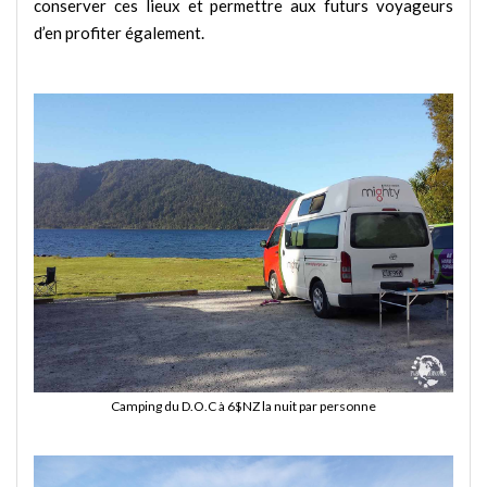
conserver ces lieux et permettre aux futurs voyageurs
d’en profiter également.
Camping du D.O.C à 6$NZ la nuit par personne