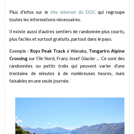
Plus d’infos sur le
site internet du DOC
qui regroupe
toutes les informations nécessaires.
Il existe aussi d’autres sentiers de randonnée plus courts,
plus faciles et surtout gratuits, partout dans le pays.
Exemple :
Roys Peak Track
à Wanaka,
Tongariro Alpine
Crossing
sur l’île Nord, Franz Josef Glacier … Ce sont des
randonnées ou petits treks qui peuvent varier d’une
trentaine de minutes à de nombreuses heures, mais
faisables en une seule journée.