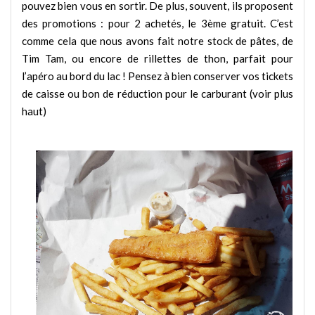
pouvez bien vous en sortir. De plus, souvent, ils proposent
des promotions : pour 2 achetés, le 3ème gratuit. C’est
comme cela que nous avons fait notre stock de pâtes, de
Tim Tam, ou encore de rillettes de thon, parfait pour
l’apéro au bord du lac ! Pensez à bien conserver vos tickets
de caisse ou bon de réduction pour le carburant (voir plus
haut)