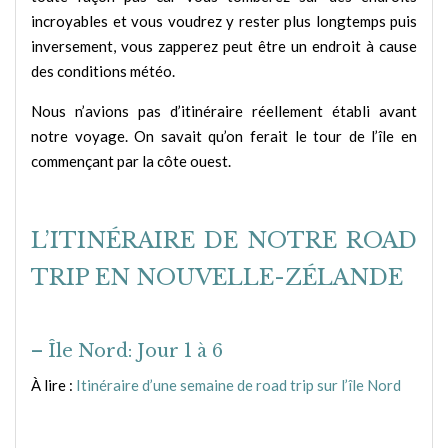
incroyables et vous voudrez y rester plus longtemps puis
inversement, vous zapperez peut être un endroit à cause
des conditions météo.
Nous n’avions pas d’itinéraire réellement établi avant
notre voyage. On savait qu’on ferait le tour de l’île en
commençant par la côte ouest.
L’ITINÉRAIRE DE NOTRE ROAD
TRIP EN NOUVELLE-ZÉLANDE
– Île Nord: Jour 1 à 6
À lire :
Itinéraire d’une semaine de road trip sur l’île Nord