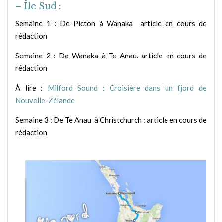
– Île Sud :
Semaine 1 : De Picton à Wanaka article en cours de
rédaction
Semaine 2 : De Wanaka à Te Anau. article en cours de
rédaction
À lire :
Milford Sound : Croisière dans un fjord de
Nouvelle-Zélande
Semaine 3 : De Te Anau à Christchurch : article en cours de
rédaction