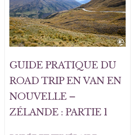
GUIDE PRATIQUE DU
ROAD TRIP EN VAN EN
NOUVELLE –
ZÉLANDE : PARTIE 1