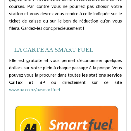
courses. Par contre vous ne pourrez pas choisir votre
station et vous devrez vous rendre à celle indiquée sur le
ticket de caisse ou sur le bon de réduction qu’on vous
filera. Gardez-les donc précieusement !
– LA CARTE AA SMART FUEL
Elle est gratuite et vous permet d’économiser quelques
dollars sur votre plein à chaque passage à la pompe. Vous
pouvez vous la procurer dans toutes
les stations service
Caltex et BP
ou directement sur ce site
www.aa.co.nz/aasmartfuel