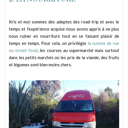
Kris et moi sommes des adeptes des road-trip et avec le
temps et l’expérience acquise nous avons appris à ne plus
nous ruiner en nourriture tout en se faisant plaisir de
temps en temps. Pour cela, on privilégie
la cuisine de rue
ou street food
, les courses au supermarché mais surtout
dans les petits marchés où les prix de la viande, des fruits
et légumes sont bien moins chers.