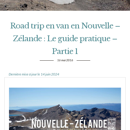
Road trip en van en Nouvelle –
Zélande : Le guide pratique –
Partie 1
16 mai 2016
Dernière mise à jour le 14 juin 2024