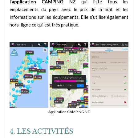
l’
application CAMPING NZ
qui liste tous les
emplacements du pays avec le prix de la nuit et les
informations sur les équipements. Elle s’utilise également
hors-ligne ce qui est très pratique.
Application CAMPING NZ
4. LES ACTIVITÉS