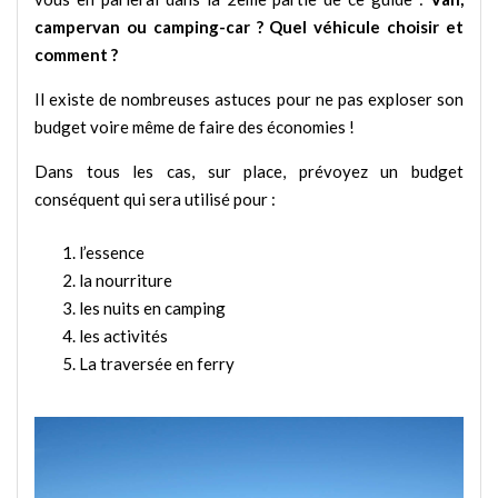
campervan ou camping-car ? Quel véhicule choisir et
comment ?
Il existe de nombreuses astuces pour ne pas exploser son
budget voire même de faire des économies !
Dans tous les cas, sur place, prévoyez un budget
conséquent qui sera utilisé pour :
l’essence
la nourriture
les nuits en camping
les activités
La traversée en ferry