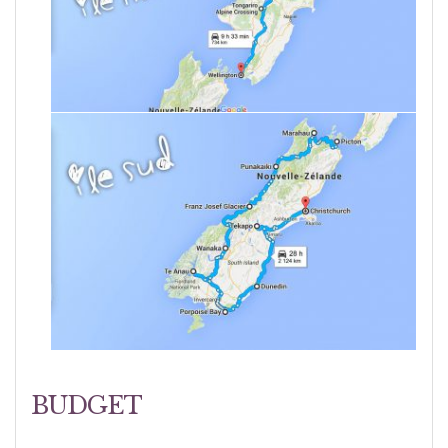
BUDGET