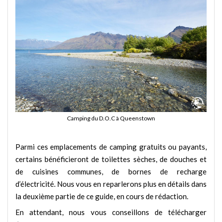
Camping du D.O.C à Queenstown
Parmi ces emplacements de camping gratuits ou payants,
certains bénéficieront de toilettes sèches, de douches et
de cuisines communes, de bornes de recharge
d’électricité. Nous vous en reparlerons plus en détails dans
la deuxième partie de ce guide, en cours de rédaction.
En attendant, nous vous conseillons de télécharger