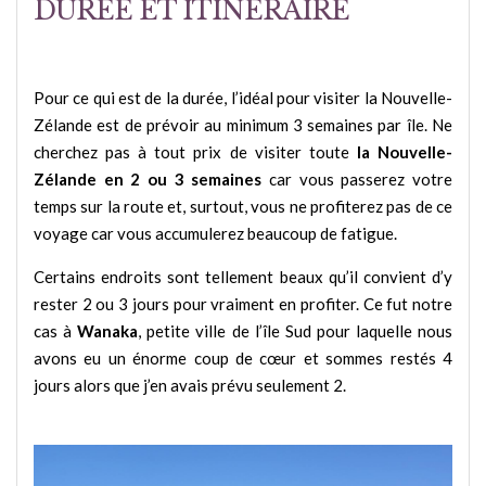
DURÉE ET ITINÉRAIRE
Pour ce qui est de la durée, l’idéal pour visiter la Nouvelle-
Zélande est de prévoir au minimum 3 semaines par île. Ne
cherchez pas à tout prix de visiter toute
la Nouvelle-
Zélande en 2 ou 3 semaines
car vous passerez votre
temps sur la route et, surtout, vous ne profiterez pas de ce
voyage car vous accumulerez beaucoup de fatigue.
Certains endroits sont tellement beaux qu’il convient d’y
rester 2 ou 3 jours pour vraiment en profiter. Ce fut notre
cas à
Wanaka
, petite ville de l’île Sud pour laquelle nous
avons eu un énorme coup de cœur et sommes restés 4
jours alors que j’en avais prévu seulement 2.