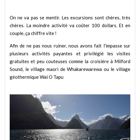
On ne va pas se mentir. Les excursions sont chères, très
chères. La moindre activité va coûter 100 dollars. Et en
couple, ça chiffre vite !
Afin de ne pas nous ruiner, nous avons fait l’impasse sur
plusieurs activités payantes et privilégié les visites
gratuites et peu couteuses comme la croisière à Milford
Sound, le village maori de Whakarewarewa ou le village
géothermique Wai O Tapu