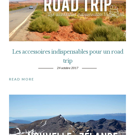
Les accessoires indispensables pour un road
trip
24 octobre 2017
READ MORE