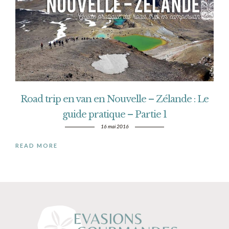
Road trip en van en Nouvelle – Zélande : Le
guide pratique – Partie 1
16 mai 2016
READ MORE