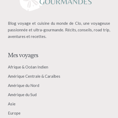
Blog voyage et cuisine du monde de Clo, une voyageuse
passionnée et ultra-gourmande. Récits, conseils, road trip,
aventures et recettes.
Mes voyages
Afrique & Océan Indien
Amérique Centrale & Caraïbes
Amérique du Nord
Amérique du Sud
Asie
Europe