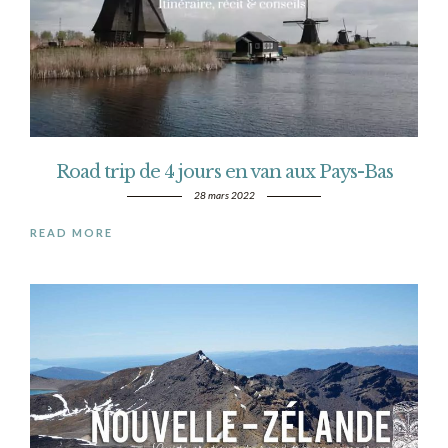
Road trip de 4 jours en van aux Pays-Bas
28 mars 2022
READ MORE