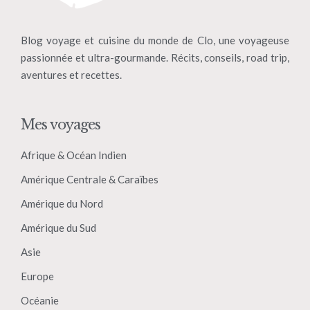
Blog voyage et cuisine du monde de Clo, une voyageuse
passionnée et ultra-gourmande. Récits, conseils, road trip,
aventures et recettes.
Mes voyages
Afrique & Océan Indien
Amérique Centrale & Caraïbes
Amérique du Nord
Amérique du Sud
Asie
Europe
Océanie