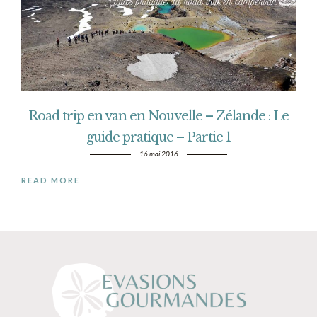
Road trip en van en Nouvelle – Zélande : Le
guide pratique – Partie 1
16 mai 2016
READ MORE