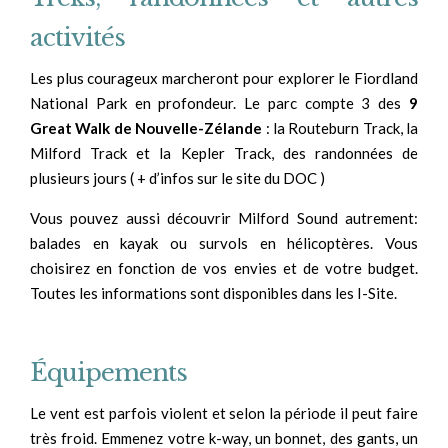
activités
Les plus courageux marcheront pour explorer le Fiordland
National Park en profondeur. Le parc compte 3 des
9
Great Walk de Nouvelle-Zélande
: la Routeburn Track, la
Milford Track et la Kepler Track, des randonnées de
plusieurs jours ( + d’infos sur le site du DOC )
Vous pouvez aussi découvrir Milford Sound autrement:
balades en kayak ou survols en hélicoptères. Vous
choisirez en fonction de vos envies et de votre budget.
Toutes les informations sont disponibles dans les I-Site.
Équipements
Le vent est parfois violent et selon la période il peut faire
très froid. Emmenez votre k-way, un bonnet, des gants, un