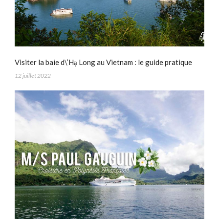
Visiter la baie d\’Hạ Long au Vietnam : le guide pratique
12 juillet 2022