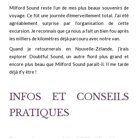
Milford Sound reste l’un de mes plus beaux souvenirs de
voyage. Ce fût une journée d’émerveillement total. J’ai été
agréablement surprise par l’organisation de cette
excursion. Je reconnais que ça nous a fait un bien fou après
les milliers de kilomètres déjà parcouru avec notre van.
Quand je retournerais en Nouvelle-Zélande, j’irais
explorer Doubtful Sound, un autre fiord plus grand et
encore plus beau que Milford Sound paraît-il. Il me tarde
déjà d’y être !
INFOS ET CONSEILS
PRATIQUES