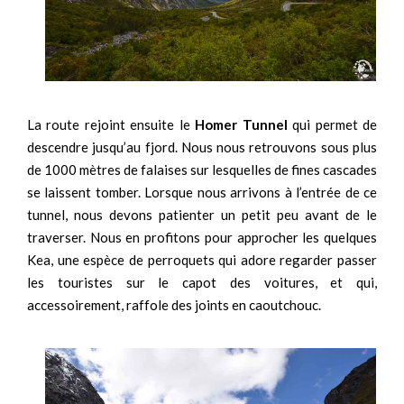
La route rejoint ensuite le
Homer Tunnel
qui permet de
descendre jusqu’au fjord. Nous nous retrouvons sous plus
de 1000 mètres de falaises sur lesquelles de fines cascades
se laissent tomber. Lorsque nous arrivons à l’entrée de ce
tunnel, nous devons patienter un petit peu avant de le
traverser. Nous en profitons pour approcher les quelques
Kea, une espèce de perroquets qui adore regarder passer
les touristes sur le capot des voitures, et qui,
accessoirement, raffole des joints en caoutchouc.