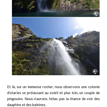
Et là, sur un immense rocher, nous observons une colonie
d’otaries se prélassant au soleil et plus loin, un couple de
pingouins. Nous n’aurons, hélas, pas la chance de voir des
dauphins et des baleines.