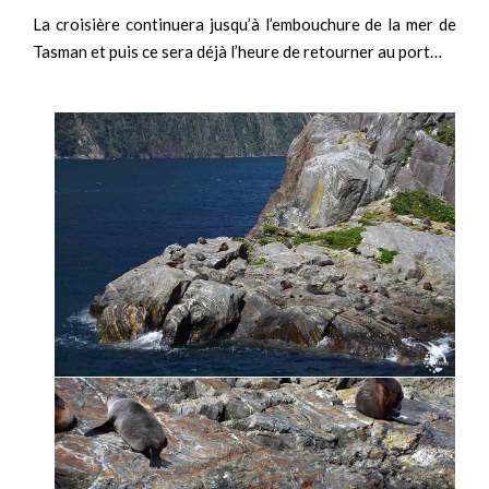
La croisière continuera jusqu’à l’embouchure de la mer de
Tasman et puis ce sera déjà l’heure de retourner au port…