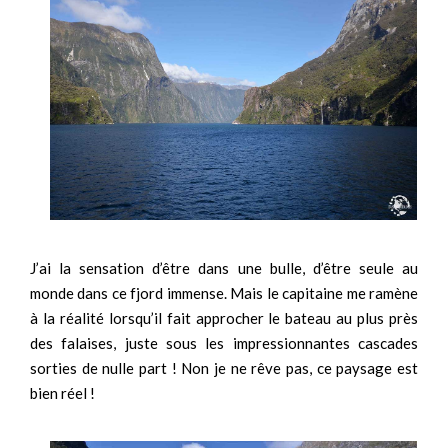
J’ai la sensation d’être dans une bulle, d’être seule au
monde dans ce fjord immense. Mais le capitaine me ramène
à la réalité lorsqu’il fait approcher le bateau au plus près
des falaises, juste sous les impressionnantes cascades
sorties de nulle part ! Non je ne rêve pas, ce paysage est
bien réel !