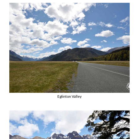
Eglinton Valley