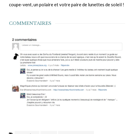
coupe-vent, un polaire et votre paire de lunettes de soleil !
COMMENTAIRES