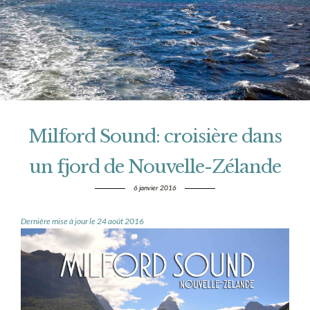
Milford Sound: croisière dans
un fjord de Nouvelle-Zélande
6 janvier 2016
Dernière mise à jour le 24 août 2016