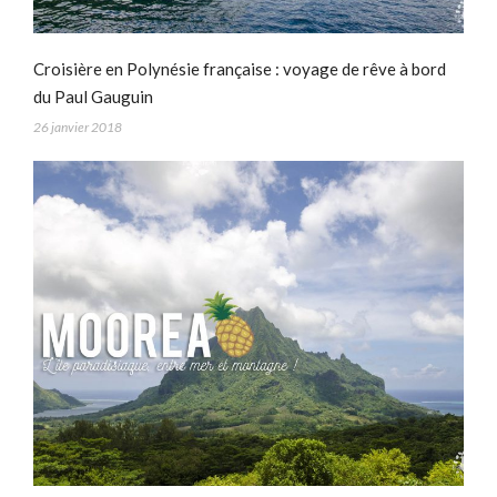
Croisière en Polynésie française : voyage de rêve à bord
du Paul Gauguin
26 janvier 2018