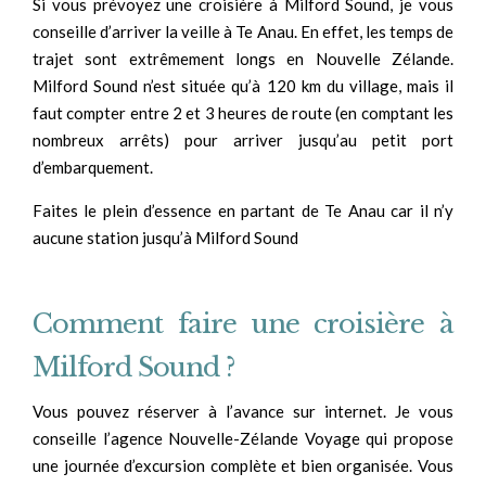
Si vous prévoyez une croisière à Milford Sound, je vous
conseille d’arriver la veille à Te Anau. En effet, les temps de
trajet sont extrêmement longs en Nouvelle Zélande.
Milford Sound n’est située qu’à 120 km du village, mais il
faut compter entre 2 et 3 heures de route (en comptant les
nombreux arrêts) pour arriver jusqu’au petit port
d’embarquement.
Faites le plein d’essence en partant de Te Anau car il n’y
aucune station jusqu’à Milford Sound
Comment faire une croisière à
Milford Sound ?
Vous pouvez réserver à l’avance sur internet. Je vous
conseille l’agence Nouvelle-Zélande Voyage qui propose
une journée d’excursion complète et bien organisée. Vous