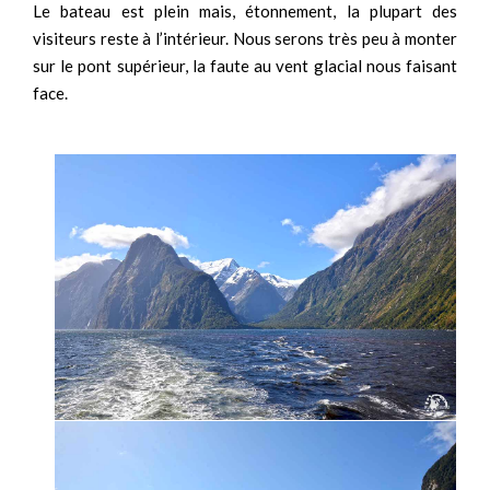
Le bateau est plein mais, étonnement, la plupart des
visiteurs reste à l’intérieur. Nous serons très peu à monter
sur le pont supérieur, la faute au vent glacial nous faisant
face.