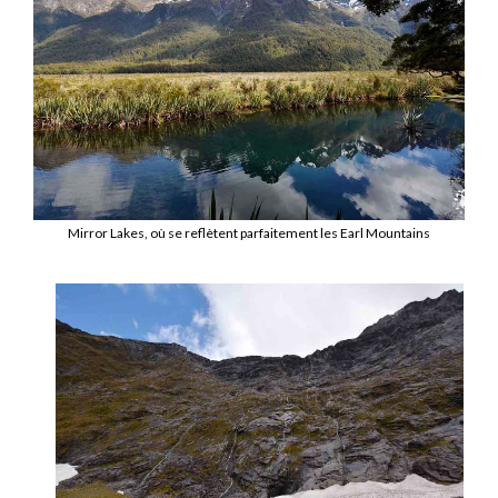
Mirror Lakes, où se reflètent parfaitement les Earl Mountains