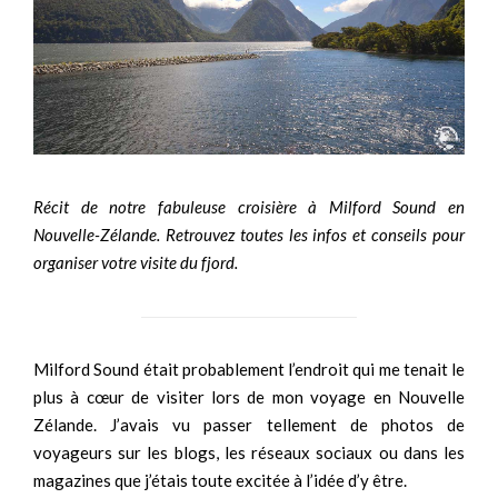
Récit de notre fabuleuse croisière à Milford Sound en
Nouvelle-Zélande. Retrouvez toutes les infos et conseils pour
organiser votre visite du fjord.
Milford Sound était probablement l’endroit qui me tenait le
plus à cœur de visiter lors de mon voyage en Nouvelle
Zélande. J’avais vu passer tellement de photos de
voyageurs sur les blogs, les réseaux sociaux ou dans les
magazines que j’étais toute excitée à l’idée d’y être.