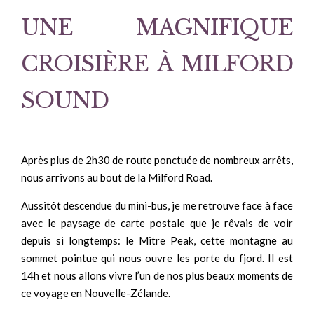
UNE MAGNIFIQUE
CROISIÈRE À MILFORD
SOUND
Après plus de 2h30 de route ponctuée de nombreux arrêts,
nous arrivons au bout de la Milford Road.
Aussitôt descendue du mini-bus, je me retrouve face à face
avec le paysage de carte postale que je rêvais de voir
depuis si longtemps: le Mitre Peak, cette montagne au
sommet pointue qui nous ouvre les porte du fjord. Il est
14h et nous allons vivre l’un de nos plus beaux moments de
ce voyage en Nouvelle-Zélande.