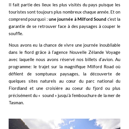
Il fait partie des lieux les plus visités du pays puisque les
touristes sont toujours plus nombreux chaque année. Et on
comprend pourquoi :
une journée à Milford Sound
c’est la
garantie de se retrouver face à des paysages à couper le
souffle.
Nous avons eu la chance de vivre une journée inoubliable
dans le fiord grâce à l’agence Nouvelle Zélande Voyage
avec laquelle nous avons réservé nos billets d’avion. Au
programme: le trajet sur la magnifique Milford Road où
défilent de somptueux paysages, la découverte de
quelques sites naturels au cœur du parc national du
Fiordland et une croisière au coeur du fjord ou plus
précisément du « sound » jusqu’à l’embouchure de la mer de
Tasman.