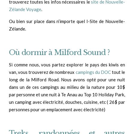
trouverez toutes les infos nécessaires le
site de Nouvelle-
Zélande Voyage
.
Ou bien sur place dans n’importe quel I-Site de Nouvelle-
Zélande.
Où dormir à Milford Sound ?
Si comme nous, vous partez explorer le pays des kiwis en
van, vous trouverez de nombreux
campings du DOC
tout le
long de la Milford Road. Nous avons opté pour une nuit
dans un de ces campings au milieu de la nature pour 10$
par personne et une nuit à Te Anau au Top 10 Holiday Park,
un camping avec électricité, douches, cuisine, etc ( 26$ par
personnes pour un emplacement avec électricité)
Treks, randonnées et autres