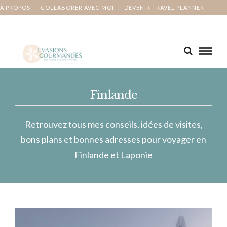
À PROPOS
COLLABORER AVEC MOI
DEVENIR TRAVEL PLANNER
MA BUCKET LIST
CONTACT
Finlande
Retrouvez tous mes conseils, idées de visites,
bons plans et bonnes adresses pour voyager en
Finlande et Laponie