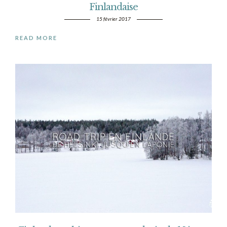
Finlandaise
15 février 2017
READ MORE