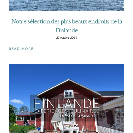
Notre sélection des plus beaux endroits de la
Finlande
23 octobre 2016
READ MORE