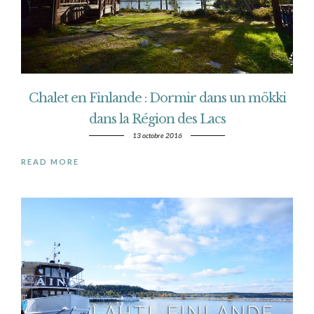
Chalet en Finlande : Dormir dans un mökki
dans la Région des Lacs
13 octobre 2016
READ MORE