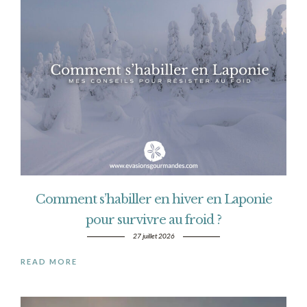
Comment s’habiller en hiver en Laponie
pour survivre au froid ?
27 juillet 2026
READ MORE