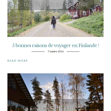
5 bonnes raisons de voyager en Finlande !
7 octobre 2016
READ MORE