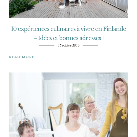
10 expériences culinaires à vivre en Finlande
– Idées et bonnes adresses !
15 octobre 2016
READ MORE