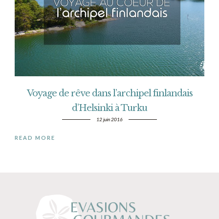
Voyage de rêve dans l’archipel finlandais
d’Helsinki à Turku
12 juin 2016
READ MORE