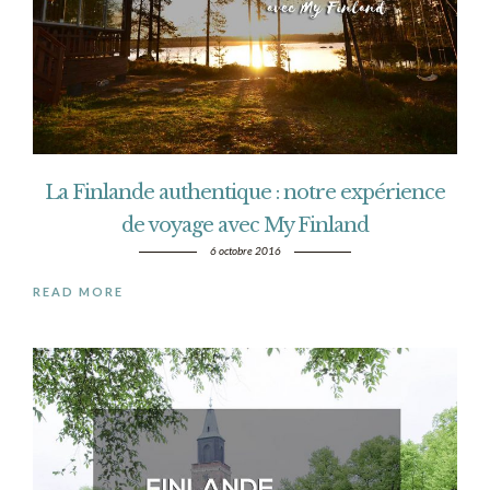
La Finlande authentique : notre expérience
de voyage avec My Finland
6 octobre 2016
READ MORE