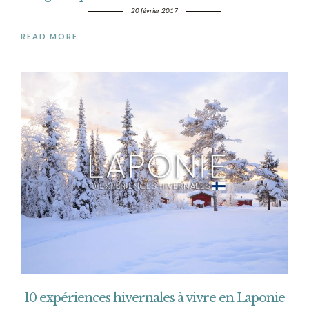
20 février 2017
READ MORE
10 expériences hivernales à vivre en Laponie