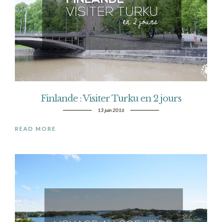
Finlande : Visiter Turku en 2 jours
13 juin 2016
READ MORE