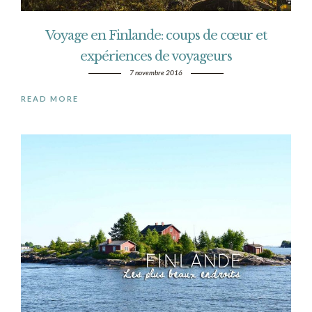
Voyage en Finlande: coups de cœur et
expériences de voyageurs
7 novembre 2016
READ MORE