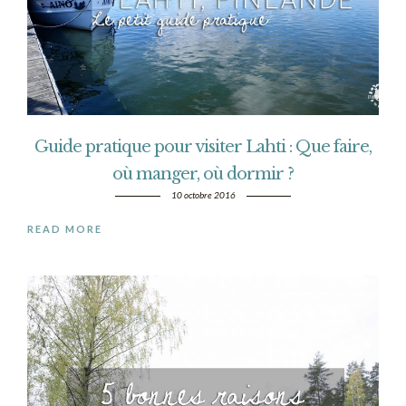
Guide pratique pour visiter Lahti : Que faire,
où manger, où dormir ?
10 octobre 2016
READ MORE