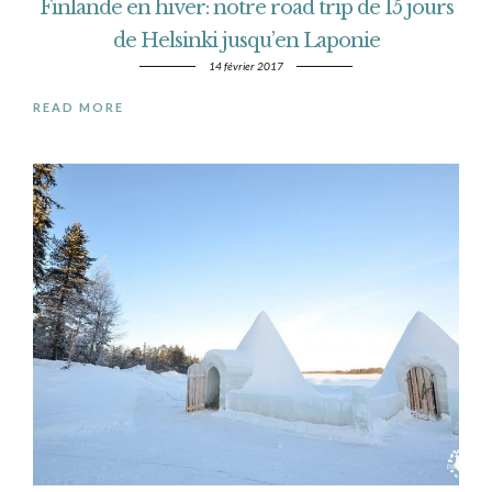
Finlande en hiver: notre road trip de 15 jours
de Helsinki jusqu’en Laponie
14 février 2017
READ MORE