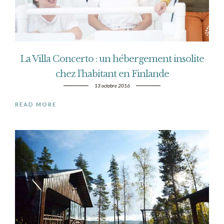
La Villa Concerto : un hébergement insolite
chez l’habitant en Finlande
13 octobre 2016
READ MORE