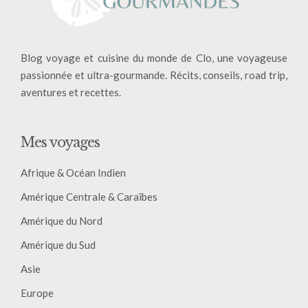
Blog voyage et cuisine du monde de Clo, une voyageuse
passionnée et ultra-gourmande. Récits, conseils, road trip,
aventures et recettes.
Mes voyages
Afrique & Océan Indien
Amérique Centrale & Caraïbes
Amérique du Nord
Amérique du Sud
Asie
Europe