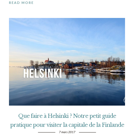
READ MORE
Que faire à Helsinki ? Notre petit guide
pratique pour visiter la capitale de la Finlande
7 mars 2017