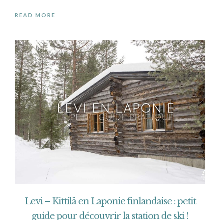
READ MORE
Levi – Kittilä en Laponie finlandaise : petit
guide pour découvrir la station de ski !