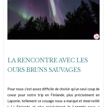
LA RENCONTRE AVEC LES
OURS BRUNS SAUVAGES
Pour nous c’est assez difficile de choisir qu’un seul coup de
coeur pour notre trip en Finlande, plus précisément en
Laponie, tellement ce voyage nous a marqué et émerveillé
! La Finlande et plus précisément
la Laponie
nous a