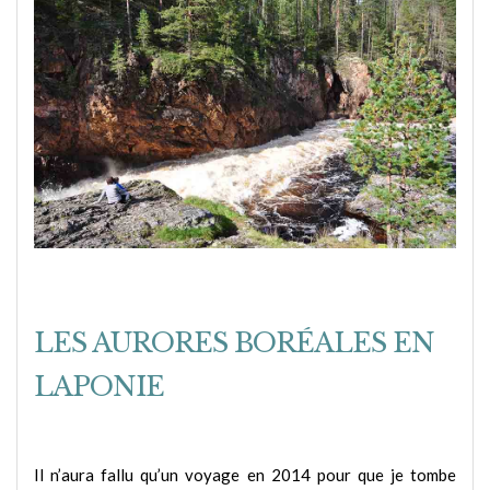
LES AURORES BORÉALES EN
LAPONIE
Il n’aura fallu qu’un voyage en 2014 pour que je tombe