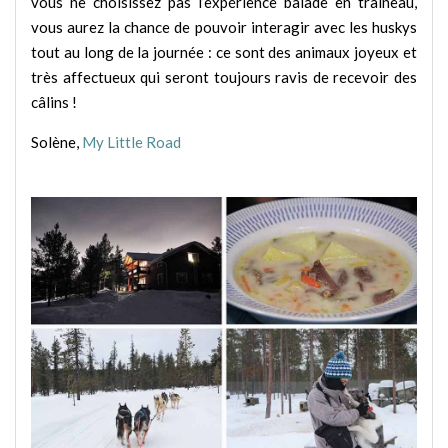
vous ne choisissez pas l’expérience balade en traineau,
vous aurez la chance de pouvoir interagir avec les huskys
tout au long de la journée : ce sont des animaux joyeux et
très affectueux qui seront toujours ravis de recevoir des
câlins !
Solène,
My Little Road