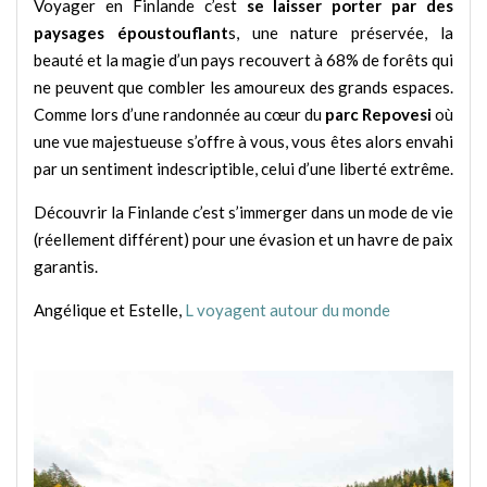
Voyager en Finlande c’est
se laisser porter par des
paysages époustouflant
s, une nature préservée, la
beauté et la magie d’un pays recouvert à 68% de forêts qui
ne peuvent que combler les amoureux des grands espaces.
Comme lors d’une randonnée au cœur du
parc Repovesi
où
une vue majestueuse s’offre à vous, vous êtes alors envahi
par un sentiment indescriptible, celui d’une liberté extrême.
Découvrir la Finlande c’est s’immerger dans un mode de vie
(réellement différent) pour une évasion et un havre de paix
garantis.
Angélique et Estelle,
L voyagent autour du monde