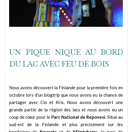
UN PIQUE NIQUE AU BORD
DU LAC AVEC FEU DE BOIS
Nous avons découvert la Finlande pour la première fois en
octobre lors d’un blogtrip que nous avons eu la chance de
partager avec Clo et Kris. Nous avons découvert une
grande partie de la région des lacs et nous avons eu un
coup de cœur pour le
Parc National de Repovesi
. Situé au
sud-est de la Finlande et plus précisément sur les
territoires de
Kouvola
et de
Mäntyharju
, le parc de