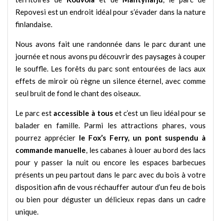
Repovesi est un endroit idéal pour s’évader dans la nature
finlandaise.
Nous avons fait une randonnée dans le parc durant une
journée et nous avons pu découvrir des paysages à couper
le souffle. Les forêts du parc sont entourées de lacs aux
effets de miroir où règne un silence éternel, avec comme
seul bruit de fond le chant des oiseaux.
Le parc est
accessible à tous
et c’est un lieu idéal pour se
balader en famille. Parmi les attractions phares, vous
pourrez apprécier
le Fox’s Ferry, un pont suspendu à
commande manuelle
, les cabanes à louer au bord des lacs
pour y passer la nuit ou encore les espaces barbecues
présents un peu partout dans le parc avec du bois à votre
disposition afin de vous réchauffer autour d’un feu de bois
ou bien pour déguster un délicieux repas dans un cadre
unique.