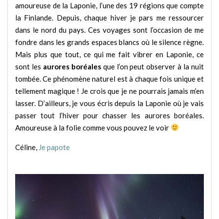
amoureuse de la Laponie, l’une des 19 régions que compte
la Finlande. Depuis, chaque hiver je pars me ressourcer
dans le nord du pays. Ces voyages sont l’occasion de me
fondre dans les grands espaces blancs où le silence règne.
Mais plus que tout, ce qui me fait vibrer en Laponie, ce
sont les
aurores boréales
que l’on peut observer à la nuit
tombée. Ce phénomène naturel est à chaque fois unique et
tellement magique ! Je crois que je ne pourrais jamais m’en
lasser. D’ailleurs, je vous écris depuis la Laponie où je vais
passer tout l’hiver pour chasser les aurores boréales.
Amoureuse à la folie comme vous pouvez le voir
Céline,
Je papote