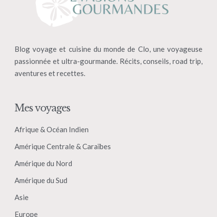
Blog voyage et cuisine du monde de Clo, une voyageuse
passionnée et ultra-gourmande. Récits, conseils, road trip,
aventures et recettes.
Mes voyages
Afrique & Océan Indien
Amérique Centrale & Caraïbes
Amérique du Nord
Amérique du Sud
Asie
Europe