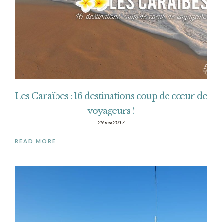
Les Caraïbes : 16 destinations coup de cœur de
voyageurs !
29 mai 2017
READ MORE