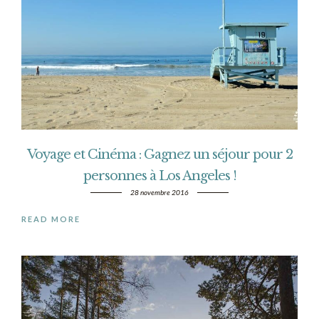
Voyage et Cinéma : Gagnez un séjour pour 2
personnes à Los Angeles !
28 novembre 2016
READ MORE