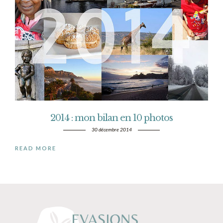
2014 : mon bilan en 10 photos
30 décembre 2014
READ MORE