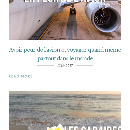
Avoir peur de l’avion et voyager quand même
partout dans le monde
13 juin 2017
READ MORE