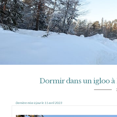
Dormir dans un igloo à 
Dernière mise à jour le 11 avril 2023