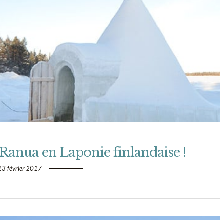
Ranua en Laponie finlandaise !
13 février 2017