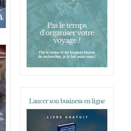
Lancer son business en ligne