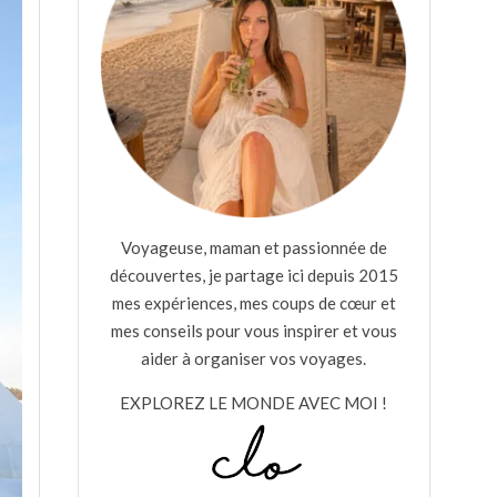
Voyageuse, maman et passionnée de
découvertes, je partage ici depuis 2015
mes expériences, mes coups de cœur et
mes conseils pour vous inspirer et vous
aider à organiser vos voyages.
EXPLOREZ LE MONDE AVEC MOI !