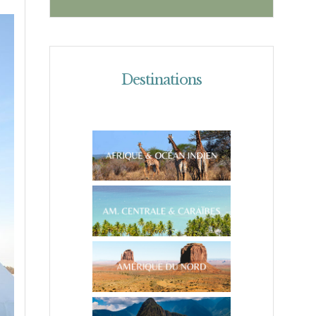
Destinations