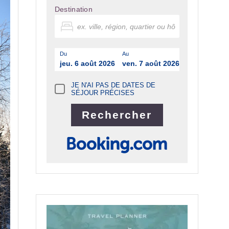
Destination
Du
Au
jeu. 6 août 2026
ven. 7 août 2026
JE N'AI PAS DE DATES DE
SÉJOUR PRÉCISES