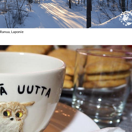
Ranua, Laponie