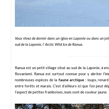
Vous rêvez de dormir dans un igloo en Laponie ou dans un joli
sud de la Laponie, l’ Arctic Wild Ice de Ranua.
Ranua est un petit village situé au sud de la Laponie, à e
Rovaniemi. Ranua est surtout connue pour y abriter l’
nombreuses espèces de la
faune arctique
: loups, renard
entre forêts et marais. C’est d’ailleurs ici que l’on peut d
l’aspect de petites framboises, mais sont de couleur jaune.