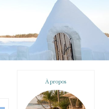
À propos