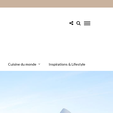
Cuisine du monde
Inspirations & Lifestyle