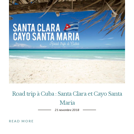
Road trip à Cuba : Santa Clara et Cayo Santa
Maria
21 novembre 2018
READ MORE