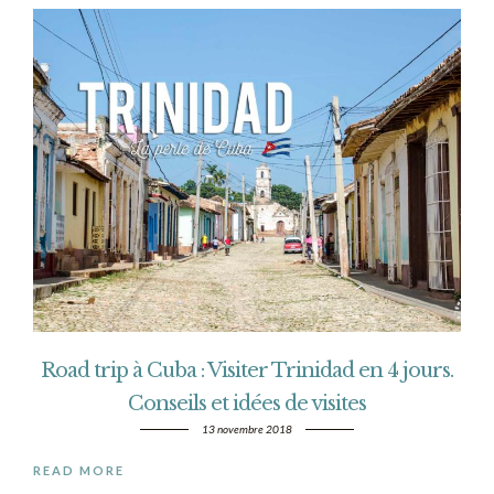
Road trip à Cuba : Visiter Trinidad en 4 jours.
Conseils et idées de visites
13 novembre 2018
READ MORE