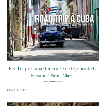
Road trip à Cuba : Itinéraire de 15 jours de La
Havane à Santa Clara !
29 novembre 2018
READ MORE