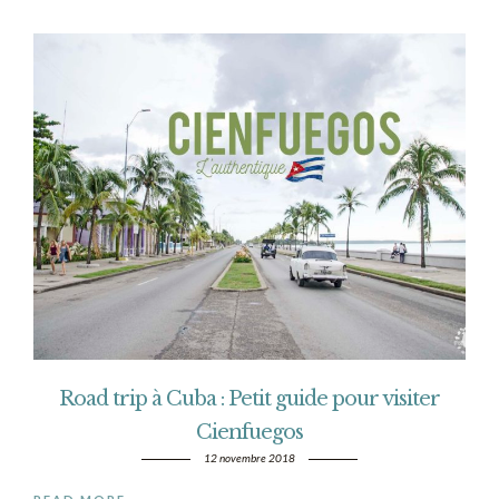
Road trip à Cuba : Petit guide pour visiter
Cienfuegos
12 novembre 2018