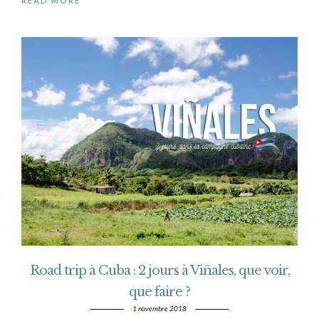
READ MORE
Road trip à Cuba : 2 jours à Viñales, que voir,
que faire ?
1 novembre 2018