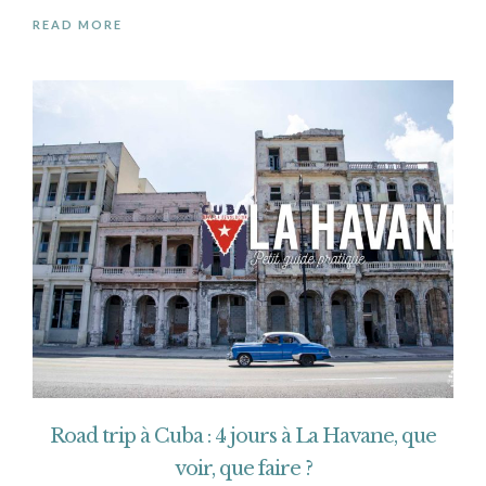
READ MORE
Road trip à Cuba : 4 jours à La Havane, que
voir, que faire ?