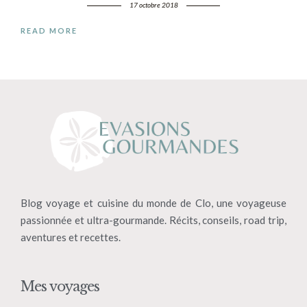
17 octobre 2018
READ MORE
Blog voyage et cuisine du monde de Clo, une voyageuse
passionnée et ultra-gourmande. Récits, conseils, road trip,
aventures et recettes.
Mes voyages