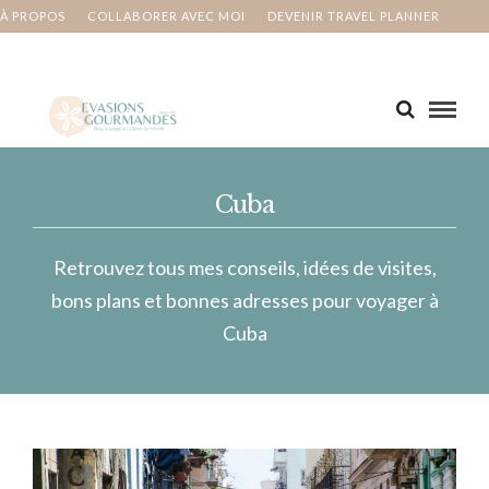
À PROPOS
COLLABORER AVEC MOI
DEVENIR TRAVEL PLANNER
MA BUCKET LIST
CONTACT
Cuba
Retrouvez tous mes conseils, idées de visites,
bons plans et bonnes adresses pour voyager à
Cuba