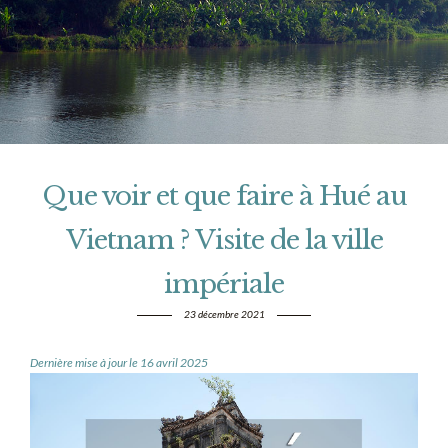
Que voir et que faire à Hué au
Vietnam ? Visite de la ville
impériale
23 décembre 2021
Dernière mise à jour le 16 avril 2025