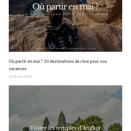
Où partir en mai ? 10 destinations de rêve pour vos
vacances
10 février 2025