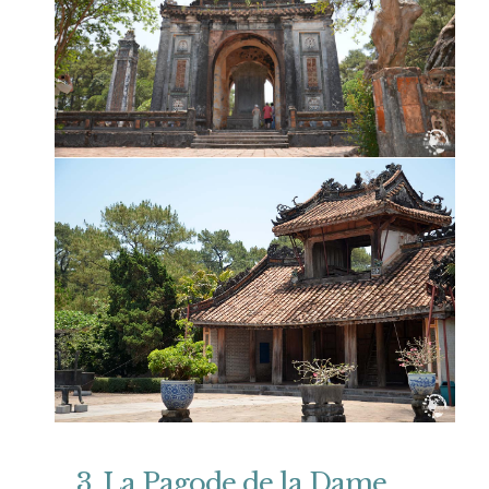
3. La Pagode de la Dame