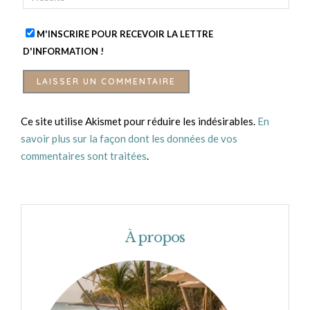
M'INSCRIRE POUR RECEVOIR LA LETTRE
D'INFORMATION !
Ce site utilise Akismet pour réduire les indésirables.
En
savoir plus sur la façon dont les données de vos
commentaires sont traitées
.
À propos