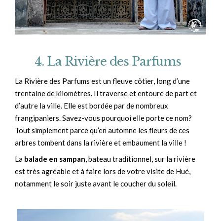
4. La Rivière des Parfums
La Rivière des Parfums est un fleuve côtier, long d’une
trentaine de kilomètres. Il traverse et entoure de part et
d’autre la ville. Elle est bordée par de nombreux
frangipaniers. Savez-vous pourquoi elle porte ce nom?
Tout simplement parce qu’en automne les fleurs de ces
arbres tombent dans la rivière et embaument la ville !
La
balade en sampan
, bateau traditionnel, sur la rivière
est très agréable et à faire lors de votre visite de Hué,
notamment le soir juste avant le coucher du soleil.