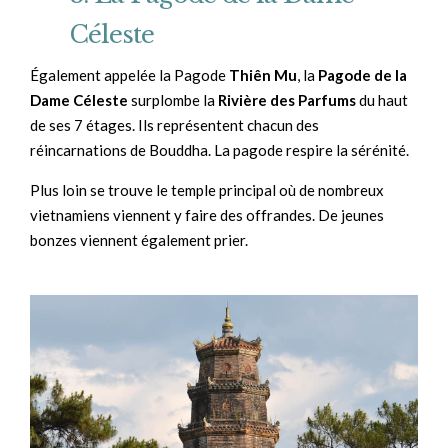
Céleste
Également appelée la Pagode
Thiên Mu
, la
Pagode de la
Dame Céleste
surplombe la
Rivière des Parfums
du haut
de ses 7 étages. Ils représentent chacun des
réincarnations de Bouddha. La pagode respire la sérénité.
Plus loin se trouve le temple principal où de nombreux
vietnamiens viennent y faire des offrandes. De jeunes
bonzes viennent également prier.