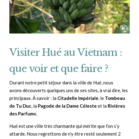
Visiter Hué au Vietnam :
que voir et que faire ?
Durant notre petit séjour dans la ville de Hué, nous
avons découverts quelques uns de ses sites, à vrai dire, les
principaux. À savoir : la
Citadelle Impériale
, le
Tombeau
de Tu Duc
, la
Pagode de la Dame Céleste
et la
Rivières
des Parfums
.
Hué est une ville très charmante qui mérite que l’on s’y
attarde. Nous regrettons de n’y être resté seulement 2