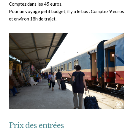
Comptez dans les 45 euros.
Pour un voyage petit budget, il y a le bus . Comptez 9 euros
et environ 18h de trajet.
Prix des entrées