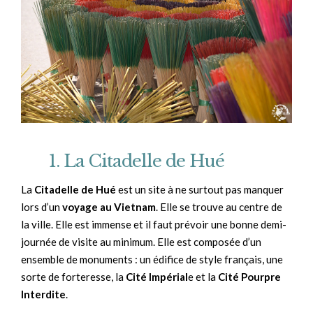
1. La Citadelle de Hué
La
Citadelle de Hué
est un site à ne surtout pas manquer
lors d’un
voyage au Vietnam
. Elle se trouve au centre de
la ville. Elle est immense et il faut prévoir une bonne demi-
journée de visite au minimum. Elle est composée d’un
ensemble de monuments : un édifice de style français, une
sorte de forteresse, la
Cité Impérial
e et la
Cité Pourpre
Interdite
.