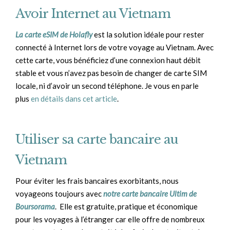
Avoir Internet au Vietnam
La carte eSIM de Holafly
est la solution idéale pour rester
connecté à Internet lors de votre voyage au Vietnam. Avec
cette carte, vous bénéficiez d’une connexion haut débit
stable et vous n’avez pas besoin de changer de carte SIM
locale, ni d’avoir un second téléphone. Je vous en parle
plus
en détails dans cet article
.
Utiliser sa carte bancaire au
Vietnam
Pour éviter les frais bancaires exorbitants, nous
voyageons toujours avec
notre carte bancaire Ultim de
Boursorama
. Elle est gratuite, pratique et économique
pour les voyages à l’étranger car elle offre de nombreux