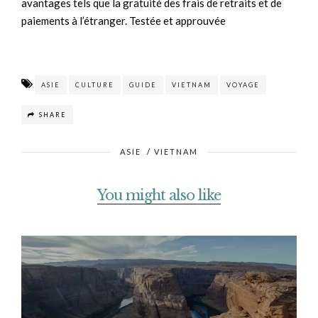
avantages tels que la gratuité des frais de retraits et de
paiements à l’étranger. Testée et approuvée
ASIE
CULTURE
GUIDE
VIETNAM
VOYAGE
SHARE
ASIE
/
VIETNAM
You might also like