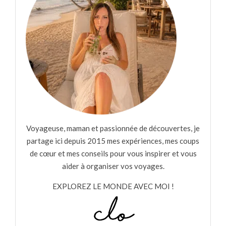
Voyageuse, maman et passionnée de découvertes, je
partage ici depuis 2015 mes expériences, mes coups
de cœur et mes conseils pour vous inspirer et vous
aider à organiser vos voyages.
EXPLOREZ LE MONDE AVEC MOI !