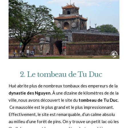
2. Le tombeau de Tu Duc
Hué abrite plus de nombreux tombaux des empereurs de la
dynastie des Nguyen
. À une dizaine de kilomètres de de la
ville, nous avons découvert le site du
tombeau de Tu Duc
.
Ce mausolée est le plus grand et le plus impressionnant.
Effectivement, le site est remarquable, d’un calme absolu
au milieu d’une forêt de pins. On y trouve un petit lac où les