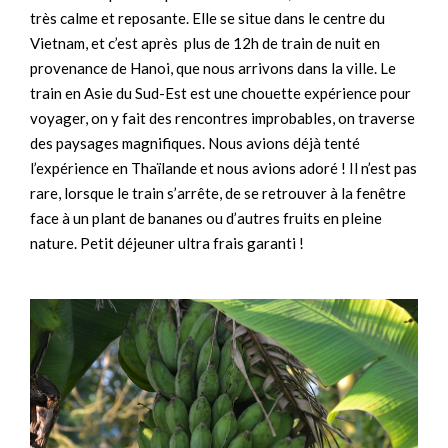
très calme et reposante. Elle se situe dans le centre du
Vietnam, et c’est après plus de 12h de train de nuit en
provenance de Hanoi, que nous arrivons dans la ville. Le
train en Asie du Sud-Est est une chouette expérience pour
voyager, on y fait des rencontres improbables, on traverse
des paysages magnifiques. Nous avions déjà tenté
l’expérience en Thaïlande et nous avions adoré ! Il n’est pas
rare, lorsque le train s’arrête, de se retrouver à la fenêtre
face à un plant de bananes ou d’autres fruits en pleine
nature. Petit déjeuner ultra frais garanti !