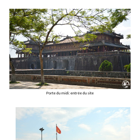
Porte du midi: entrée du site