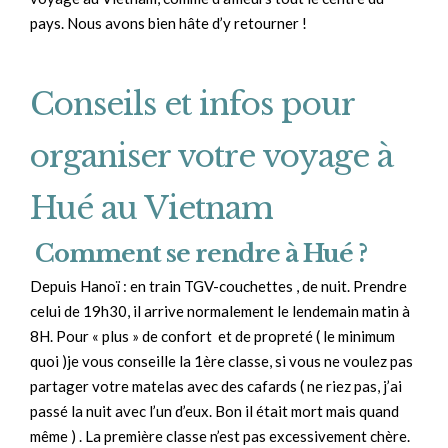
pays. Nous avons bien hâte d’y retourner !
Conseils et infos pour
organiser votre voyage à
Hué au Vietnam
Comment se rendre à Hué ?
Depuis Hanoï : en train TGV-couchettes , de nuit. Prendre
celui de 19h30, il arrive normalement le lendemain matin à
8H. Pour « plus » de confort et de propreté ( le minimum
quoi )je vous conseille la 1ère classe, si vous ne voulez pas
partager votre matelas avec des cafards ( ne riez pas, j’ai
passé la nuit avec l’un d’eux. Bon il était mort mais quand
même ) . La première classe n’est pas excessivement chère.