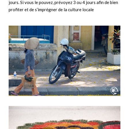
jours. Si vous le pouvez, prévoyez 3 ou 4 jours afin de bien
profiter et de s’imprégner de la culture locale