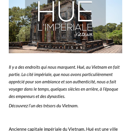
Il y a des endroits qui nous marquent. Hué, au Vietnam en fait
partie. La cité impériale, que nous avons particulièrement
apprécié pour son ambiance et son authenticité, nous a fait
voyager dans le temps, quelques siècles en arrière, à l’époque
des empereurs et des dynasties.
Découvrez l’un des trésors du Vietnam.
Ancienne capitale impériale du Vietnam, Hué est une ville