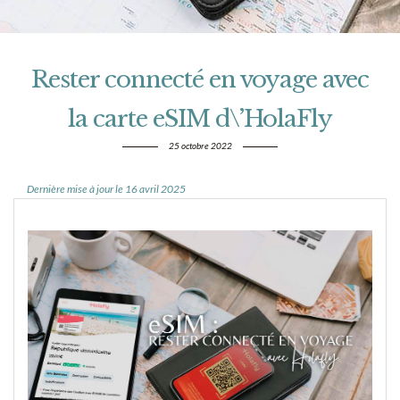
Rester connecté en voyage avec
la carte eSIM d\’HolaFly
25 octobre 2022
Dernière mise à jour le 16 avril 2025