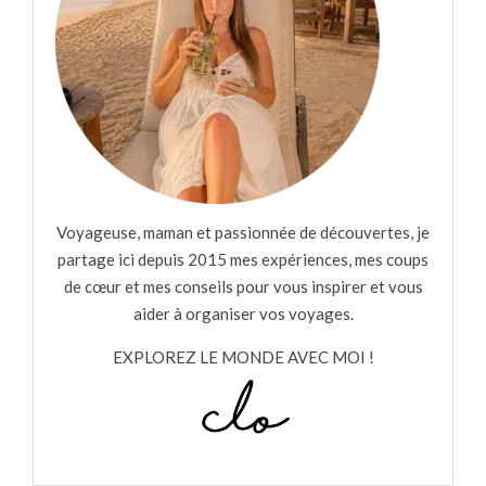
Voyageuse, maman et passionnée de découvertes, je
partage ici depuis 2015 mes expériences, mes coups
de cœur et mes conseils pour vous inspirer et vous
aider à organiser vos voyages.
EXPLOREZ LE MONDE AVEC MOI !