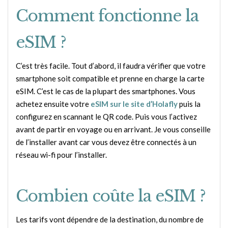
Comment fonctionne la
eSIM ?
C’est très facile. Tout d’abord, il faudra vérifier que votre
smartphone soit compatible et prenne en charge la carte
eSIM. C’est le cas de la plupart des smartphones. Vous
achetez ensuite votre
eSIM sur le site d’Holafly
puis la
configurez en scannant le QR code. Puis vous l’activez
avant de partir en voyage ou en arrivant. Je vous conseille
de l’installer avant car vous devez être connectés à un
réseau wi-fi pour l’installer.
Combien coûte la eSIM ?
Les tarifs vont dépendre de la destination, du nombre de