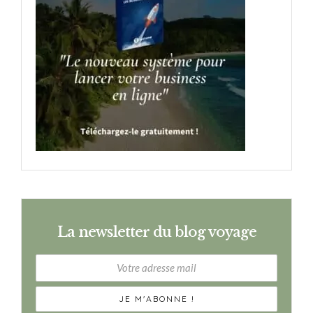
La newsletter du blog voyage