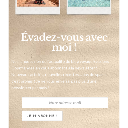
Évadez-vous avec
moi !
Ne manquez rien de l’actualité du blog voyage Evasions
Gourmandes en vous abonnant à la newsletter !
Nouveaux articles, nouvelles recettes… pas de spams,
c’est promis ! Je ne vous enverrai pas plus d’une
newsletter par mois !