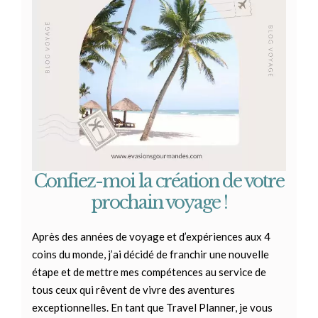
Confiez-moi la création de votre
prochain voyage !
Après des années de voyage et d’expériences aux 4
coins du monde, j’ai décidé de franchir une nouvelle
étape et de mettre mes compétences au service de
tous ceux qui rêvent de vivre des aventures
exceptionnelles.
En tant que Travel Planner, je vous