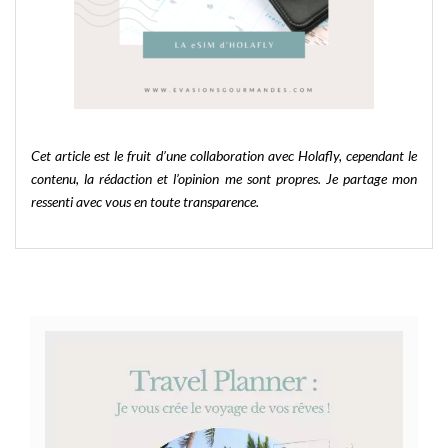
Cet article est le fruit d’une collaboration avec Holafly, cependant le
contenu, la rédaction et l’opinion me sont propres. Je partage mon
ressenti avec vous en toute transparence.