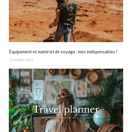
Équipement et matériel de voyage : mes indispensables !
23 octobre 2025