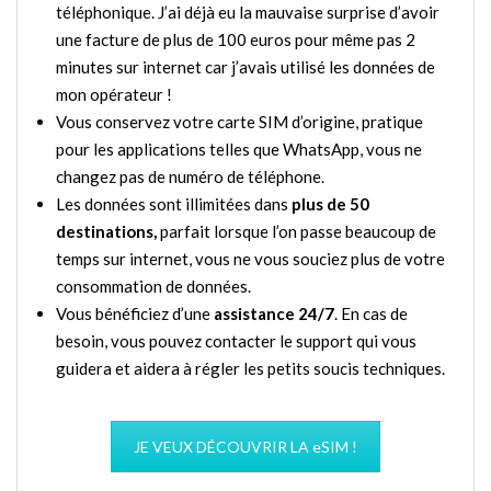
téléphonique. J’ai déjà eu la mauvaise surprise d’avoir
une facture de plus de 100 euros pour même pas 2
minutes sur internet car j’avais utilisé les données de
mon opérateur !
Vous conservez votre carte SIM d’origine, pratique
pour les applications telles que WhatsApp, vous ne
changez pas de numéro de téléphone.
Les données sont illimitées dans
plus de 50
destinations,
parfait lorsque l’on passe beaucoup de
temps sur internet, vous ne vous souciez plus de votre
consommation de données.
Vous bénéficiez d’une
assistance 24/7
. En cas de
besoin, vous pouvez contacter le support qui vous
guidera et aidera à régler les petits soucis techniques.
JE VEUX DÉCOUVRIR LA eSIM !