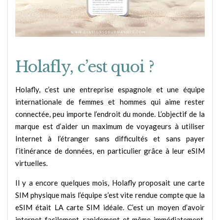
Holafly, c’est quoi ?
Holafly, c’est une entreprise espagnole et une équipe
internationale de femmes et hommes qui aime rester
connectée, peu importe l’endroit du monde. L’objectif de la
marque est d’aider un maximum de voyageurs à utiliser
Internet à l’étranger sans difficultés et sans payer
l’itinérance de données, en particulier grâce à leur eSIM
virtuelles.
Il y a encore quelques mois, Holafly proposait une carte
SIM physique mais l’équipe s’est vite rendue compte que la
eSIM était LA carte SIM idéale. C’est un moyen d’avoir
internet facilement, rapidement et même immédiatement,