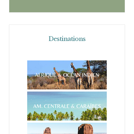
Destinations