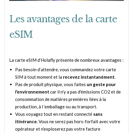
Les avantages de la carte
eSIM
La carte eSIM d’Holafly présente de nombreux avantages :
Pas besoin d’attendre, vous commandez votre carte
SIM à tout moment et la
recevez instantanément
.
Pas de produit physique, vous faites
un geste pour
l’environnement
car il n’y a pas d’émissions CO2 et de
consommation de matières premières liées à la
production, à l ‘emballage ou au transport.
Vous voyagez tout en restant connecté
sans
itinérance
. Vous ne serez pas hors-forfait avec votre
opérateur et n’exploserez pas votre facture