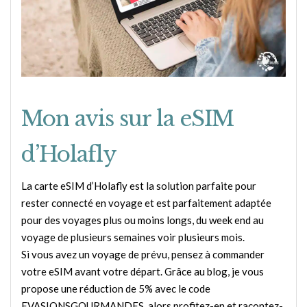
Mon avis sur la eSIM
d’Holafly
La carte eSIM d’Holafly est la solution parfaite pour
rester connecté en voyage et est parfaitement adaptée
pour des voyages plus ou moins longs, du week end au
voyage de plusieurs semaines voir plusieurs mois.
Si vous avez un voyage de prévu, pensez à commander
votre eSIM avant votre départ. Grâce au blog, je vous
propose une réduction de 5% avec le code
EVASIONSGOURMANDES, alors profitez-en et racontez-