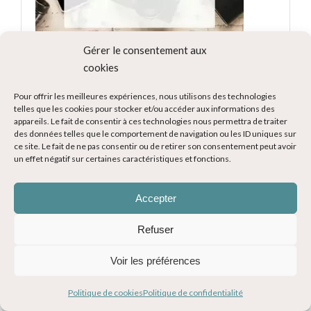
Gérer le consentement aux
cookies
Pour offrir les meilleures expériences, nous utilisons des technologies
telles que les cookies pour stocker et/ou accéder aux informations des
appareils. Le fait de consentir à ces technologies nous permettra de traiter
des données telles que le comportement de navigation ou les ID uniques sur
ce site. Le fait de ne pas consentir ou de retirer son consentement peut avoir
un effet négatif sur certaines caractéristiques et fonctions.
Accepter
Refuser
Voir les préférences
Politique de cookies
Politique de confidentialité