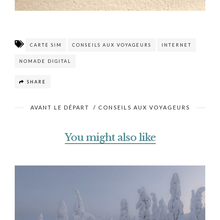
CARTE SIM
CONSEILS AUX VOYAGEURS
INTERNET
NOMADE DIGITAL
SHARE
AVANT LE DÉPART
/
CONSEILS AUX VOYAGEURS
You might also like