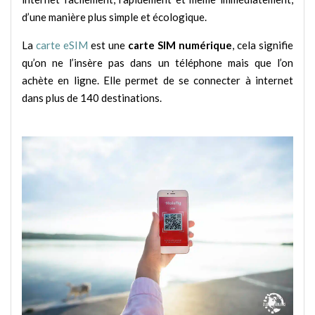
d’une manière plus simple et écologique.
La
carte eSIM
est une
carte SIM numérique
, cela signifie
qu’on ne l’insère pas dans un téléphone mais que l’on
achète en ligne. Elle permet de se connecter à internet
dans plus de 140 destinations.