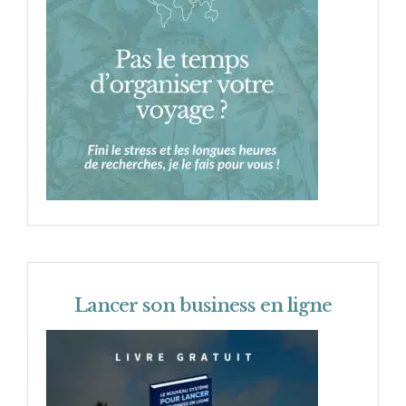
Lancer son business en ligne