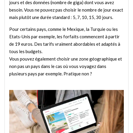
jours et des données (nombre de giga) dont vous avez
besoin. Vous ne pouvez pas choisir le nombre de jour exact
mais plutôt une durée standard : 5, 7, 10, 15, 30 jours.
Pour certains pays, comme le Mexique, la Turquie ou les
Etats-Unis par exemple, les forfaits commencent à partir
de 19 euros. Des tarifs vraiment abordables et adaptés à
tous les budgets.
Vous pouvez également choisir une zone géographique et
non pas un pays dans le cas où vous voyagez dans
plusieurs pays par exemple. Pratique non ?