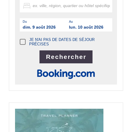
Du
Au
dim. 9 août 2026
lun. 10 août 2026
JE N'AI PAS DE DATES DE SÉJOUR
PRÉCISES