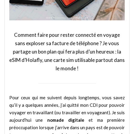
Comment faire pour rester connecté en voyage
sans exploser sa facture de téléphone ? Je vous
partage un bon plan qui fera plus d’un heureux : la
eSIM d’Holafly, une carte sim utilisable partout dans
le monde !
Pour ceux qui me suivent depuis longtemps, vous savez
qu’il y a quelques années, j’ai quitté mon CDI pour pouvoir
voyager en travaillant (ou travailler en voyageant). Je suis
aujourd’hui une
nomade digitale
et ma première
préoccupation lorsque j’arrive dans un pays est de pouvoir