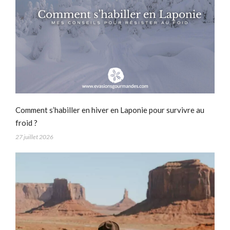
Comment s’habiller en hiver en Laponie pour survivre au
froid ?
27 juillet 2026