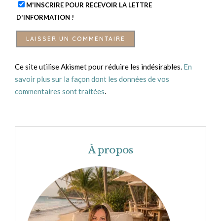
M'INSCRIRE POUR RECEVOIR LA LETTRE
D'INFORMATION !
Ce site utilise Akismet pour réduire les indésirables.
En
savoir plus sur la façon dont les données de vos
commentaires sont traitées
.
À propos