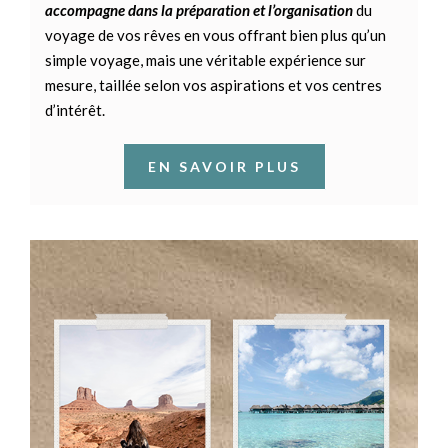
accompagne dans la préparation et l’organisation
du
voyage de vos rêves en vous offrant bien plus qu’un
simple voyage, mais une véritable expérience sur
mesure, taillée selon vos aspirations et vos centres
d’intérêt.
EN SAVOIR PLUS