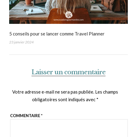
5 conseils pour se lancer comme Travel Planner
23 janvier 2024
Laisser un commentaire
Votre adresse e-mail ne sera pas publiée.
Les champs
obligatoires sont indiqués avec
*
COMMENTAIRE
*