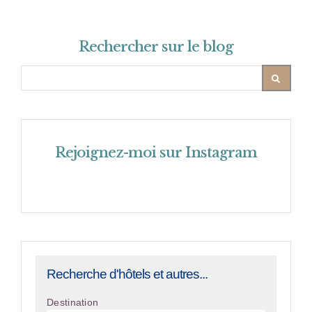
Rechercher sur le blog
Rejoignez-moi sur Instagram
Recherche d'hôtels et autres...
Destination