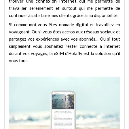
trouver une
connexion internet
qui me permette de
travailler sereinement et surtout qui me permette de
continuer à satisfaire mes clients grâce à ma disponibilité.
Si comme moi vous êtes nomade digital et travaillez en
voyageant. Ou si vous êtes accros aux réseaux sociaux et
partagez vos expériences avec vos abonnés… Ou si tout
simplement vous souhaitez rester connecté à Internet
durant vos voyages, la eSIM d’Holafly est la solution qu’il
vous faut.