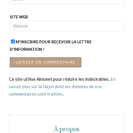
SITE WEB
M'INSCRIRE POUR RECEVOIR LA LETTRE
D'INFORMATION !
Ce site utilise Akismet pour réduire les indésirables.
En
savoir plus sur la façon dont les données de vos
commentaires sont traitées
.
À propos