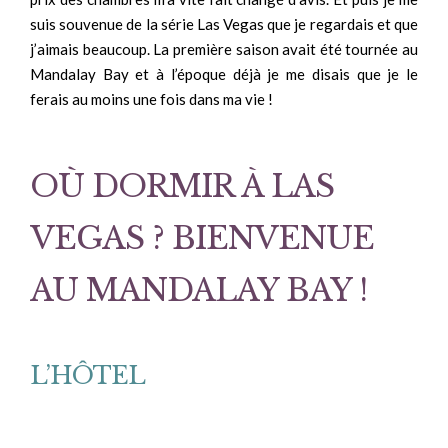
suis souvenue de la série Las Vegas que je regardais et que
j’aimais beaucoup. La première saison avait été tournée au
Mandalay Bay et à l’époque déjà je me disais que je le
ferais au moins une fois dans ma vie !
OÙ DORMIR À LAS
VEGAS ? BIENVENUE
AU MANDALAY BAY !
L’HÔTEL