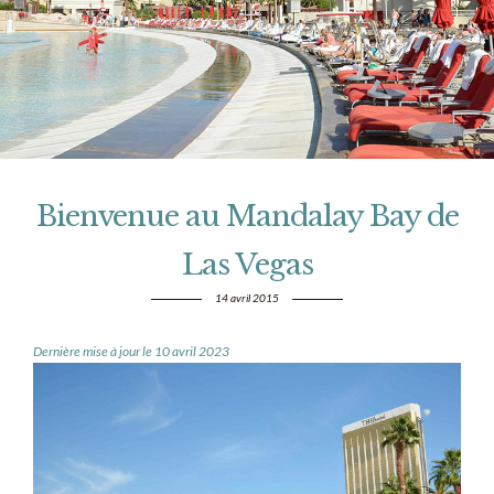
Bienvenue au Mandalay Bay de
Las Vegas
14 avril 2015
Dernière mise à jour le 10 avril 2023