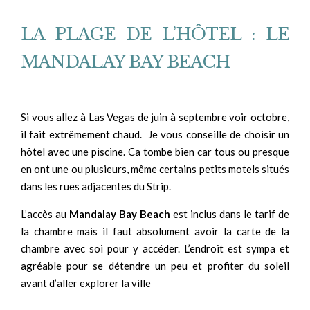
LA PLAGE DE L’HÔTEL : LE
MANDALAY BAY BEACH
Si vous allez à Las Vegas de juin à septembre voir octobre,
il fait extrêmement chaud. Je vous conseille de choisir un
hôtel avec une piscine. Ca tombe bien car tous ou presque
en ont une ou plusieurs, même certains petits motels situés
dans les rues adjacentes du Strip.
L’accès au
Mandalay Bay Beach
est inclus dans le tarif de
la chambre mais il faut absolument avoir la carte de la
chambre avec soi pour y accéder. L’endroit est sympa et
agréable pour se détendre un peu et profiter du soleil
avant d’aller explorer la ville