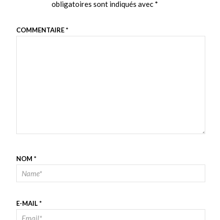
obligatoires sont indiqués avec
*
COMMENTAIRE
*
NOM
*
E-MAIL
*