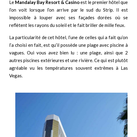
Le
Mandalay Bay Resort & Casino
est le premier hôtel que
l’on voit lorsque l’on arrive par le sud du Strip. Il est
impossible à louper avec ses façades dorées où se
reflètent les rayons du soleil et le fait briller de mille feux.
La particularité de cet hôtel, l’une de celles qui a fait qu’on
l’a choisi en fait, est qu’il possède une plage avec piscine à
vagues. Oui vous avez bien lu : une plage, ainsi que 2
autres piscines extérieures et une rivière. Ce qui est plutôt
agréable vu les températures souvent extrêmes à Las
Vegas.