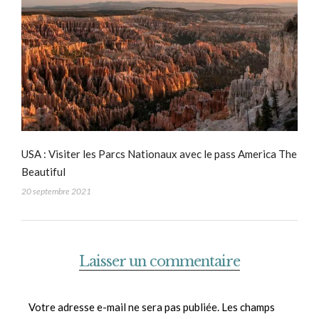
USA : Visiter les Parcs Nationaux avec le pass America The
Beautiful
20 septembre 2021
Laisser un commentaire
Votre adresse e-mail ne sera pas publiée.
Les champs