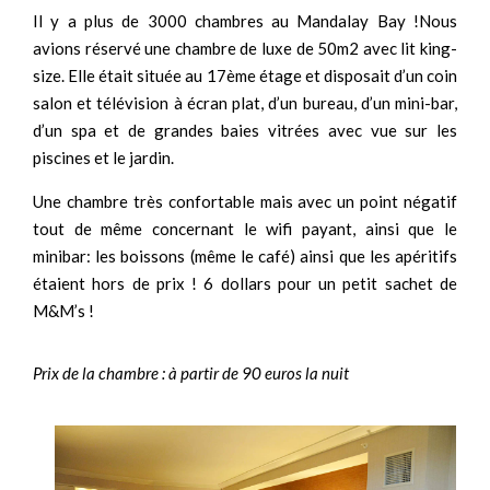
Il y a plus de 3000 chambres au Mandalay Bay !Nous
avions réservé une chambre de luxe de 50m2 avec lit king-
size. Elle était située au 17ème étage et disposait d’un coin
salon et télévision à écran plat, d’un bureau, d’un mini-bar,
d’un spa et de grandes baies vitrées avec vue sur les
piscines et le jardin.
Une chambre très confortable mais avec un point négatif
tout de même concernant le wifi payant, ainsi que le
minibar: les boissons (même le café) ainsi que les apéritifs
étaient hors de prix ! 6 dollars pour un petit sachet de
M&M’s !
Prix de la chambre : à partir de 90 euros la nuit