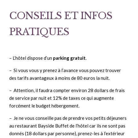
CONSEILS ET INFOS
PRATIQUES
– L’hôtel dispose d’un
parking gratuit
.
– Si vous vous y prenez à l’avance vous pouvez trouver
des tarifs avantageux à moins de 80 euros la nuit.
– Attention, il faudra compter environ 28 dollars de frais
de service par nuit et 12% de taxes ce qui augmente
forcément le budget hébergement.
– Je ne vous conseille pas de prendre vos petits déjeuners
au restaurant Bayside Buffet de l’hôtel car ils ne sont pas
donnés (18 dollars par personne), prenez-les à l’extérieur