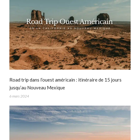
Road trip dans l’ouest américain : itinéraire de 15 jours
jusqu’au Nouveau Mexique
6 mars 2024