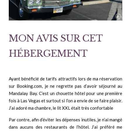
MON AVIS SUR CET
HÉBERGEMENT
Ayant bénéficié de tarifs attractifs lors de ma réservation
sur Booking.com, je ne regrette pas d’avoir séjourné au
Mandalay Bay. C’est un chouette hôtel pour une première
fois à Las Vegas et surtout si l’on a envie de se faire plaisir.
J’ai adoré ma chambre, le lit XXL était très confortable
Par contre, afin d’éviter les dépenses inutiles, je n’ai mangé
dans aucuns des restaurants de l’hôtel. J’ai préféré me