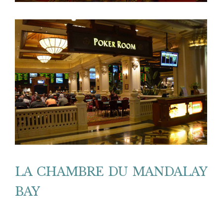
LA CHAMBRE DU MANDALAY
BAY