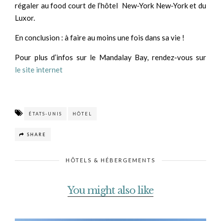
régaler au food court de l’hôtel New-York New-York et du
Luxor.
En conclusion : à faire au moins une fois dans sa vie !
Pour plus d’infos sur le Mandalay Bay, rendez-vous sur
le site internet
ÉTATS-UNIS
HÔTEL
SHARE
HÔTELS & HÉBERGEMENTS
You might also like