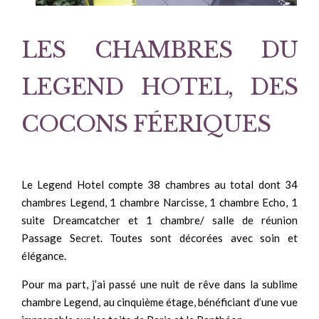
LES CHAMBRES DU
LEGEND HOTEL, DES
COCONS FÉERIQUES
Le Legend Hotel compte 38 chambres au total dont 34
chambres Legend, 1 chambre Narcisse, 1 chambre Echo, 1
suite Dreamcatcher et 1 chambre/ salle de réunion
Passage Secret. Toutes sont décorées avec soin et
élégance.
Pour ma part, j’ai passé une nuit de rêve dans la sublime
chambre Legend, au cinquième étage, bénéficiant d’une vue