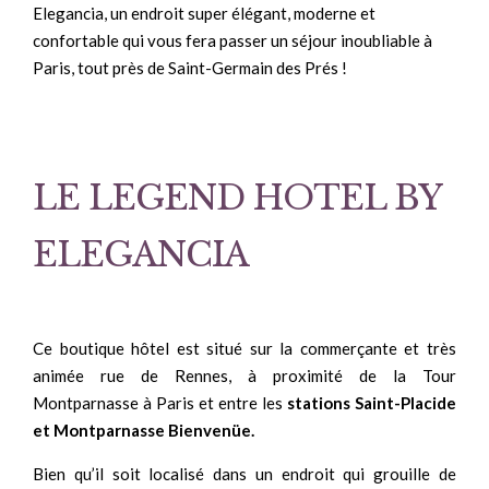
Elegancia, un endroit super élégant, moderne et
confortable qui vous fera passer un séjour inoubliable à
Paris, tout près de Saint-Germain des Prés !
LE LEGEND HOTEL BY
ELEGANCIA
Ce boutique hôtel est situé sur la commerçante et très
animée rue de Rennes, à proximité de la Tour
Montparnasse à Paris et entre les
stations Saint-Placide
et Montparnasse Bienvenüe.
Bien qu’il soit localisé dans un endroit qui grouille de