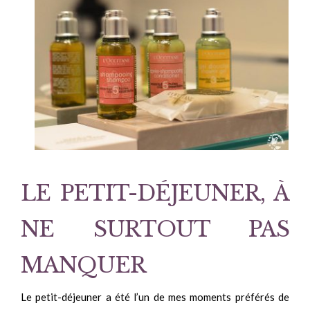
LE PETIT-DÉJEUNER, À
NE SURTOUT PAS
MANQUER
Le petit-déjeuner a été l’un de mes moments préférés de