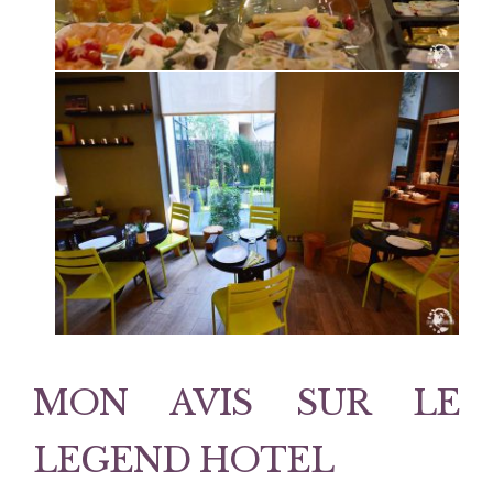
MON AVIS SUR LE
LEGEND HOTEL