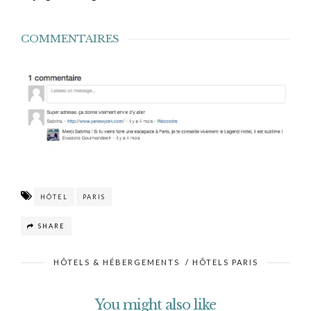
COMMENTAIRES
HÔTEL
PARIS
SHARE
HÔTELS & HÉBERGEMENTS
/
HÔTELS PARIS
You might also like