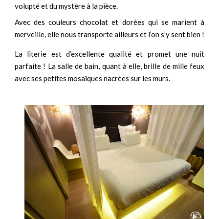
volupté et du mystère à la pièce.
Avec des couleurs chocolat et dorées qui se marient à
merveille, elle nous transporte ailleurs et l’on s’y sent bien !
La literie est d’excellente qualité et promet une nuit
parfaite ! La salle de bain, quant à elle, brille de mille feux
avec ses petites mosaïques nacrées sur les murs.