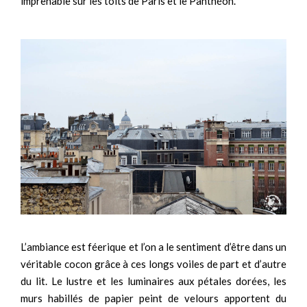
imprenable sur les toits de Paris et le Panthéon.
L’ambiance est féerique et l’on a le sentiment d’être dans un
véritable cocon grâce à ces longs voiles de part et d’autre
du lit. Le lustre et les luminaires aux pétales dorées, les
murs habillés de papier peint de velours apportent du