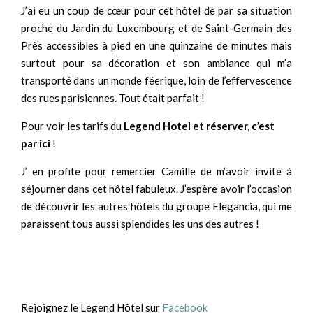
J’ai eu un coup de cœur pour cet hôtel de par sa situation
proche du Jardin du Luxembourg et de Saint-Germain des
Près accessibles à pied en une quinzaine de minutes mais
surtout pour sa décoration et son ambiance qui m’a
transporté dans un monde féerique, loin de l’effervescence
des rues parisiennes. Tout était parfait !
Pour voir les tarifs du
Legend Hotel et réserver, c’est
par ici
!
J’ en profite pour remercier Camille de m’avoir invité à
séjourner dans cet hôtel fabuleux. J’espère avoir l’occasion
de découvrir les autres hôtels du groupe Elegancia, qui me
paraissent tous aussi splendides les uns des autres !
Rejoignez le Legend Hôtel sur
Facebook