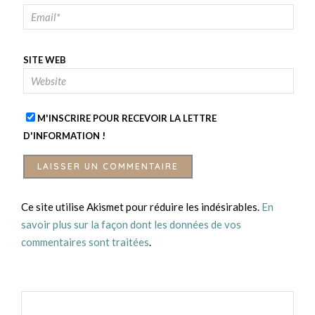
SITE WEB
M'INSCRIRE POUR RECEVOIR LA LETTRE
D'INFORMATION !
Ce site utilise Akismet pour réduire les indésirables.
En
savoir plus sur la façon dont les données de vos
commentaires sont traitées
.