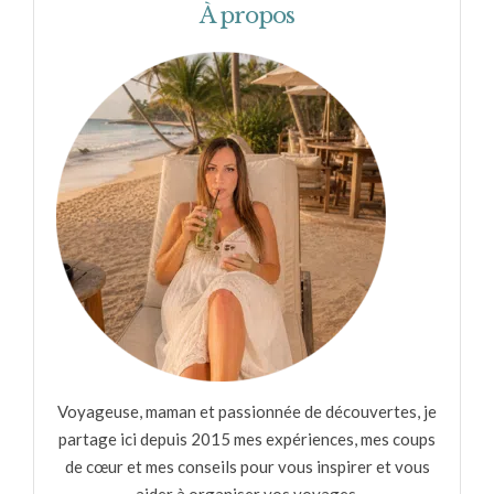
À propos
Voyageuse, maman et passionnée de découvertes, je
partage ici depuis 2015 mes expériences, mes coups
de cœur et mes conseils pour vous inspirer et vous
aider à organiser vos voyages.