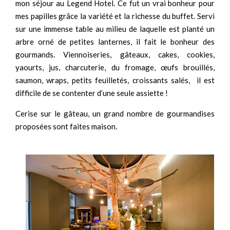
mon séjour au Legend Hotel. Ce fut un vrai bonheur pour
mes papilles grâce la variété et la richesse du buffet. Servi
sur une immense table au milieu de laquelle est planté un
arbre orné de petites lanternes, il fait le bonheur des
gourmands. Viennoiseries, gâteaux, cakes, cookies,
yaourts, jus, charcuterie, du fromage, œufs brouillés,
saumon, wraps, petits feuilletés, croissants salés, il est
difficile de se contenter d’une seule assiette !
Cerise sur le gâteau, un grand nombre de gourmandises
proposées sont faites maison.