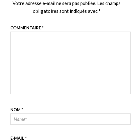
Votre adresse e-mail ne sera pas publiée.
Les champs
obligatoires sont indiqués avec
*
COMMENTAIRE
*
NOM
*
E-MAIL
*