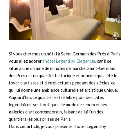
Si vous cherchez un hôtel à Saint-Germain des Prés à Paris,
vous allez adorer
l’hôtel Legend by Elegancia
. car il se
situe à une dizaine de minutes de marche. Saint-Germain
des Prés est un quartier historique et bohème qui a été le
foyer d’artistes et d’intellectuels pendant des siècles, ce
qui lui donne une ambiance culturelle et artistique unique.
Aujourd’hui, ce quartier est célèbre pour ses cafés
légendaires, ses boutiques de mode de renom et ses
galeries d’art contemporain, faisant de lui l’un des
quartiers les plus prisés de Paris.
Dans cet article, je vous présente l’hôtel Legend by