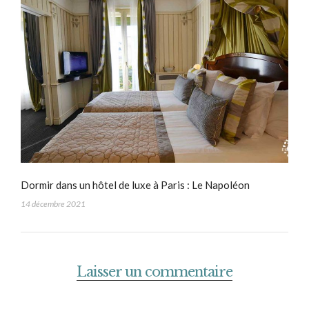
Dormir dans un hôtel de luxe à Paris : Le Napoléon
14 décembre 2021
Laisser un commentaire