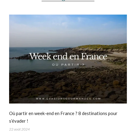
Où partir en week-end en France ? 8 destinations pour
s’évader !
22 août 2024