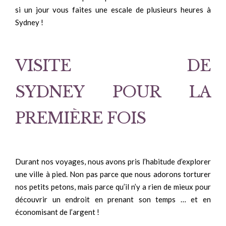
si un jour vous faites une escale de plusieurs heures à
Sydney !
VISITE DE
SYDNEY POUR LA
PREMIÈRE FOIS
Durant nos voyages, nous avons pris l’habitude d’explorer
une ville à pied. Non pas parce que nous adorons torturer
nos petits petons, mais parce qu’il n’y a rien de mieux pour
découvrir un endroit en prenant son temps … et en
économisant de l’argent !