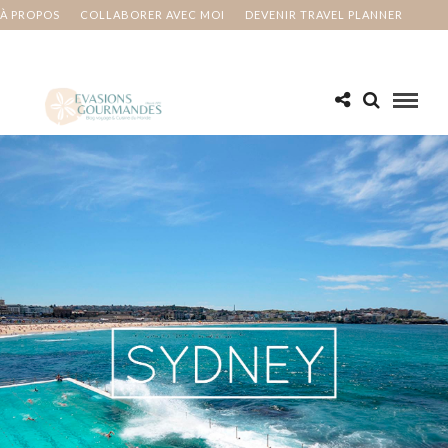
À PROPOS
COLLABORER AVEC MOI
DEVENIR TRAVEL PLANNER
MA BUCKET LIST
CONTACT