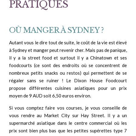
PRATIQUES
OÙ MANGER À SYDNEY ?
Autant vous le dire tout de suite, le coût de la vie est élevé
à Sydney et manger peut revenir cher. Mais pas de panique,
il y a la street food et surtout il y a Chinatown et ses
foodcourts (ce sont des endroits où se concentrent de
nombreux petits snacks ou restos) qui permettent de se
régaler sans se ruiner ! Le Dixon House Foodcourt
propose différentes cuisines asiatiques pour un prix
moyen de 9 AUD soit 6,50 euros environ.
Si vous comptez faire vos courses, je vous conseille de
vous rendre au Market City sur Hay Street. Il y a un
supermarché asiatique dans le centre commercial où les
prix sont bien plus bas que les petites supérettes type 7