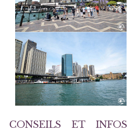
CONSEILS ET INFOS