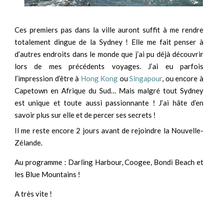
Ces premiers pas dans la ville auront suffit à me rendre
totalement dingue de la Sydney ! Elle me fait penser à
d’autres endroits dans le monde que j’ai pu déjà découvrir
lors de mes précédents voyages. J’ai eu parfois
l’impression d’être à
Hong Kong
ou
Singapour
, ou encore à
Capetown en Afrique du Sud… Mais malgré tout Sydney
est unique et toute aussi passionnante ! J’ai hâte d’en
savoir plus sur elle et de percer ses secrets !
Il me reste encore 2 jours avant de rejoindre la Nouvelle-
Zélande.
Au programme : Darling Harbour, Coogee, Bondi Beach et
les Blue Mountains !
A très vite !