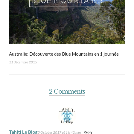
Australie: Découverte des Blue Mountains en 1 journée
11 décembre 2015
2 Comments
Tahiti Le Blog
5 October 2017 at 1 h 42 min
Reply