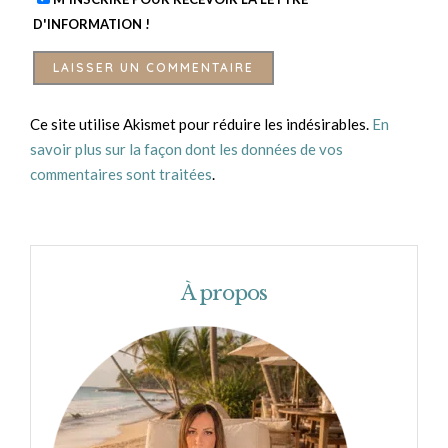
D'INFORMATION !
Ce site utilise Akismet pour réduire les indésirables.
En
savoir plus sur la façon dont les données de vos
commentaires sont traitées
.
À propos