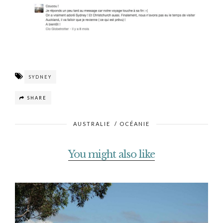
SYDNEY
SHARE
AUSTRALIE
/
OCÉANIE
You might also like