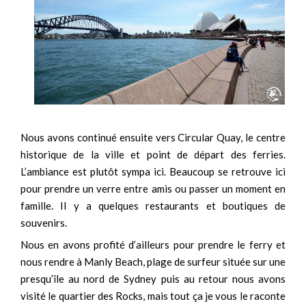
Nous avons continué ensuite vers Circular Quay, le centre
historique de la ville et point de départ des ferries.
L’ambiance est plutôt sympa ici. Beaucoup se retrouve ici
pour prendre un verre entre amis ou passer un moment en
famille. Il y a quelques restaurants et boutiques de
souvenirs.
Nous en avons profité d’ailleurs pour prendre le ferry et
nous rendre à Manly Beach, plage de surfeur située sur une
presqu’île au nord de Sydney puis au retour nous avons
visité le quartier des Rocks, mais tout ça je vous le raconte