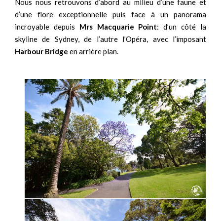
Nous nous retrouvons d’abord au milieu d’une faune et
d’une flore exceptionnelle puis face à un panorama
incroyable depuis
Mrs Macquarie Point
: d’un côté la
skyline de Sydney, de l’autre l’Opéra, avec l’imposant
Harbour Bridge
en arrière plan.