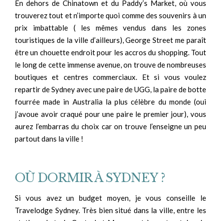
En dehors de Chinatown et du Paddy’s Market, où vous
trouverez tout et n’importe quoi comme des souvenirs à un
prix imbattable ( les mêmes vendus dans les zones
touristiques de la ville d’ailleurs), George Street me paraît
être un chouette endroit pour les accros du shopping. Tout
le long de cette immense avenue, on trouve de nombreuses
boutiques et centres commerciaux. Et si vous voulez
repartir de Sydney avec une paire de UGG, la paire de botte
fourrée made in Australia la plus célèbre du monde (oui
j’avoue avoir craqué pour une paire le premier jour), vous
aurez l’embarras du choix car on trouve l’enseigne un peu
partout dans la ville !
OÙ DORMIR À SYDNEY ?
Si vous avez un budget moyen, je vous conseille le
Travelodge Sydney. Très bien situé dans la ville, entre les