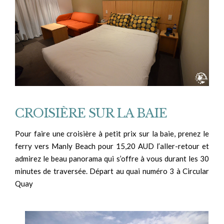
CROISIÈRE SUR LA BAIE
Pour faire une croisière à petit prix sur la baie, prenez le
ferry vers Manly Beach pour 15,20 AUD l’aller-retour et
admirez le beau panorama qui s’offre à vous durant les 30
minutes de traversée. Départ au quai numéro 3 à Circular
Quay