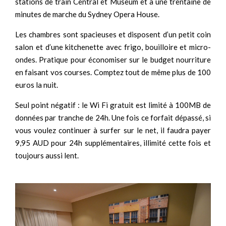
stations de train Central et Museum et à une trentaine de
minutes de marche du Sydney Opera House.
Les chambres sont spacieuses et disposent d’un petit coin
salon et d’une kitchenette avec frigo, bouilloire et micro-
ondes. Pratique pour économiser sur le budget nourriture
en faisant vos courses. Comptez tout de même plus de 100
euros la nuit.
Seul point négatif : le Wi Fi gratuit est limité à 100MB de
données par tranche de 24h. Une fois ce forfait dépassé, si
vous voulez continuer à surfer sur le net, il faudra payer
9,95 AUD pour 24h supplémentaires, illimité cette fois et
toujours aussi lent.