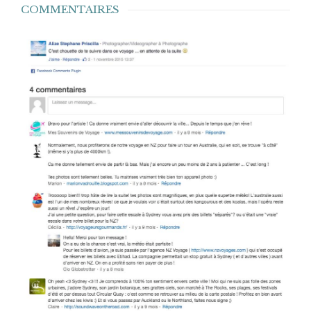
COMMENTAIRES