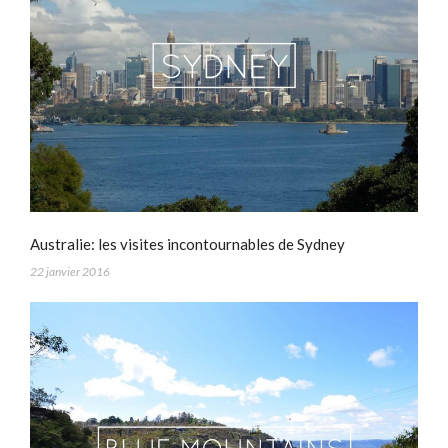
Australie: les visites incontournables de Sydney
22 janvier 2016