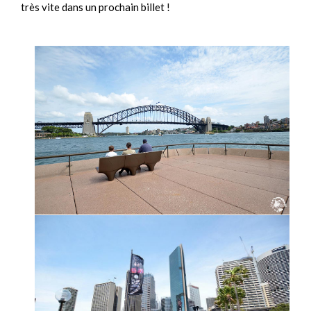
très vite dans un prochain billet !