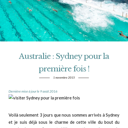
Australie : Sydney pour la
première fois !
1 novembre 2015
Dernière mise à jour le 9 août 2016
Voilà seulement 3 jours que nous sommes arrivés à Sydney
et je suis déjà sous le charme de cette ville du bout du