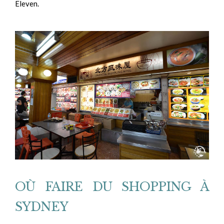
Eleven.
OÙ FAIRE DU SHOPPING À
SYDNEY