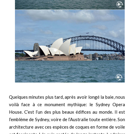
Quelques minutes plus tard, après avoir longé la baie, nous
voilà face à ce monument mythique: le Sydney Opera
House. C’est l’un des plus beaux édifices au monde. Il est
l’emblème de Sydney, voire de l’Australie toute entière. Son
architecture avec ces espèces de coques en forme de voile