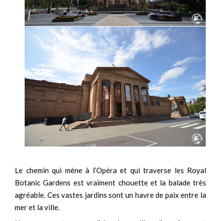
Le chemin qui mène à l’Opéra et qui traverse les Royal
Botanic Gardens est vraiment chouette et la balade très
agréable. Ces vastes jardins sont un havre de paix entre la
mer et la ville.