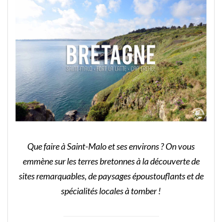
Que faire à Saint-Malo et ses environs ? On vous
emmène sur les terres bretonnes à la découverte de
sites remarquables, de paysages époustouflants et de
spécialités locales à tomber !