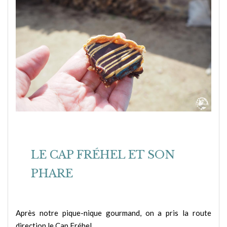
LE CAP FRÉHEL ET SON
PHARE
Après notre pique-nique gourmand, on a pris la route
direction le Cap Fréhel.