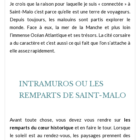
Je crois que la raison pour laquelle je suis « connectée » à
Saint-Malo c’est parce qu’elle est une terre de voyageurs.
Depuis toujours, les malouins sont partis explorer le
monde. Face à eux, la mer de la Manche et plus loin
l’immense Océan Atlantique et ses trésors. La cité corsaire
a du caractère et c’est aussi ce qui fait que l’on s’attache à
elle assez rapidement.
INTRAMUROS OU LES
REMPARTS DE SAINT-MALO
Avant toute chose, vous devez vous rendre sur
les
remparts du cœur historique
et en faire le tour. Lorsque
le soleil est au rendez-vous, les paysages prennent des