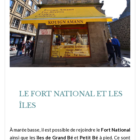
LE FORT NATIONAL ET LES
ÎLES
À marée basse, il est possible de rejoindre le
Fort National
ainsi que les
îles de Grand Bé
et
Petit Bé
à pied. Ce sont