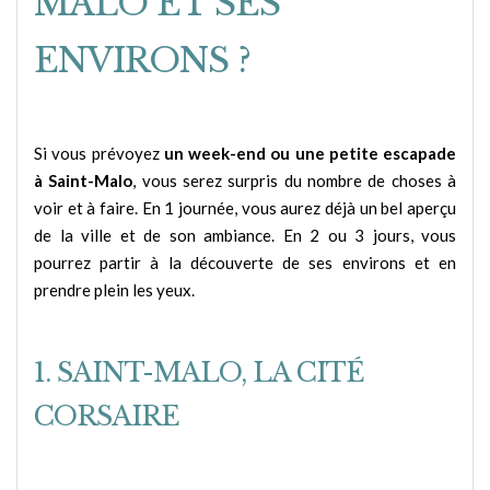
MALO ET SES
ENVIRONS ?
Si vous prévoyez
un week-end ou une petite escapade
à Saint-Malo
, vous serez surpris du nombre de choses à
voir et à faire. En 1 journée, vous aurez déjà un bel aperçu
de la ville et de son ambiance. En 2 ou 3 jours, vous
pourrez partir à la découverte de ses environs et en
prendre plein les yeux.
1. SAINT-MALO, LA CITÉ
CORSAIRE