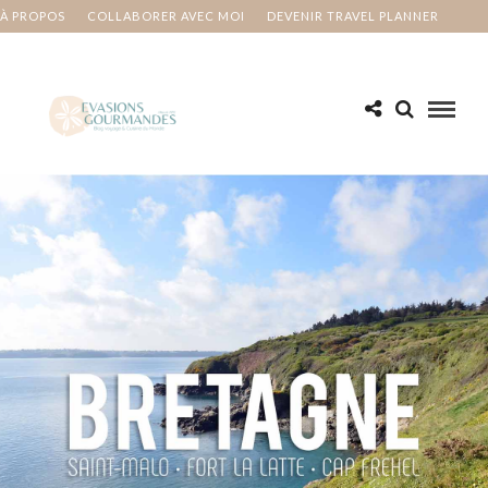
À PROPOS
COLLABORER AVEC MOI
DEVENIR TRAVEL PLANNER
MA BUCKET LIST
CONTACT