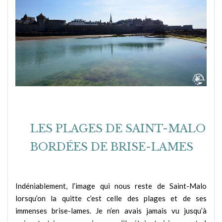
LES PLAGES DE SAINT-MALO
BORDÉES DE BRISE-LAMES
Indéniablement, l’image qui nous reste de Saint-Malo
lorsqu’on la quitte c’est celle des plages et de ses
immenses brise-lames. Je n’en avais jamais vu jusqu’à