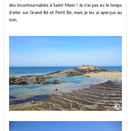
des incontournables à Saint-Malo ! Je n’ai pas eu le temps
d’aller sur Grand Bé et Petit Bé, mais je les ai aperçus au
loin.