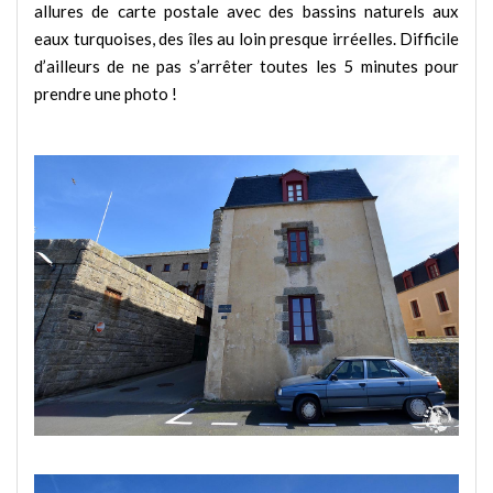
allures de carte postale avec des bassins naturels aux
eaux turquoises, des îles au loin presque irréelles. Difficile
d’ailleurs de ne pas s’arrêter toutes les 5 minutes pour
prendre une photo !