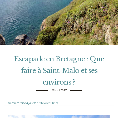
Escapade en Bretagne : Que
faire à Saint-Malo et ses
environs ?
18 avril 2017
Dernière mise à jour le 18 février 2018