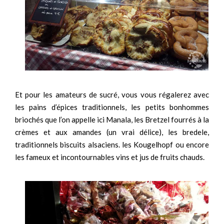
Et pour les amateurs de sucré, vous vous régalerez avec
les pains d’épices traditionnels, les petits bonhommes
briochés que l’on appelle ici Manala, les Bretzel fourrés à la
crèmes et aux amandes (un vrai délice), les bredele,
traditionnels biscuits alsaciens. les Kougelhopf ou encore
les fameux et incontournables vins et jus de fruits chauds.