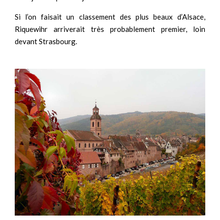
Si l’on faisait un classement des plus beaux d’Alsace,
Riquewihr arriverait très probablement premier, loin
devant Strasbourg.