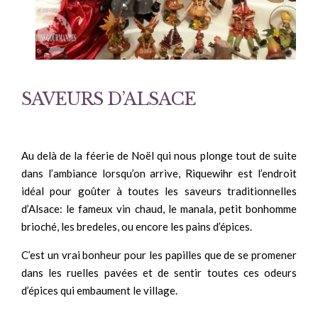
SAVEURS D’ALSACE
Au delà de la féerie de Noël qui nous plonge tout de suite
dans l’ambiance lorsqu’on arrive, Riquewihr est l’endroit
idéal pour goûter à toutes les saveurs traditionnelles
d’Alsace: le fameux vin chaud, le manala, petit bonhomme
brioché, les bredeles, ou encore les pains d’épices.
C’est un vrai bonheur pour les papilles que de se promener
dans les ruelles pavées et de sentir toutes ces odeurs
d’épices qui embaument le village.