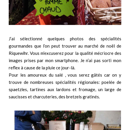
J’ai sélectionné quelques photos des spécialités
gourmandes que l’on peut trouver au marché de noël de
Riquewihr. Vous m’excuserez pour la qualité mécriocre des
images prises par mon smartphone. Je n’ai pas sorti mon
reflex à cause de la pluie ce jour-là.
Pour les amoureux du salé , vous serez gâtés car on y
trouve de nombreuses spécialités régionales: poelée de
spaetzles, tartines aux lardons et fromage, un large de
saucisses et charcuteries, des bretzels gratinés.