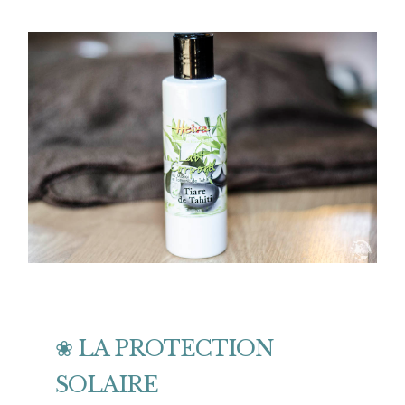
❀ LA PROTECTION
SOLAIRE