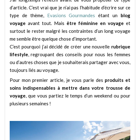
d’article. C’est vrai que je n’ai pas l’habitude d’écrire sur ce
type de thème,
Evasions Gourmandes
étant un
blog
voyage
avant tout. Mais
être féminine en voyage
et
surtout le rester malgré les contraintes d’un long voyage
me semble être quelque chose d’important.
C’est pourquoi j’ai décidé de créer une nouvelle
rubrique
lifestyle
, regroupant des conseils pour nous les femmes
ou d’autres choses que je souhaiterais partager avec vous,
toujours liés au voyage.
Pour mon premier article, je vous parle des
produits et
soins indispensables à mettre dans votre trousse de
voyage
, que vous partiez le temps d’un weekend ou pour
plusieurs semaines !