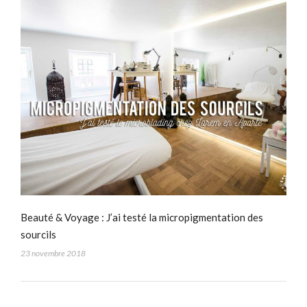
Beauté & Voyage : J’ai testé la micropigmentation des
sourcils
23 novembre 2018