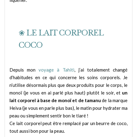
liquéfier.
❀ LE LAIT CORPOREL
COCO
Depuis mon
voyage à Tahiti
, j’ai totalement changé
d’habitudes en ce qui concerne les soins corporels. Je
n’utilise désormais plus que deux produits pour le corps, le
monoï (je vous en ai parlé plus haut) plutôt le soir, et
un
lait corporel à base de monoï et de tamanu
de la marque
Heiva (je vous en parle plus bas), le matin pour hydrater ma
peau ou simplement sentir bon le tiaré !
Ce lait corporel peut être remplacé par un beurre de coco,
tout aussi bon pour la peau.