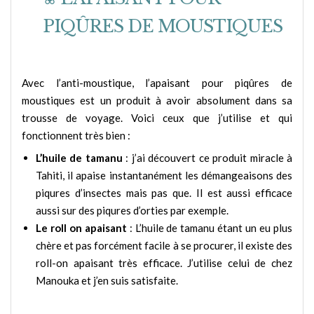
PIQÛRES DE MOUSTIQUES
Avec l’anti-moustique, l’apaisant pour piqûres de
moustiques est un produit à avoir absolument dans sa
trousse de voyage. Voici ceux que j’utilise et qui
fonctionnent très bien :
L’huile de tamanu
: j’ai découvert ce produit miracle à
Tahiti, il apaise instantanément les démangeaisons des
piqures d’insectes mais pas que. Il est aussi efficace
aussi sur des piqures d’orties par exemple.
Le roll on apaisant
: L’huile de tamanu étant un eu plus
chère et pas forcément facile à se procurer, il existe des
roll-on apaisant très efficace. J’utilise celui de chez
Manouka et j’en suis satisfaite.