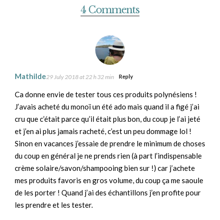
4 Comments
Mathilde
29 July 2018 at 22 h 32 min
Reply
Ca donne envie de tester tous ces produits polynésiens !
J’avais acheté du monoï un été ado mais quand il a figé j’ai
cru que c’était parce qu’il était plus bon, du coup je l’ai jeté
et j’en ai plus jamais racheté, c’est un peu dommage lol !
Sinon en vacances j’essaie de prendre le minimum de choses
du coup en général je ne prends rien (à part l’indispensable
crème solaire/savon/shampooing bien sur !) car j’achete
mes produits favoris en gros volume, du coup ça me saoule
de les porter ! Quand j’ai des échantillons j’en profite pour
les prendre et les tester.