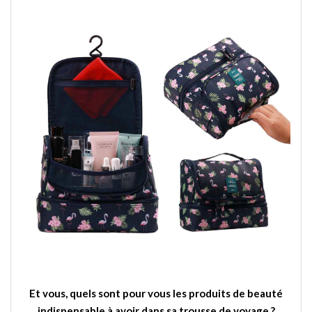
Et vous, quels sont pour vous les produits de beauté
indispensable à avoir dans sa trousse de voyage ?