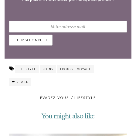
LIFESTYLE
SOINS
TROUSSE VOYAGE
SHARE
ÉVADEZ-VOUS
/
LIFESTYLE
You might also like