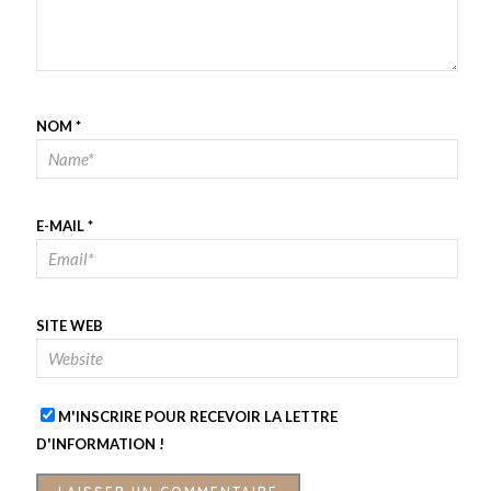
NOM
*
E-MAIL
*
SITE WEB
M'INSCRIRE POUR RECEVOIR LA LETTRE
D'INFORMATION !