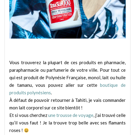
Vous trouverez la plupart de ces produits en pharmacie,
parapharmacie ou parfumerie de votre ville. Pour tout ce
qui est produit de Polynésie Française, monoï, lait ou huile
de tamanu, vous pouvez aller sur cette
boutique de
produits polynésiens
.
À défaut de pouvoir retourner à Tahiti, je vais commander
mon lait corporel sur ce site bientôt !
Et si vous cherchez
une trousse de voyage
, j’ai trouvé celle
qu’il vous faut ! Je la trouve trop belle avec ses flamants
roses !