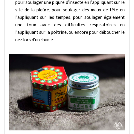
pour soulager une piqure d’insecte en l’appliquant sur le
site de la piqûre, pour soulager des maux de tête en
l’appliquant sur les tempes, pour soulager également
une toux avec des difficultés respiratoires en
l’appliquant sur la poitrine, ou encore pour déboucher le
nez lors d’un rhume.