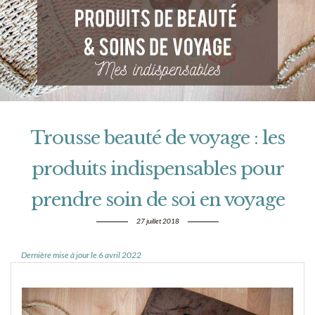
Trousse beauté de voyage : les
produits indispensables pour
prendre soin de soi en voyage
27 juillet 2018
Dernière mise à jour le 6 avril 2022