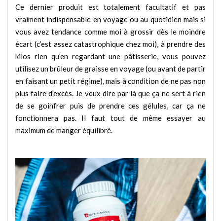
Ce dernier produit est totalement facultatif et pas
vraiment indispensable en voyage ou au quotidien mais si
vous avez tendance comme moi à grossir dès le moindre
écart (c’est assez catastrophique chez moi), à prendre des
kilos rien qu’en regardant une pâtisserie, vous pouvez
utilisez un brûleur de graisse en voyage (ou avant de partir
en faisant un petit régime), mais à condition de ne pas non
plus faire d’excès. Je veux dire par là que ça ne sert à rien
de se goinfrer puis de prendre ces gélules, car ça ne
fonctionnera pas. Il faut tout de même essayer au
maximum de manger équilibré.