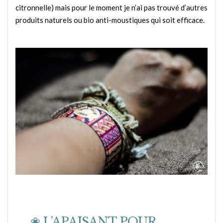
citronnelle) mais pour le moment je n’ai pas trouvé d’autres
produits naturels ou bio anti-moustiques qui soit efficace.
❀ L’APAISANT POUR