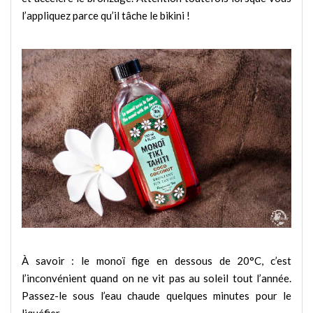
l’appliquez parce qu’il tâche le bikini !
À savoir : le monoï fige en dessous de 20°C, c’est
l’inconvénient quand on ne vit pas au soleil tout l’année.
Passez-le sous l’eau chaude quelques minutes pour le