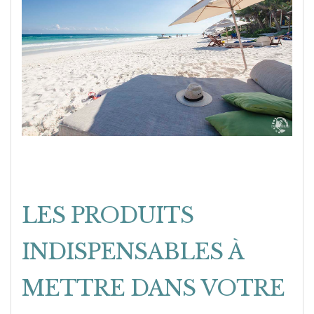
LES PRODUITS
INDISPENSABLES À
METTRE DANS VOTRE