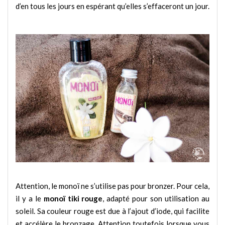
d’en tous les jours en espérant qu’elles s’effaceront un jour.
Attention, le monoï ne s’utilise pas pour bronzer. Pour cela,
il y a le
monoï tiki rouge
, adapté pour son utilisation au
soleil. Sa couleur rouge est due à l’ajout d’iode, qui facilite
et accélère le bronzage. Attention toutefois lorsque vous