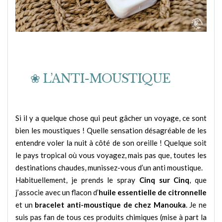
❀ L’ANTI-MOUSTIQUE
Si il y a quelque chose qui peut gâcher un voyage, ce sont
bien les moustiques ! Quelle sensation désagréable de les
entendre voler la nuit à côté de son oreille ! Quelque soit
le pays tropical où vous voyagez, mais pas que, toutes les
destinations chaudes, munissez-vous d’un anti moustique.
Habituellement, je prends le spray
Cinq sur Cinq
, que
j’associe avec un flacon d’
huile essentielle de citronnelle
et un
bracelet anti-moustique de chez Manouka
. Je ne
suis pas fan de tous ces produits chimiques (mise à part la