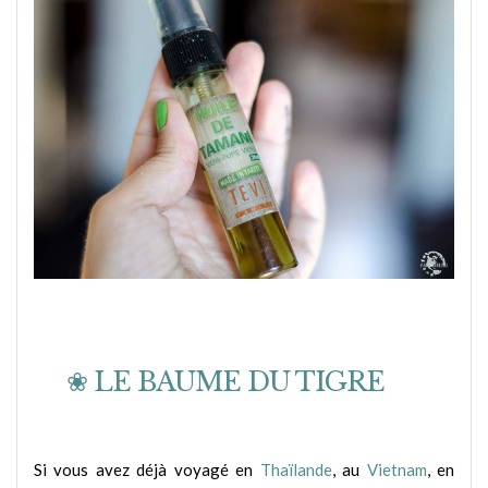
❀ LE BAUME DU TIGRE
Si vous avez déjà voyagé en
Thaïlande
, au
Vietnam
, en