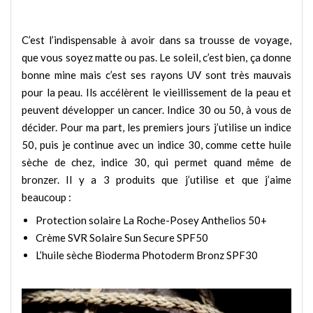
C’est l’indispensable à avoir dans sa trousse de voyage,
que vous soyez matte ou pas. Le soleil, c’est bien, ça donne
bonne mine mais c’est ses rayons UV sont très mauvais
pour la peau. Ils accélèrent le vieillissement de la peau et
peuvent développer un cancer. Indice 30 ou 50, à vous de
décider. Pour ma part, les premiers jours j’utilise un indice
50, puis je continue avec un indice 30, comme cette huile
sèche de chez, indice 30, qui permet quand même de
bronzer. Il y a 3 produits que j’utilise et que j’aime
beaucoup :
Protection solaire La Roche-Posey Anthelios 50+
Crème SVR Solaire Sun Secure SPF50
L’huile sèche Bioderma Photoderm Bronz SPF30