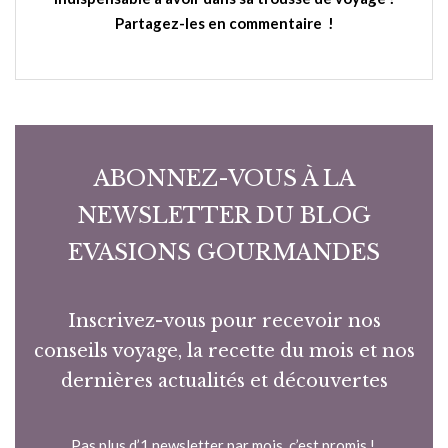
Partagez-les en commentaire !
ABONNEZ-VOUS À LA
NEWSLETTER DU BLOG
EVASIONS GOURMANDES
Inscrivez-vous pour recevoir nos
conseils voyage, la recette du mois et nos
dernières actualités et découvertes
Pas plus d’1 newsletter par mois, c’est promis !