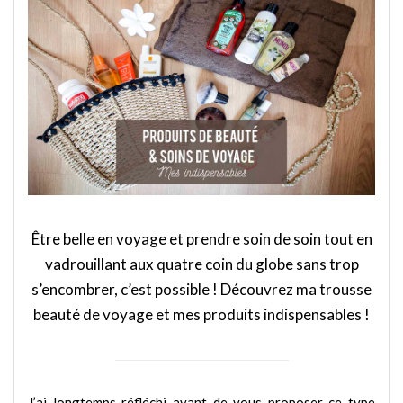
Être belle en voyage et prendre soin de soin tout en
vadrouillant aux quatre coin du globe sans trop
s’encombrer, c’est possible ! Découvrez ma trousse
beauté de voyage et mes produits indispensables !
J’ai longtemps réfléchi avant de vous proposer ce type