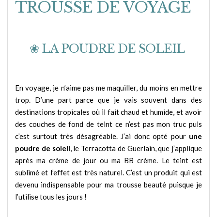
TROUSSE DE VOYAGE
❀ LA POUDRE DE SOLEIL
En voyage, je n’aime pas me maquiller, du moins en mettre
trop. D’une part parce que je vais souvent dans des
destinations tropicales où il fait chaud et humide, et avoir
des couches de fond de teint ce n’est pas mon truc puis
c’est surtout très désagréable. J’ai donc opté pour
une
poudre de soleil
, le Terracotta de Guerlain, que j’applique
après ma crème de jour ou ma BB crème. Le teint est
sublimé et l’effet est très naturel. C’est un produit qui est
devenu indispensable pour ma trousse beauté puisque je
l’utilise tous les jours !