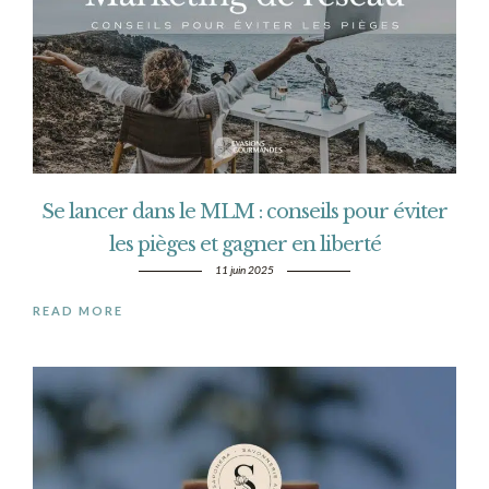
Se lancer dans le MLM : conseils pour éviter
les pièges et gagner en liberté
11 juin 2025
READ MORE