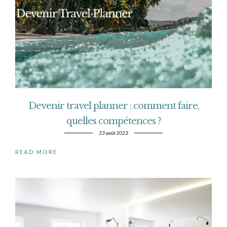
Devenir travel planner : comment faire,
quelles compétences ?
23 août 2023
READ MORE