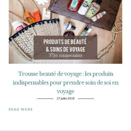
Trousse beauté de voyage : les produits
indispensables pour prendre soin de soi en
voyage
27 juillet 2018
READ MORE