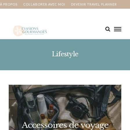
À PROPOS
COLLABORER AVEC MOI
DEVENIR TRAVEL PLANNER
MA BUCKET LIST
CONTACT
Lifestyle