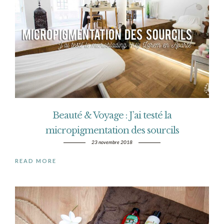
Beauté & Voyage : J’ai testé la
micropigmentation des sourcils
23 novembre 2018
READ MORE