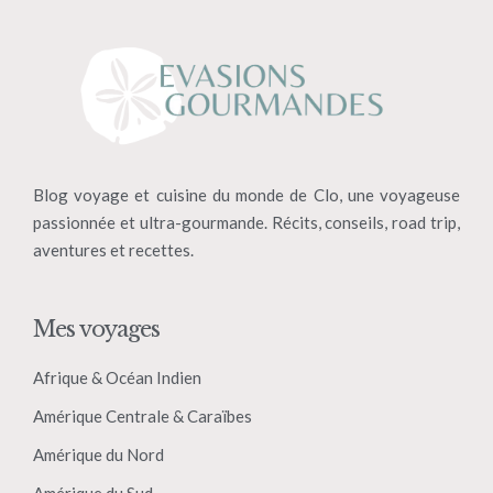
Blog voyage et cuisine du monde de Clo, une voyageuse
passionnée et ultra-gourmande. Récits, conseils, road trip,
aventures et recettes.
Mes voyages
Afrique & Océan Indien
Amérique Centrale & Caraïbes
Amérique du Nord