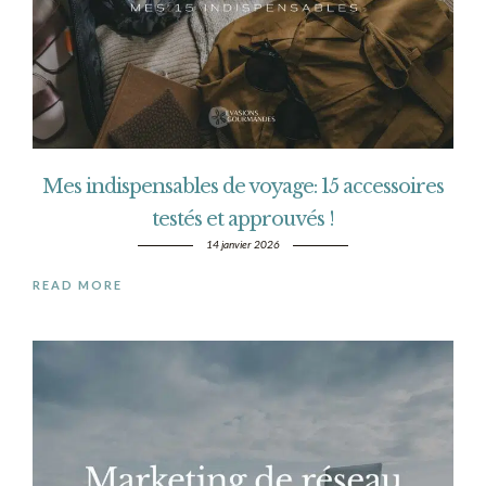
Mes indispensables de voyage: 15 accessoires
testés et approuvés !
14 janvier 2026
READ MORE