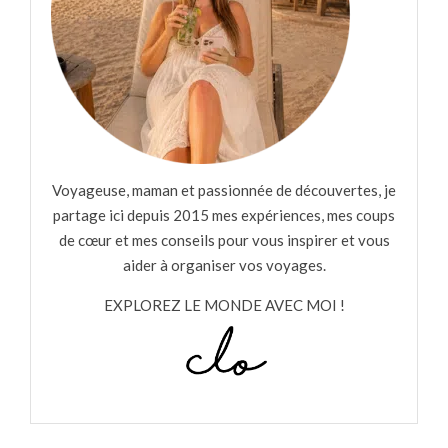
Voyageuse, maman et passionnée de découvertes, je
partage ici depuis 2015 mes expériences, mes coups
de cœur et mes conseils pour vous inspirer et vous
aider à organiser vos voyages.
EXPLOREZ LE MONDE AVEC MOI !