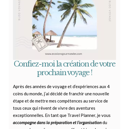
Confiez-moi la création de votre
prochain voyage !
Après des années de voyage et d’expériences aux 4
coins du monde, j’ai décidé de franchir une nouvelle
étape et de mettre mes compétences au service de
tous ceux qui rêvent de vivre des aventures
exceptionnelles.
En tant que Travel Planner, je vous
accompagne dans la préparation et l’organisation
du