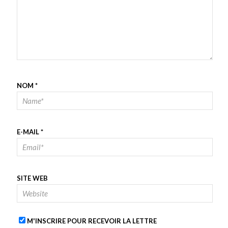
NOM
*
E-MAIL
*
SITE WEB
M'INSCRIRE POUR RECEVOIR LA LETTRE