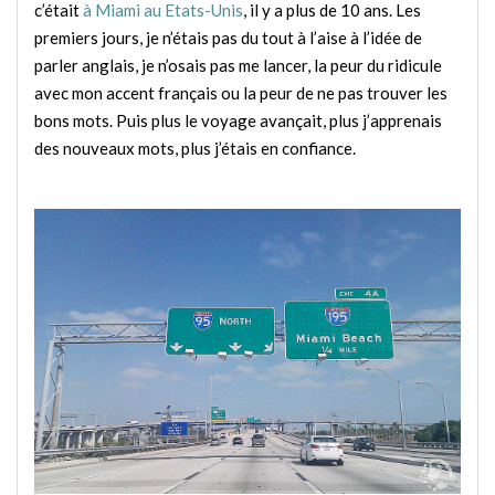
c’était
à Miami au Etats-Unis
, il y a plus de 10 ans. Les
premiers jours, je n’étais pas du tout à l’aise à l’idée de
parler anglais, je n’osais pas me lancer, la peur du ridicule
avec mon accent français ou la peur de ne pas trouver les
bons mots. Puis plus le voyage avançait, plus j’apprenais
des nouveaux mots, plus j’étais en confiance.