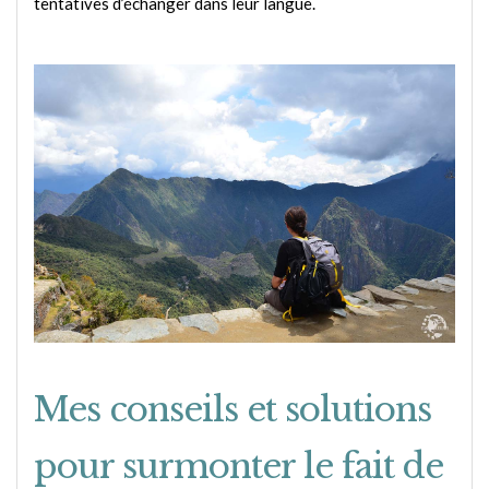
tentatives d’échanger dans leur langue.
Mes conseils et solutions
pour surmonter le fait de