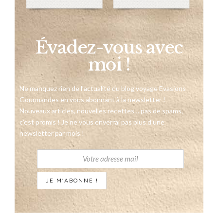
Évadez-vous avec
moi !
Ne manquez rien de l’actualité du blog voyage Evasions
Gourmandes en vous abonnant à la newsletter !
Nouveaux articles, nouvelles recettes… pas de spams,
c’est promis ! Je ne vous enverrai pas plus d’une
newsletter par mois !