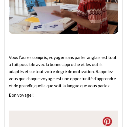
Vous l’aurez compris, voyager sans parler anglais est tout
à fait possible avec la bonne approche et les outils
adaptés et surtout votre degré de motivation. Rappelez-
vous que chaque voyage est une opportunité d’apprendre
et de grandir, quelle que soit la langue que vous parlez.
Bon voyage !