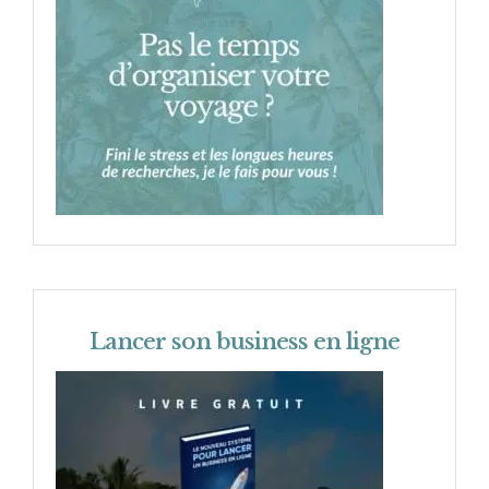
Lancer son business en ligne