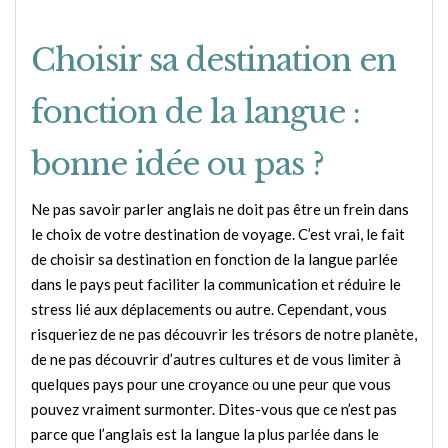
Choisir sa destination en
fonction de la langue :
bonne idée ou pas ?
Ne pas savoir parler anglais ne doit pas être un frein dans
le choix de votre destination de voyage. C’est vrai, le fait
de choisir sa destination en fonction de la langue parlée
dans le pays peut faciliter la communication et réduire le
stress lié aux déplacements ou autre. Cependant, vous
risqueriez de ne pas découvrir les trésors de notre planète,
de ne pas découvrir d’autres cultures et de vous limiter à
quelques pays pour une croyance ou une peur que vous
pouvez vraiment surmonter. Dites-vous que ce n’est pas
parce que l’anglais est la langue la plus parlée dans le