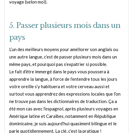
voyage (selon moi).
5. Passer plusieurs mois dans un
pays
L’un des meilleurs moyens pour améliorer son anglais ou
une autre langue, c’est de passer plusieurs mois dans un
même pays, et pourquoi pas s’expatrier si possible.
Le fait d’être immergé dans le pays vous poussera à
apprendre la langue, à force de l’entendre tous les jours
votre oreille s’y habituera et votre cerveau aussi et
surtout vous apprendrez des expressions locales que l’on
ne trouve pas dans les dictionnaires de traduction. Ça a
été mon cas avec l’espagnol, après plusieurs voyages en
Amérique latine et Caraïbes, notamment en République
dominicaine, je suis aujourd’hui quasiment bilingue et le
parle quotidiennement. La clé, c’est la pratique !