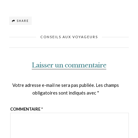
SHARE
CONSEILS AUX VOYAGEURS
Laisser un commentaire
Votre adresse e-mail ne sera pas publiée.
Les champs
obligatoires sont indiqués avec
*
COMMENTAIRE
*