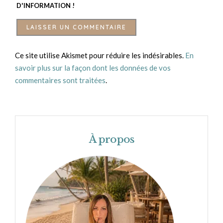
D'INFORMATION !
Ce site utilise Akismet pour réduire les indésirables.
En
savoir plus sur la façon dont les données de vos
commentaires sont traitées
.
À propos