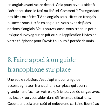
en anglais avant votre départ. Cela pourra vous aider à
l’aéroport, dans le taxi ou l’hôtel. Comment ? En regardant
des films ou séries TV en anglais sous-titrée en français
ou même sous-titrée en anglais si vous avez déjà des
notions d’anglais. Vous pouvez aussi vous créer un petit
lexique du voyageur en pdf ou sur l’application Notes de
votre téléphone pour l’avoir toujours à portée de main.
3. Faire appel à un guide
francophone sur place
Une autre solution, c’est d’opter pour un guide
accompagnateur francophone sur place qui pourra
grandement faciliter votre expérience, vos échanges avec
les locaux, ou vous aider dans différentes situations.
Cependant cela a un coût et enlève une certaine liberté au