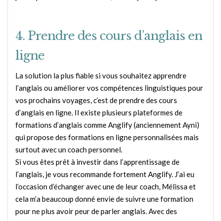
4. Prendre des cours d’anglais en
ligne
La solution la plus fiable si vous souhaitez apprendre
l’anglais ou améliorer vos compétences linguistiques pour
vos prochains voyages, c’est de prendre des cours
d’anglais en ligne. Il existe plusieurs plateformes de
formations d’anglais comme Anglify (anciennement Ayni)
qui propose des formations en ligne personnalisées mais
surtout avec un coach personnel.
Si vous êtes prêt à investir dans l’apprentissage de
l’anglais, je vous recommande fortement Anglify. J’ai eu
l’occasion d’échanger avec une de leur coach, Mélissa et
cela m’a beaucoup donné envie de suivre une formation
pour ne plus avoir peur de parler anglais. Avec des