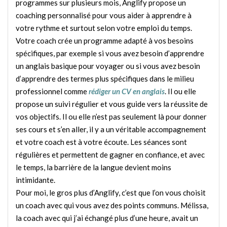
programmes sur plusieurs mois, Anglify propose un
coaching personnalisé pour vous aider à apprendre à
votre rythme et surtout selon votre emploi du temps.
Votre coach crée un programme adapté à vos besoins
spécifiques, par exemple si vous avez besoin d’apprendre
un anglais basique pour voyager ou si vous avez besoin
d’apprendre des termes plus spécifiques dans le milieu
professionnel comme
rédiger un CV en anglais
. Il ou elle
propose un suivi régulier et vous guide vers la réussite de
vos objectifs. Il ou elle n’est pas seulement là pour donner
ses cours et s’en aller, il y a un véritable accompagnement
et votre coach est à votre écoute. Les séances sont
régulières et permettent de gagner en confiance, et avec
le temps, la barrière de la langue devient moins
intimidante.
Pour moi, le gros plus d’Anglify, c’est que l’on vous choisit
un coach avec qui vous avez des points communs. Mélissa,
la coach avec qui j’ai échangé plus d’une heure, avait un