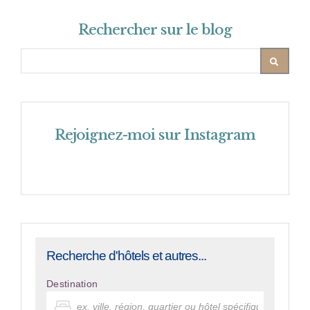
Rechercher sur le blog
Rejoignez-moi sur Instagram
Recherche d'hôtels et autres...
Destination