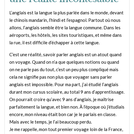
L’anglais est la langue la plus parlée dans le monde, devant
le chinois mandarin, l’hindi et l’espagnol. Partout où nous
allons, l’anglais semble être la langue commune. Dans les
aéroports, les hôtels, les sites touristiques, et même dans
la rue, il est difficile d’échapper à cette langue.
C’est une réalité, savoir parler anglais est un atout quand
on voyage. Quand on n’a que quelques notions ou quand
on ne parle pas du tout, c’est un peu plus compliqué mais
cela ne signifie pas non plus que voyager sans parler
anglais est impossible. Pour ma part, j’ai étudié l’anglais
durant mon cursus scolaire, au total 9 ans d’apprentissage.
On pourrait croire qu’avec 9 ans d’anglais, je maîtrise
parfaitement la langue, et bien non. À l’époque où j’étudiais
encore, mon niveau était bon car je le parlais en classe.
Mais avec le temps, je l’ai beaucoup perdu.
Je me rappelle, mon tout premier voyage loin de la France,