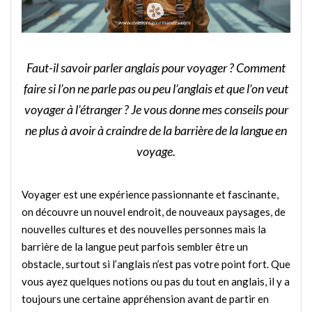
Faut-il savoir parler anglais pour voyager ? Comment
faire si l’on ne parle pas ou peu l’anglais et que l’on veut
voyager à l’étranger ? Je vous donne mes conseils pour
ne plus à avoir à craindre de la barrière de la langue en
voyage.
Voyager est une expérience passionnante et fascinante,
on découvre un nouvel endroit, de nouveaux paysages, de
nouvelles cultures et des nouvelles personnes mais la
barrière de la langue peut parfois sembler être un
obstacle, surtout si l’anglais n’est pas votre point fort. Que
vous ayez quelques notions ou pas du tout en anglais, il y a
toujours une certaine appréhension avant de partir en