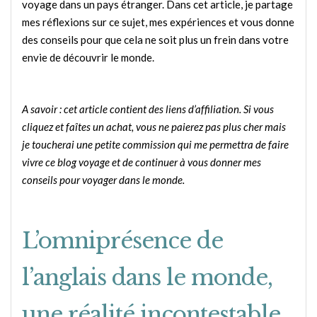
voyage dans un pays étranger. Dans cet article, je partage
mes réflexions sur ce sujet, mes expériences et vous donne
des conseils pour que cela ne soit plus un frein dans votre
envie de découvrir le monde.
A savoir : cet article contient des liens d’affiliation. Si vous
cliquez et faîtes un achat, vous ne paierez pas plus cher mais
je toucherai une petite commission qui me permettra de faire
vivre ce blog voyage et de continuer à vous donner mes
conseils pour voyager dans le monde.
L’omniprésence de
l’anglais dans le monde,
une réalité incontestable