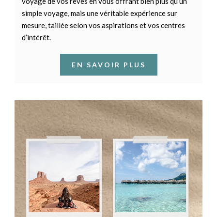
voyage de vos rêves en vous offrant bien plus qu’un
simple voyage, mais une véritable expérience sur
mesure, taillée selon vos aspirations et vos centres
d’intérêt.
EN SAVOIR PLUS