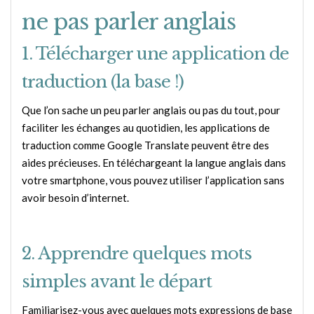
ne pas parler anglais
1. Télécharger une application de
traduction (la base !)
Que l’on sache un peu parler anglais ou pas du tout, pour
faciliter les échanges au quotidien, les applications de
traduction comme Google Translate peuvent être des
aides précieuses. En téléchargeant la langue anglais dans
votre smartphone, vous pouvez utiliser l’application sans
avoir besoin d’internet.
2. Apprendre quelques mots
simples avant le départ
Familiarisez-vous avec quelques mots expressions de base