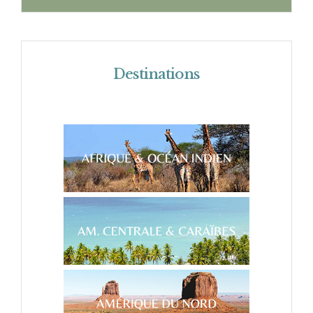
Destinations