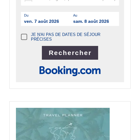
Du
Au
ven. 7 août 2026
sam. 8 août 2026
JE N'AI PAS DE DATES DE SÉJOUR
PRÉCISES