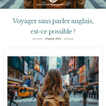
Voyager sans parler anglais,
est-ce possible ?
29 janvier 2024