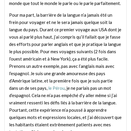
monde que tout le monde le parle ou le parle parfaitement.
Pour ma part, la barrière de la langue n’a jamais été un
frein pour voyager et ne le sera jamais quelque soit la
langue du pays. Durant ce premier voyage aux USA dont je
vous ai parlé plus haut, j’ai compris qu’il fallait que je fasse
des efforts pour parler anglais et que je pratique la langue
le plus possible. Pour mes voyages suivants (2 fois dans
l’ouest américain et à New York), ça a été plus facile.
Prenons un autre exemple, pas avec l’anglais mais avec
l’espagnol. Je suis une grande amoureuse des pays
d’Amérique latine, et la première fois que je suis partie
dans un de ses pays,
le Pérou
, je ne parlais pas un mot
d’espagnol. Cela ne m’a pas empêché d’y aller même si j’ai
vraiment ressenti les défis liés à la barrière de la langue.
Pourtant, cette expérience m’a poussé à apprendre
quelques mots et expressions locales, et j’ai découvert que
les habitants étaient extrêmement patients avec mes