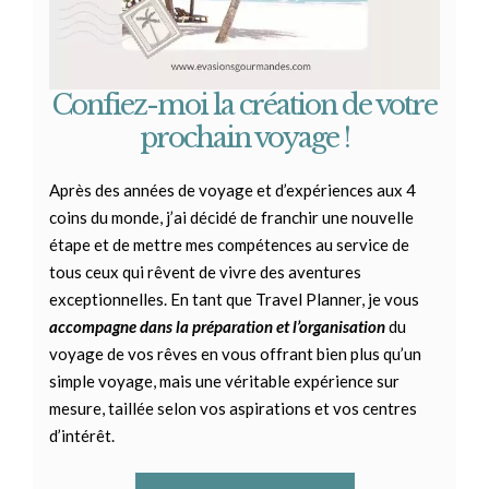
Confiez-moi la création de votre
prochain voyage !
Après des années de voyage et d’expériences aux 4
coins du monde, j’ai décidé de franchir une nouvelle
étape et de mettre mes compétences au service de
tous ceux qui rêvent de vivre des aventures
exceptionnelles.
En tant que Travel Planner, je vous
accompagne dans la préparation et l’organisation
du
voyage de vos rêves en vous offrant bien plus qu’un
simple voyage, mais une véritable expérience sur
mesure, taillée selon vos aspirations et vos centres
d’intérêt.