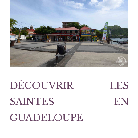
DÉCOUVRIR LES
SAINTES EN
GUADELOUPE