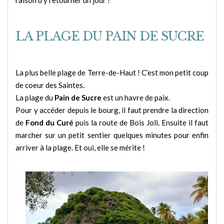
raison d’y retourner un jour !
LA PLAGE DU PAIN DE SUCRE
La plus belle plage de Terre-de-Haut ! C’est mon petit coup
de coeur des Saintes.
La plage du
Pain de Sucre
est un havre de paix.
Pour y accéder depuis le bourg, il faut prendre la direction
de
Fond du Curé
puis la route de Bois Joli. Ensuite il faut
marcher sur un petit sentier quelques minutes pour enfin
arriver à la plage. Et oui, elle se mérite !