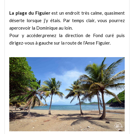
La plage du Figuier
est un endroit très calme, quasiment
déserte lorsque j’y étais. Par temps clair, vous pourrez
apercevoir la Dominique au loin.
Pour y accéder,prenez la direction de Fond curé puis
dirigez-vous à gauche sur la route de l’Anse Figuier.