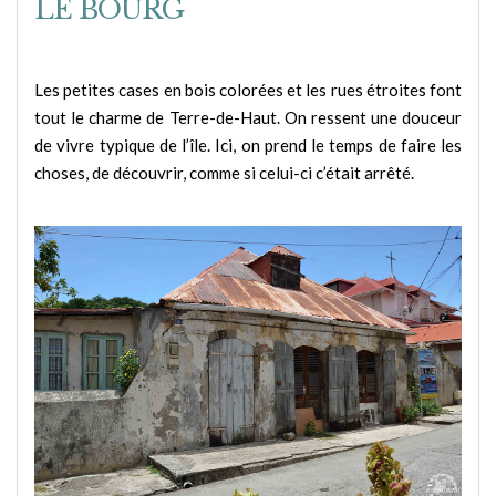
LE BOURG
Les petites cases en bois colorées et les rues étroites font
tout le charme de Terre-de-Haut. On ressent une douceur
de vivre typique de l’île. Ici, on prend le temps de faire les
choses, de découvrir, comme si celui-ci c’était arrêté.