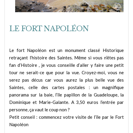
LE FORT NAPOLÉON
Le fort Napoléon est un monument classé Historique
retraçant l’histoire des Saintes. Même si vous n’êtes pas
fan d’Histoire , je vous conseille d’aller y faire une petit
tour ne serait-ce que pour la vue. Croyez-moi, vous ne
serez pas décus car vous aurez la plus belle vue des
Saintes, celle des cartes postales : un magnifique
panorama sur la baie, l’île papillon de la Guadeloupe, la
Dominique et Marie-Galante. A 3,50 euros l’entrée par
personne, ça vaut le coup non ?
Petit conseil : commencez votre visite de l’île par le Fort
Napoléon