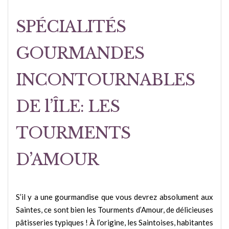
SPÉCIALITÉS
GOURMANDES
INCONTOURNABLES
DE l’ÎLE: LES
TOURMENTS
D’AMOUR
S’il y a une gourmandise que vous devrez absolument aux
Saintes, ce sont bien les Tourments d’Amour, de délicieuses
pâtisseries typiques ! À l’origine, les Saintoises, habitantes