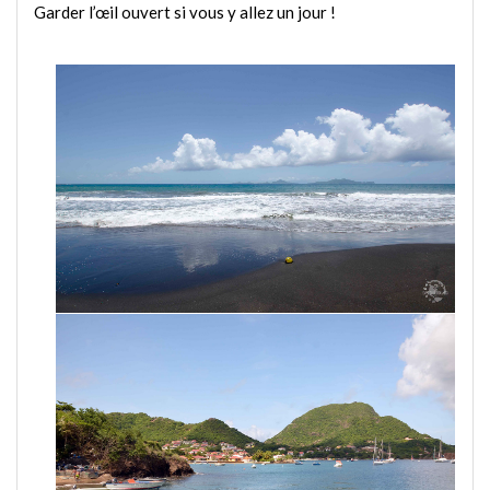
Garder l’œil ouvert si vous y allez un jour !