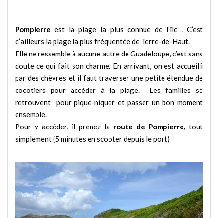
Pompierre
est la plage la plus connue de l’île . C’est
d’ailleurs la plage la plus fréquentée de Terre-de-Haut.
Elle ne ressemble à aucune autre de Guadeloupe, c’est sans
doute ce qui fait son charme. En arrivant, on est accueilli
par des chèvres et il faut traverser une petite étendue de
cocotiers pour accéder à la plage. Les familles se
retrouvent pour pique-niquer et passer un bon moment
ensemble.
Pour y accéder, il prenez la
route de Pompierre,
tout
simplement (5 minutes en scooter depuis le port)