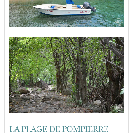
LA PLAGE DE POMPIERRE