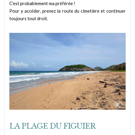
C’est probablement ma préférée !
Pour y accéder, prenez la route du cimetière et continuer
toujours tout droit.
LA PLAGE DU FIGUIER