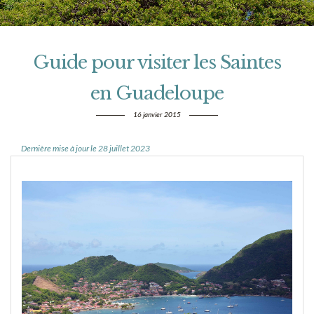
Guide pour visiter les Saintes
en Guadeloupe
16 janvier 2015
Dernière mise à jour le 28 juillet 2023