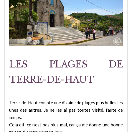
LES PLAGES DE
TERRE-DE-HAUT
Terre-de-Haut compte une dizaine de plages plus belles les
unes des autres. Je ne les ai pas toutes visité, faute de
temps.
Cela dit, ce n’est pas plus mal, car ça me donne une bonne