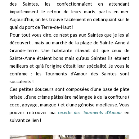
des Saintes, les confectionnaient en attendant
impatiemment le retour de leurs maris, partis en mer.
Aujourd’hui, on les trouve facilement en débarquant sur le
quai du port de Terre-de-Haut !
Pour tout vous dire, ce n’est pas aux Saintes que je les ai
découvert , mais au marché de la plage de Sainte-Anne à
Grande-Terre. Une habitante m’avait dit que ceux de
Sainte-Anne étaient bons mais qu’aux Saintes ils étaient
meilleurs et qu’à l’origine c’était leur spécialité. Je vous le
confirme : les Tourments d’Amour des Saintes sont
succulents !
Ces petites douceurs sont composées d’une base de pâte
brisée , d’une crème pâtissière mélangée à de la confiture (
coco, goyage, mangue ) et d’une génoise moelleuse. Vous
pouvez retrouver ma
recette des Tourments d’Amour
en
suivant ce lien !