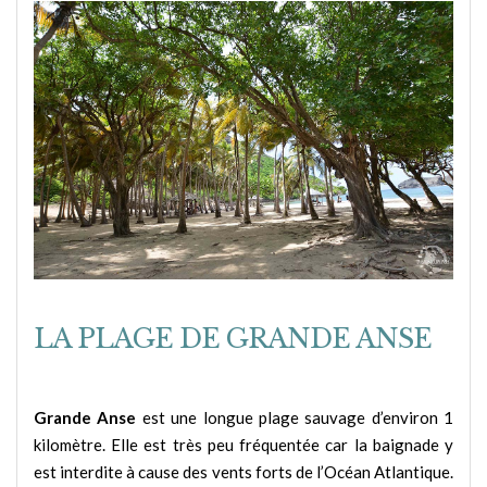
LA PLAGE DE GRANDE ANSE
Grande Anse
est une longue plage sauvage d’environ 1
kilomètre. Elle est très peu fréquentée car la baignade y
est interdite à cause des vents forts de l’Océan Atlantique.