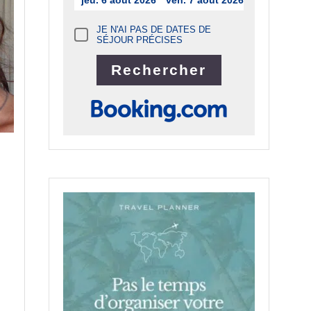
jeu. 6 août 2026
ven. 7 août 2026
JE N'AI PAS DE DATES DE
SÉJOUR PRÉCISES