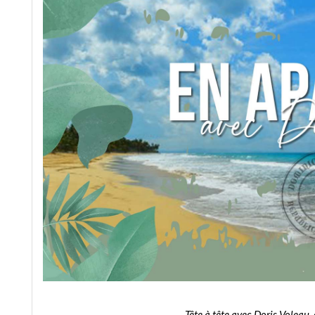
Tête à tête avec Doris Voleau, 