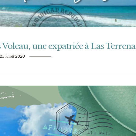
s Voleau, une expatriée à Las Terrena
25 juillet 2020