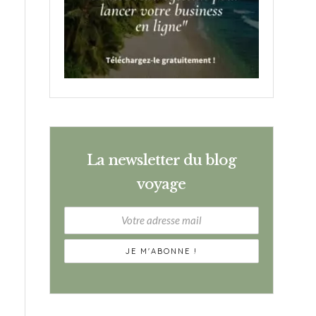
La newsletter du blog
voyage