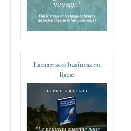
Lancer son business en
ligne