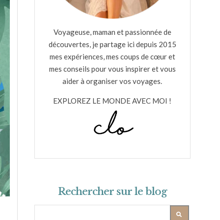
Voyageuse, maman et passionnée de
découvertes, je partage ici depuis 2015
mes expériences, mes coups de cœur et
mes conseils pour vous inspirer et vous
aider à organiser vos voyages.
EXPLOREZ LE MONDE AVEC MOI !
Rechercher sur le blog