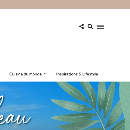
Cuisine du monde
Inspirations & Lifestyle