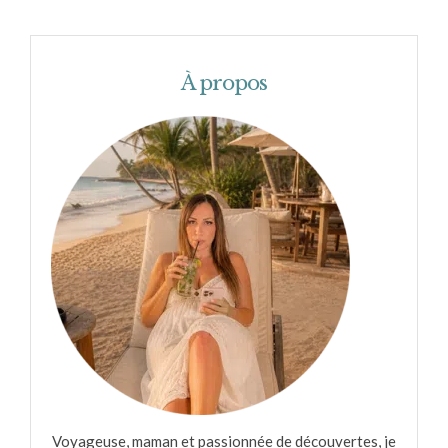
À propos
Voyageuse, maman et passionnée de découvertes, je