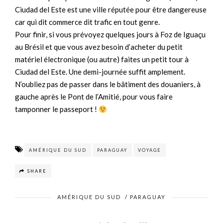
Ciudad del Este est une ville réputée pour être dangereuse
car qui dit commerce dit trafic en tout genre.
Pour finir, si vous prévoyez quelques jours à Foz de Iguaçu
au Brésil et que vous avez besoin d’acheter du petit
matériel électronique (ou autre) faites un petit tour à
Ciudad del Este. Une demi-journée suffit amplement.
N’oubliez pas de passer dans le bâtiment des douaniers, à
gauche après le Pont de l’Amitié, pour vous faire
tamponner le passeport !
AMÉRIQUE DU SUD
PARAGUAY
VOYAGE
SHARE
AMÉRIQUE DU SUD
/
PARAGUAY