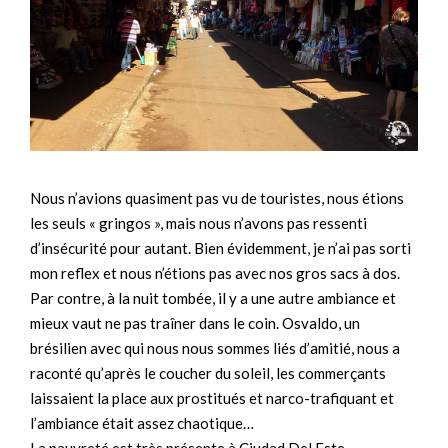
Nous n’avions quasiment pas vu de touristes, nous étions
les seuls « gringos », mais nous n’avons pas ressenti
d’insécurité pour autant. Bien évidemment, je n’ai pas sorti
mon reflex et nous n’étions pas avec nos gros sacs à dos.
Par contre, à la nuit tombée, il y a une autre ambiance et
mieux vaut ne pas traîner dans le coin. Osvaldo, un
brésilien avec qui nous nous sommes liés d’amitié, nous a
raconté qu’après le coucher du soleil, les commerçants
laissaient la place aux prostitués et narco-trafiquant et
l’ambiance était assez chaotique…