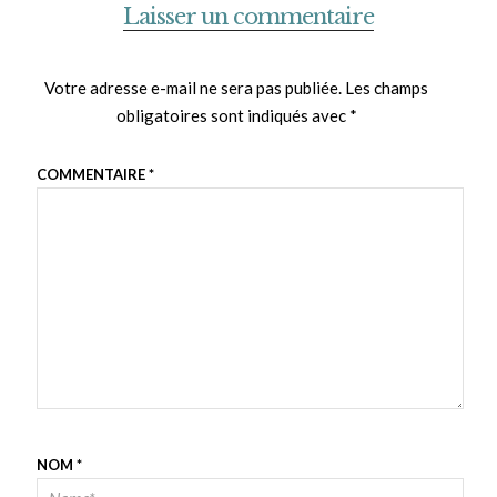
Laisser un commentaire
Votre adresse e-mail ne sera pas publiée.
Les champs
obligatoires sont indiqués avec
*
COMMENTAIRE
*
NOM
*