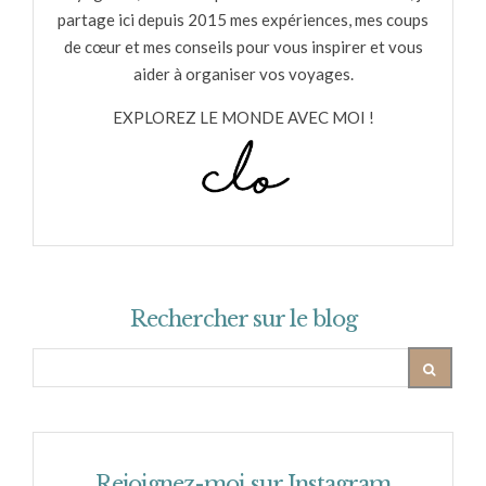
partage ici depuis 2015 mes expériences, mes coups
de cœur et mes conseils pour vous inspirer et vous
aider à organiser vos voyages.
EXPLOREZ LE MONDE AVEC MOI !
Rechercher sur le blog
Rejoignez-moi sur Instagram