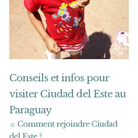
Conseils et infos pour
visiter Ciudad del Este au
Paraguay
☼ Comment rejoindre
Ciudad
del Este ?