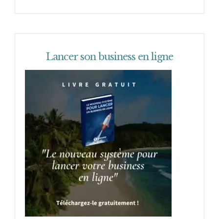
Lancer son business en ligne