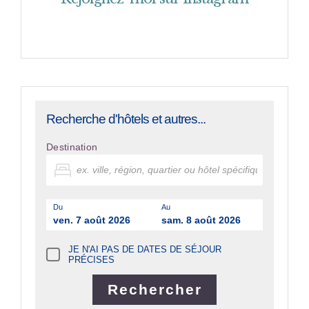
Recherche d'hôtels et autres...
Destination
Du
Au
ven. 7 août 2026
sam. 8 août 2026
JE N'AI PAS DE DATES DE SÉJOUR
PRÉCISES