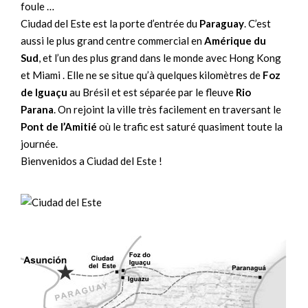
foule …
Ciudad del Este est la porte d’entrée du
Paraguay
. C’est
aussi le plus grand centre commercial en
Amérique du
Sud
, et l’un des plus grand dans le monde avec Hong Kong
et Miami . Elle ne se situe qu’à quelques kilomètres de
Foz
de Iguaçu
au Brésil et est séparée par le fleuve
Rio
Parana
. On rejoint la ville très facilement en traversant le
Pont de l’Amitié
où le trafic est saturé quasiment toute la
journée.
Bienvenidos a Ciudad del Este !