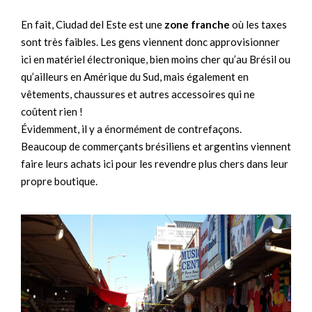
En fait, Ciudad del Este est une
zone franche
où les taxes
sont très faibles. Les gens viennent donc approvisionner
ici en matériel électronique, bien moins cher qu’au Brésil ou
qu’ailleurs en Amérique du Sud, mais également en
vêtements, chaussures et autres accessoires qui ne
coûtent rien !
Évidemment, il y a énormément de contrefaçons.
Beaucoup de commerçants brésiliens et argentins viennent
faire leurs achats ici pour les revendre plus chers dans leur
propre boutique.