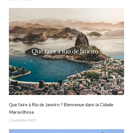
Que faire à Rio de Janeiro ? Bienvenue dans la Cidade
Maravilhosa
2 septembre 2023