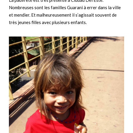
La pauvreté est très présente à Ciudad Del Este.
Nombreuses sont les familles Guarani à errer dans la ville
et mendier. Et malheureusement il s’agissait souvent de
très jeunes filles avec plusieurs enfants.