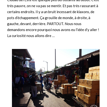
très pauvre, on ne va pas se mentir. Et pas très rassurant à
certains endroits. Il y a un bruit incessant de klaxons, de
pots d’échappement. Ça grouille de monde, à droite, à
gauche, devant, derrière. PARTOUT. Nous nous
demandons encore pourquoi nous avons eu l’idée d’y aller !
La curiosité nous allons dire …