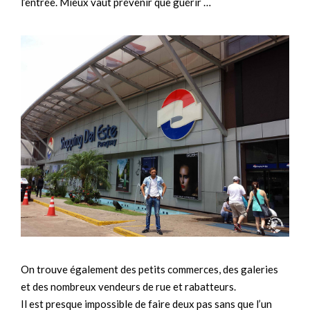
l’entrée. Mieux vaut prévenir que guérir …
On trouve également des petits commerces, des galeries
et des nombreux vendeurs de rue et rabatteurs.
Il est presque impossible de faire deux pas sans que l’un