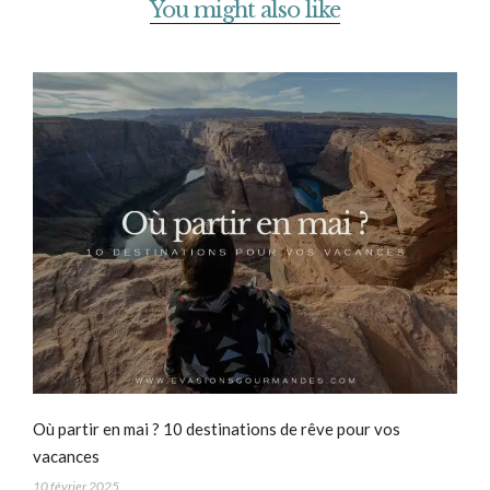
You might also like
Où partir en mai ? 10 destinations de rêve pour vos
vacances
10 février 2025