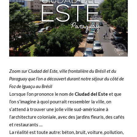
Zoom sur Ciudad del Este, ville frontalière du Brésil et du
Paraguay que l’on a découvert durant notre séjour du côté de
Foz de Iguaçu au Brésil
Lorsque l’on prononce le nom de
Ciudad del Este
et que
l’on s’imagine à quoi pourrait ressembler la ville, on
s’attend à trouver une jolie ville sud-américaine à
l’architecture coloniale, avec des jardins fleuris, des cafés
et restaurants …
La réalité est toute autre: béton, bruit, voiture, pollution,