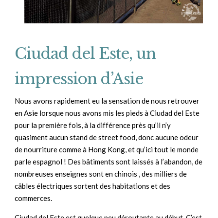
Ciudad del Este, un
impression d’Asie
Nous avons rapidement eu la sensation de nous retrouver
en Asie lorsque nous avons mis les pieds à Ciudad del Este
pour la première fois, à la différence près qu’il n’y
quasiment aucun stand de street food, donc aucune odeur
de nourriture comme à Hong Kong, et qu’ici tout le monde
parle espagnol ! Des bâtiments sont laissés à l’abandon, de
nombreuses enseignes sont en chinois , des milliers de
câbles électriques sortent des habitations et des
commerces.
Ciudad del Este est quelque peu déroutante au début. C’est