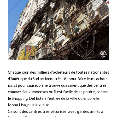
Chaque jour, des milliers d’acheteurs de toutes nationalités
d’Amérique du Sud arrivent très tôt pour faire leurs achats
ici. Et pour cause, on ne trouve quasiment que des centres
commerciaux immenses où il est facile de se perdre, comme
le Shopping Del Este à l’entrée de la ville ou encore le
Mona Lisa, plus luxueux .
Ce sont des centres très sécurisés, avec gardes armés à