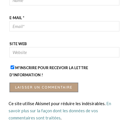
E-MAIL
*
SITE WEB
M'INSCRIRE POUR RECEVOIR LA LETTRE
D'INFORMATION !
Ce site utilise Akismet pour réduire les indésirables.
En
savoir plus sur la façon dont les données de vos
commentaires sont traitées
.