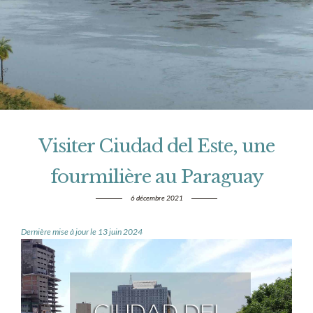
Visiter Ciudad del Este, une
fourmilière au Paraguay
6 décembre 2021
Dernière mise à jour le 13 juin 2024