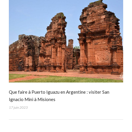
Que faire à Puerto Iguazu en Argentine : visiter San
Ignacio Mini à Misiones
17 juin 2023