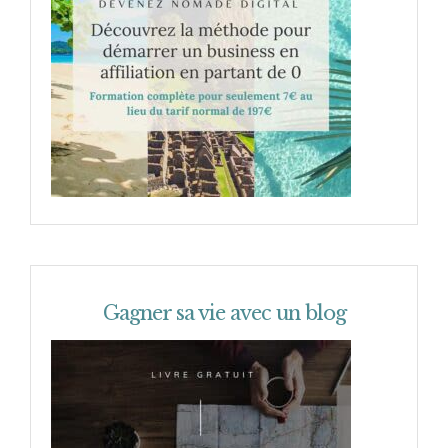
Gagner sa vie avec un blog