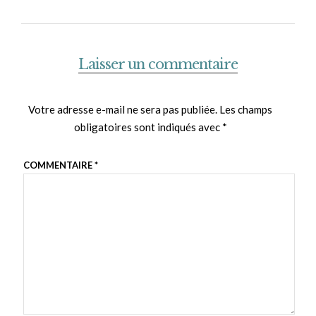
Laisser un commentaire
Votre adresse e-mail ne sera pas publiée.
Les champs
obligatoires sont indiqués avec
*
COMMENTAIRE
*