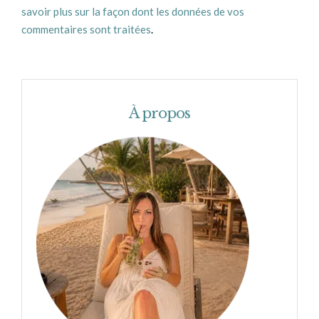
savoir plus sur la façon dont les données de vos
commentaires sont traitées
.
À propos