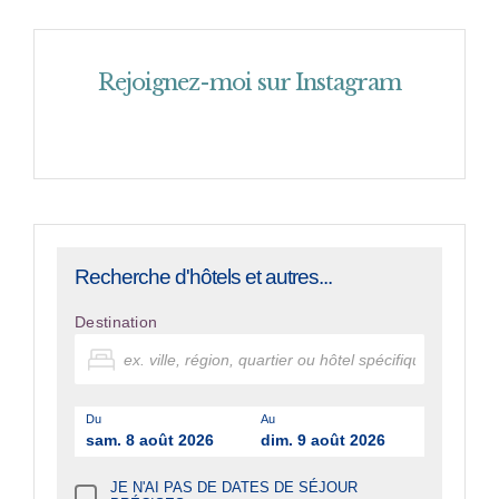
Rejoignez-moi sur Instagram
Recherche d'hôtels et autres...
Destination
Du
Au
sam. 8 août 2026
dim. 9 août 2026
JE N'AI PAS DE DATES DE SÉJOUR