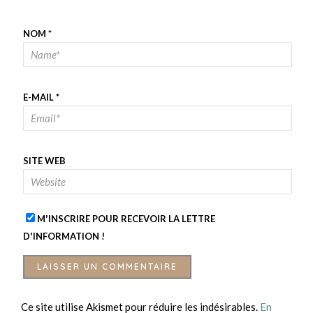
NOM
*
E-MAIL
*
SITE WEB
M'INSCRIRE POUR RECEVOIR LA LETTRE
D'INFORMATION !
Ce site utilise Akismet pour réduire les indésirables.
En