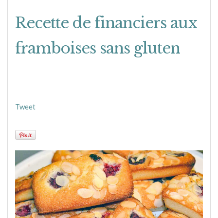
Recette de financiers aux
framboises sans gluten
Tweet