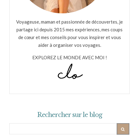
Voyageuse, maman et passionnée de découvertes, je
partage ici depuis 2015 mes expériences, mes coups
de cœur et mes conseils pour vous inspirer et vous
aider à organiser vos voyages.
EXPLOREZ LE MONDE AVEC MOI !
Rechercher sur le blog