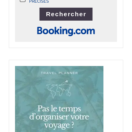
PRÉCISES