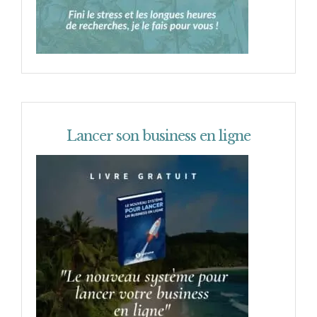
Lancer son business en ligne