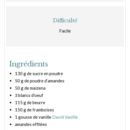
Difficulté
Facile
Ingrédients
130 g de sucre en poudre
50 g de poudre d’amandes
50 g de maizena
3 blancs d’oeuf
115 g de beurre
150 g de framboises
1 gousse de vanille
David Vanille
amandes effilées