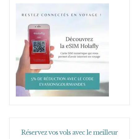
Réservez vos vols avec le meilleur