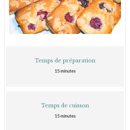
Temps de préparation
15 minutes
Temps de cuisson
15 minutes