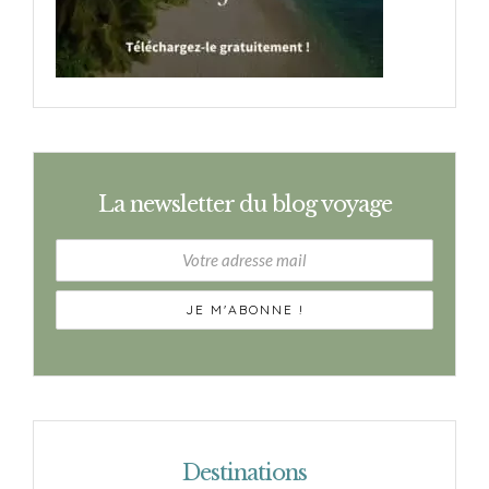
La newsletter du blog voyage
Destinations