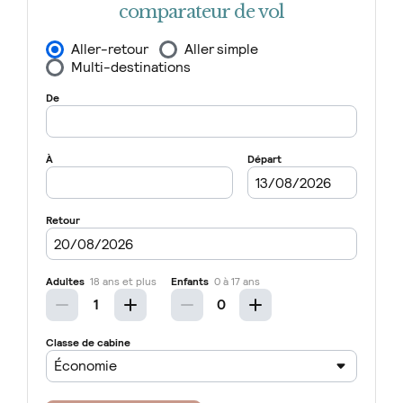
comparateur de vol