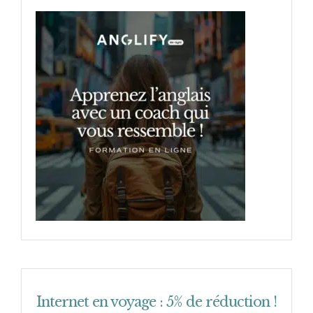
Internet en voyage : 5% de réduction !