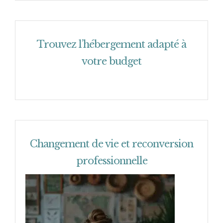
Trouvez l’hébergement adapté à
votre budget
Changement de vie et reconversion
professionnelle