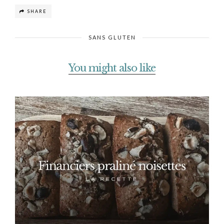
SHARE
SANS GLUTEN
You might also like