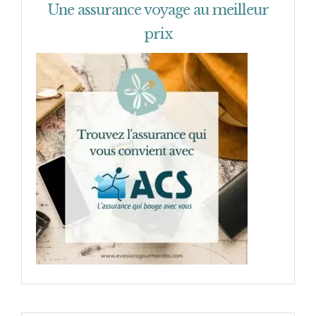
Une assurance voyage au meilleur
prix