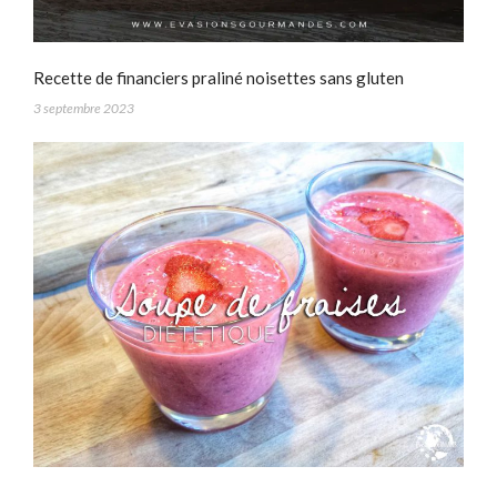
Recette de financiers praliné noisettes sans gluten
3 septembre 2023