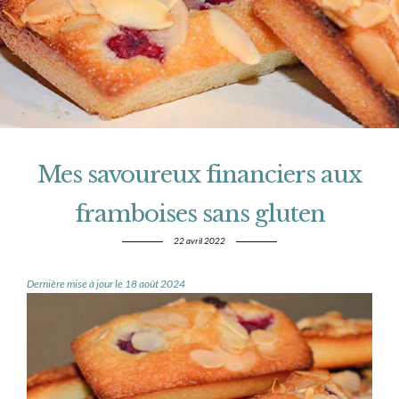
Mes savoureux financiers aux
framboises sans gluten
22 avril 2022
Dernière mise à jour le 18 août 2024