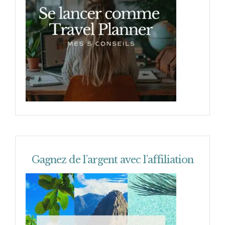
Gagnez de l’argent avec l’affiliation