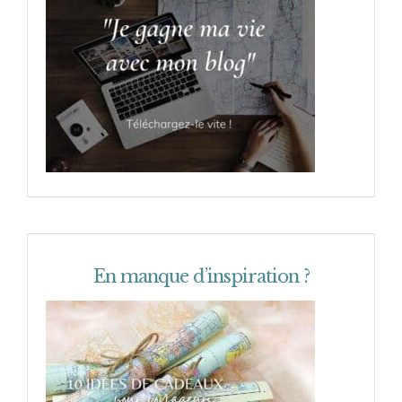
En manque d’inspiration ?