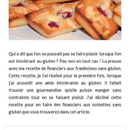
Qui a dit que l’on ne pouvait pas se faire plaisir lorsque l’on
est intolérant au gluten ? Pas moi en tout cas ! La preuve
avec ma recette de financiers aux framboises sans gluten.
Cette recette, je l’ai réalisé pour la première fois, lorsque
j’ai accueilli une amie intolérante au gluten. Il fallait
trouver une gourmandise qu’elle puisse manger sans
contrainte tout en se faisant plaisir. J’ai décliné cette
recette pour en faire des financiers aux noisettes sans
gluten que vous trouverez dans cet article.