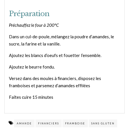
Préparation
Préchauffez le four à 200°C
Dans un cul-de-poule, mélangez la poudre d’amandes, le
sucre, la farine et la vanille.
Ajoutez les blancs d’oeufs et fouetter l’ensemble.
Ajoutez le beurre fondu.
Versez dans des moules à financiers, disposez les
framboises et parsemez d’amandes effilées
Faîtes cuire 15 minutes
AMANDE
FINANCIERS
FRAMBOISE
SANS GLUTEN