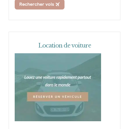
Location de voiture