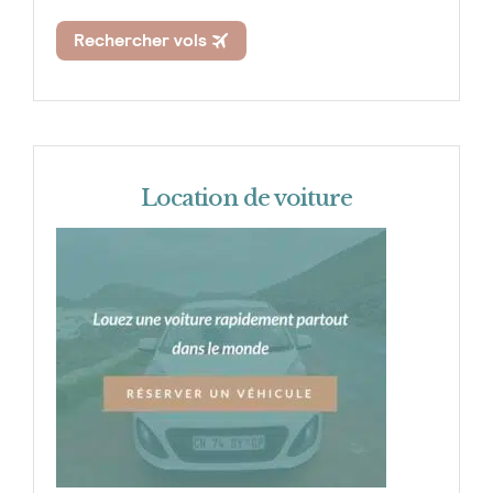
Location de voiture