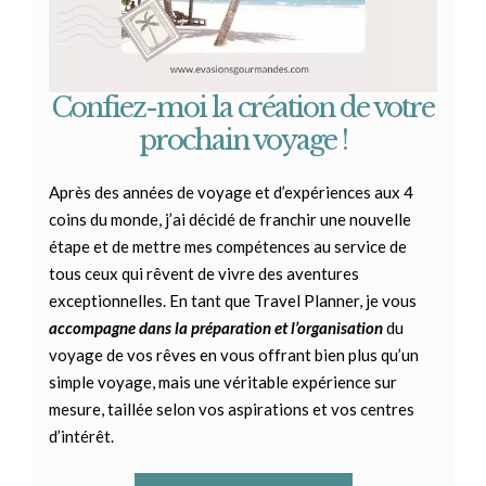
Confiez-moi la création de votre
prochain voyage !
Après des années de voyage et d’expériences aux 4
coins du monde, j’ai décidé de franchir une nouvelle
étape et de mettre mes compétences au service de
tous ceux qui rêvent de vivre des aventures
exceptionnelles.
En tant que Travel Planner, je vous
accompagne dans la préparation et l’organisation
du
voyage de vos rêves en vous offrant bien plus qu’un
simple voyage, mais une véritable expérience sur
mesure, taillée selon vos aspirations et vos centres
d’intérêt.