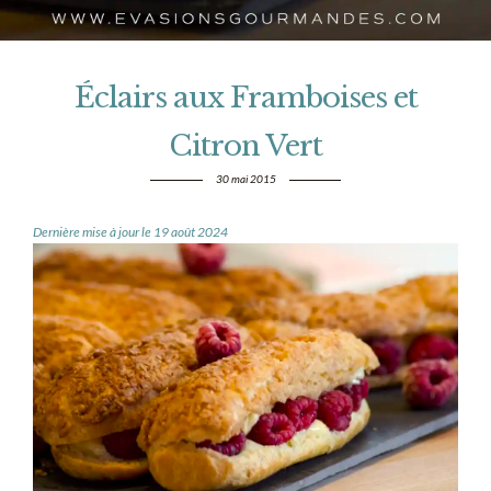
Éclairs aux Framboises et
Citron Vert
30 mai 2015
Dernière mise à jour le 19 août 2024