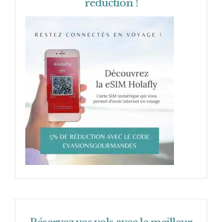
réduction !