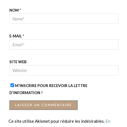
NOM
*
E-MAIL
*
SITE WEB
M'INSCRIRE POUR RECEVOIR LA LETTRE
D'INFORMATION !
Ce site utilise Akismet pour réduire les indésirables.
En