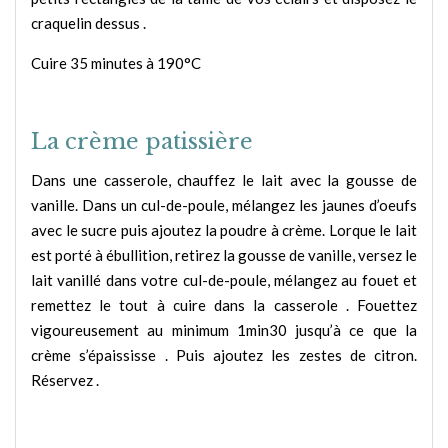
craquelin dessus .
Cuire 35 minutes à 190°C
La crème patissière
Dans une casserole, chauffez le lait avec la gousse de
vanille. Dans un cul-de-poule, mélangez les jaunes d’oeufs
avec le sucre puis ajoutez la poudre à crème. Lorque le lait
est porté à ébullition, retirez la gousse de vanille, versez le
lait vanillé dans votre cul-de-poule, mélangez au fouet et
remettez le tout à cuire dans la casserole . Fouettez
vigoureusement au minimum 1min30 jusqu’à ce que la
crème s’épaississe . Puis ajoutez les zestes de citron.
Réservez .