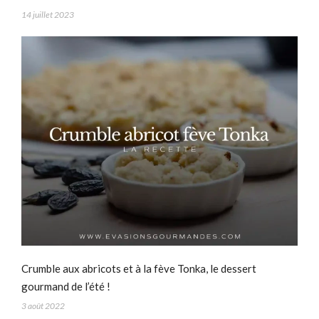
14 juillet 2023
Crumble aux abricots et à la fève Tonka, le dessert
gourmand de l’été !
3 août 2022