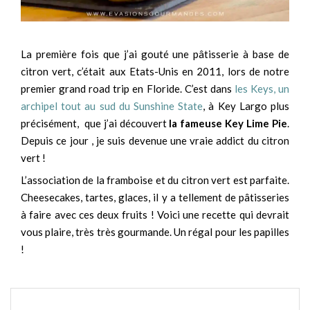
La première fois que j’ai gouté une pâtisserie à base de
citron vert, c’était aux Etats-Unis en 2011, lors de notre
premier grand road trip en Floride. C’est dans
les Keys, un
archipel tout au sud du Sunshine State
, à Key Largo plus
précisément, que j’ai découvert
la fameuse Key Lime Pie
.
Depuis ce jour , je suis devenue une vraie addict du citron
vert !
L’association de la framboise et du citron vert est parfaite.
Cheesecakes, tartes, glaces, il y a tellement de pâtisseries
à faire avec ces deux fruits ! Voici une recette qui devrait
vous plaire, très très gourmande. Un régal pour les papilles
!