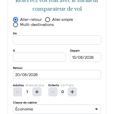
Réservez vos vols avec le meilleur
comparateur de vol