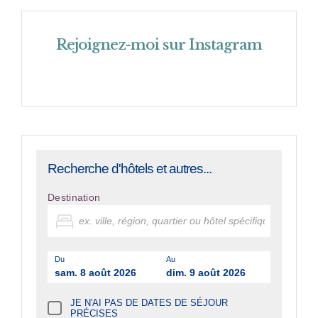
Rejoignez-moi sur Instagram
Recherche d'hôtels et autres...
Destination
Du
Au
sam. 8 août 2026
dim. 9 août 2026
JE N'AI PAS DE DATES DE SÉJOUR
PRÉCISES