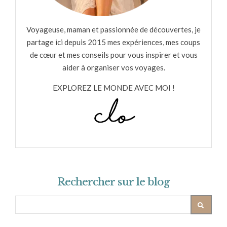
Voyageuse, maman et passionnée de découvertes, je
partage ici depuis 2015 mes expériences, mes coups
de cœur et mes conseils pour vous inspirer et vous
aider à organiser vos voyages.
EXPLOREZ LE MONDE AVEC MOI !
Rechercher sur le blog