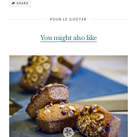
SHARE
POUR LE GOÛTER
You might also like