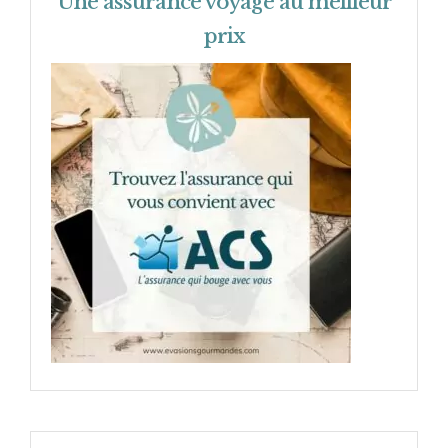
Une assurance voyage au meilleur
prix