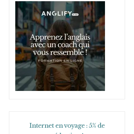
Internet en voyage : 5% de