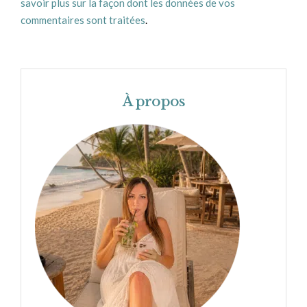
savoir plus sur la façon dont les données de vos
commentaires sont traitées
.
À propos