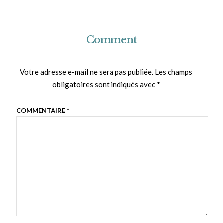
Comment
Votre adresse e-mail ne sera pas publiée.
Les champs
obligatoires sont indiqués avec
*
COMMENTAIRE
*