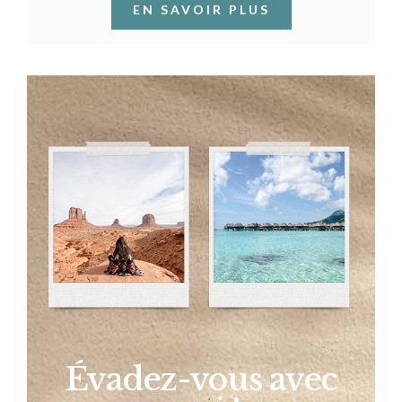
EN SAVOIR PLUS
Évadez-vous avec