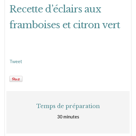
Recette d’éclairs aux
framboises et citron vert
Tweet
Temps de préparation
30 minutes