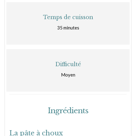
Temps de cuisson
35 minutes
Difficulté
Moyen
Ingrédients
La pâte à choux