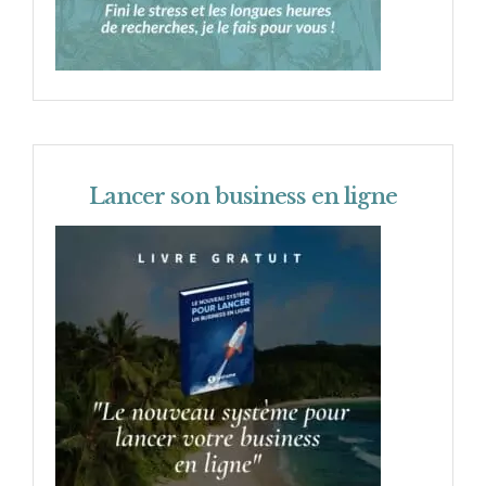
Lancer son business en ligne