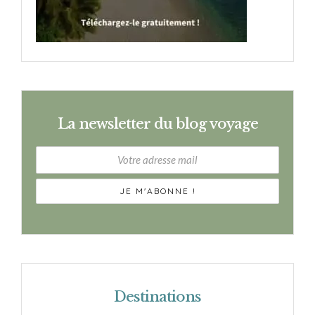
La newsletter du blog voyage
Destinations