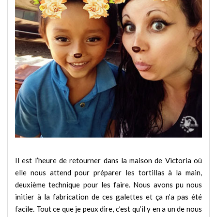
Il est l’heure de retourner dans la maison de Victoria où
elle nous attend pour préparer les tortillas à la main,
deuxième technique pour les faire. Nous avons pu nous
initier à la fabrication de ces galettes et ça n’a pas été
facile. Tout ce que je peux dire, c’est qu’il y en a un de nous