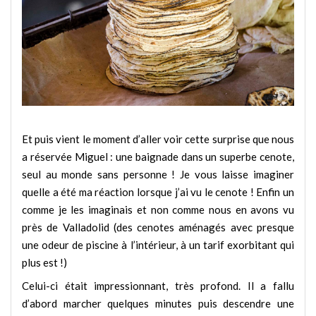
Et puis vient le moment d’aller voir cette surprise que nous
a réservée Miguel : une baignade dans un superbe cenote,
seul au monde sans personne ! Je vous laisse imaginer
quelle a été ma réaction lorsque j’ai vu le cenote ! Enfin un
comme je les imaginais et non comme nous en avons vu
près de Valladolid (des cenotes aménagés avec presque
une odeur de piscine à l’intérieur, à un tarif exorbitant qui
plus est !)
Celui-ci était impressionnant, très profond. Il a fallu
d’abord marcher quelques minutes puis descendre une