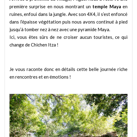
première surprise en nous montrant un
temple Maya
en
ruines, enfoui dans la jungle. Avec son 4X4, il s’est enfoncé
dans l’épaisse végétation puis nous avons continué à pied
jusqu’à tomber nez à nez avec une pyramide Maya.
Ici, vous êtes sûrs de ne croiser aucun touristes, ce qui
change de Chichen Itza !
Je vous raconte donc en détails cette belle journée riche
en rencontres et en émotions !