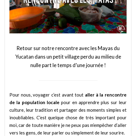
Retour sur notre rencontre avec les Mayas du
Yucatan dans un petit village perdu au milieu de
nulle part le temps d’une journée !
Pour nous, voyager c’est avant tout
aller à la rencontre
de la population locale
pour en apprendre plus sur leur
culture, leur tradition et partager des moments simples et
inoubliables. C’est quelque chose de très important pour
moi, car de toute manière je ne peux pas m’empêcher d’aller
vers les gens, de leur parler ou simplement de leur sourire.