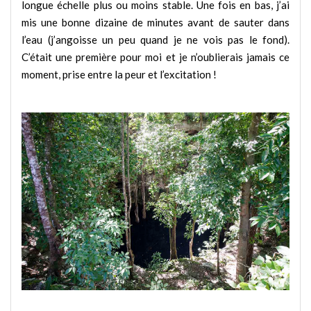
longue échelle plus ou moins stable. Une fois en bas, j’ai
mis une bonne dizaine de minutes avant de sauter dans
l’eau (j’angoisse un peu quand je ne vois pas le fond).
C’était une première pour moi et je n’oublierais jamais ce
moment, prise entre la peur et l’excitation !