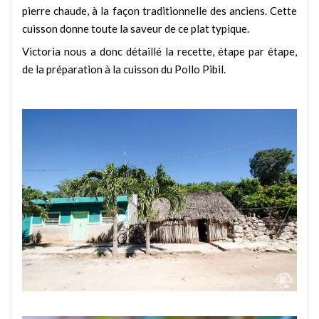
pierre chaude, à la façon traditionnelle des anciens. Cette
cuisson donne toute la saveur de ce plat typique.
Victoria nous a donc détaillé la recette, étape par étape,
de la préparation à la cuisson du Pollo Pibil.