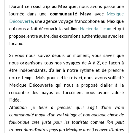
Durant ce
road trip au Mexique
, nous avons passé une
journée dans une
communauté Maya
avec
Mexique
Découverte
, une agence voyage francophone au Mexique
qui nous a fait découvrir la sublime
Hacienda Ticum
et qui
propose, entre autre, des excursions authentiques avec les
locaux.
Si vous nous suivez depuis un moment, vous savez que
nous organisons tous nos voyages de A à Z, de façon à
être indépendants, d’aller à notre rythme et de prendre
notre temps. Mais pour cette fois-ci, nous avons sollicité
Mexique Découverte qui nous a proposé d’aller à la
rencontre des mayas et forcément nous avons adoré
l’idée.
Attention, je tiens à préciser qu’il s’agit d’une vraie
communauté maya, d’un vrai village et non quelque chose de
folklorique crée juste pour les touristes comme l’on peut
trouver dans d’autres pays (au Mexique aussi) et avec d’autres