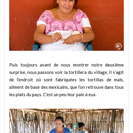
Puis toujours avant de nous montrer notre deuxième
surprise, nous passons voir la tortillera du village. Il s’agit
de l’endroit où sont fabriquées les tortillas de maïs,
aliment de base des mexicains, que l’on retrouve dans tous
les plats du pays. C’est un peu leur pain à eux.