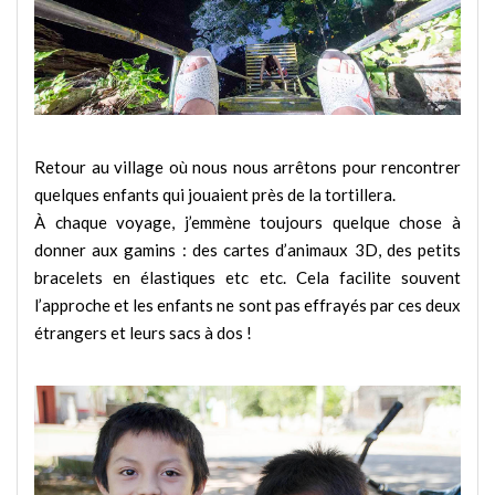
Retour au village où nous nous arrêtons pour rencontrer
quelques enfants qui jouaient près de la tortillera.
À chaque voyage, j’emmène toujours quelque chose à
donner aux gamins : des cartes d’animaux 3D, des petits
bracelets en élastiques etc etc. Cela facilite souvent
l’approche et les enfants ne sont pas effrayés par ces deux
étrangers et leurs sacs à dos !