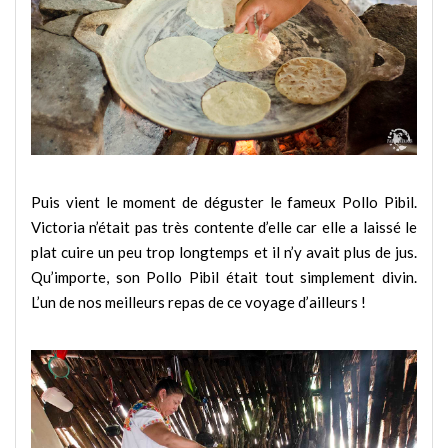
Puis vient le moment de déguster le fameux Pollo Pibil.
Victoria n’était pas très contente d’elle car elle a laissé le
plat cuire un peu trop longtemps et il n’y avait plus de jus.
Qu’importe, son Pollo Pibil était tout simplement divin.
L’un de nos meilleurs repas de ce voyage d’ailleurs !