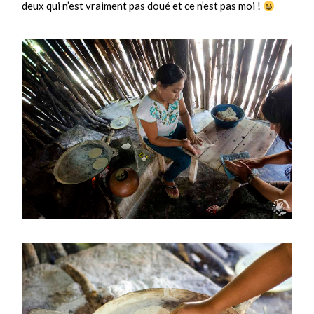
deux qui n’est vraiment pas doué et ce n’est pas moi !