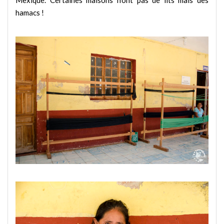
hamacs !