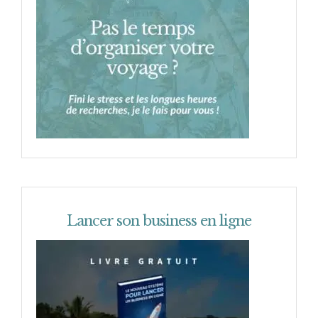
Lancer son business en ligne