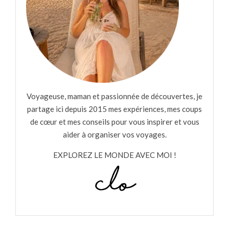
Voyageuse, maman et passionnée de découvertes, je
partage ici depuis 2015 mes expériences, mes coups
de cœur et mes conseils pour vous inspirer et vous
aider à organiser vos voyages.
EXPLOREZ LE MONDE AVEC MOI !