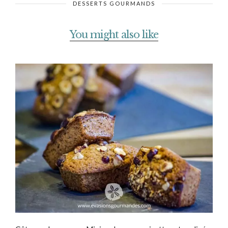
DESSERTS GOURMANDS
You might also like