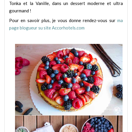
Tonka et la Vanille, dans un dessert moderne et ultra
gourmand !
Pour en savoir plus, je vous donne rendez-vous sur
ma
page blogueur su site Accorhotels.com