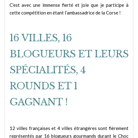
C’est avec une immense fierté et joie que je participe à
cette compétition en étant l’ambassadrice de la Corse !
16 VILLES, 16
BLOGUEURS ET LEURS
SPÉCIALITÉS, 4
ROUNDS ET 1
GAGNANT !
12 villes françaises et 4 villes étrangères sont fièrement
représentés par 16 blogueurs gourmands durant le Choc