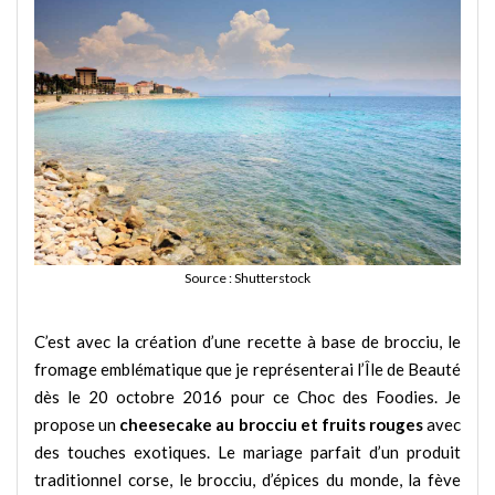
Source : Shutterstock
C’est avec la création d’une recette à base de brocciu, le
fromage emblématique que je représenterai l’Île de Beauté
dès le 20 octobre 2016 pour ce Choc des Foodies. Je
propose un
cheesecake au brocciu et fruits rouges
avec
des touches exotiques. Le mariage parfait d’un produit
traditionnel corse, le brocciu, d’épices du monde, la fève