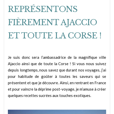
REPRÉSENTONS
FIÈREMENT AJACCIO
ET TOUTE LA CORSE !
Je suis donc sera l’ambassadrice de la magnifique ville
Ajaccio ainsi que de toute la Corse ! Si vous nous suivez
depuis longtemps, nous savez que durant nos voyages, j’ai
pour habitude de goûter à toutes les saveurs qui se
présentent et que je découvre. Ainsi, en rentrant en France
et pour vaincre la déprime post-voyage, je m’amuse à créer
quelques recettes sucrées aux touches exotiques.