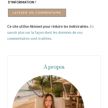
D'INFORMATION !
Ce site utilise Akismet pour réduire les indésirables.
En
savoir plus sur la façon dont les données de vos
commentaires sont traitées
.
À propos