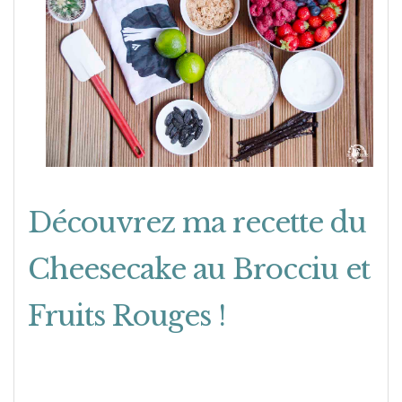
Découvrez ma recette du
Cheesecake au Brocciu et
Fruits Rouges !