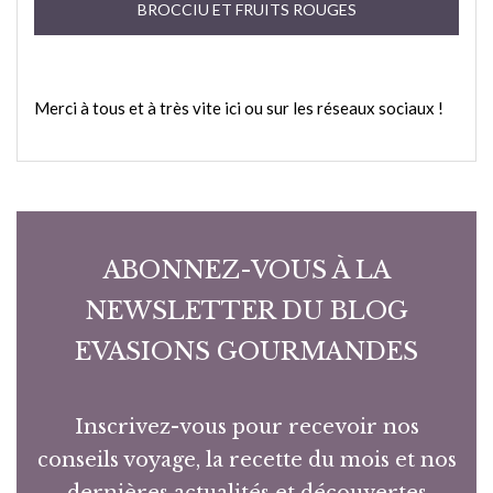
BROCCIU ET FRUITS ROUGES
Merci à tous et à très vite ici ou sur les réseaux sociaux !
ABONNEZ-VOUS À LA
NEWSLETTER DU BLOG
EVASIONS GOURMANDES
Inscrivez-vous pour recevoir nos
conseils voyage, la recette du mois et nos
dernières actualités et découvertes