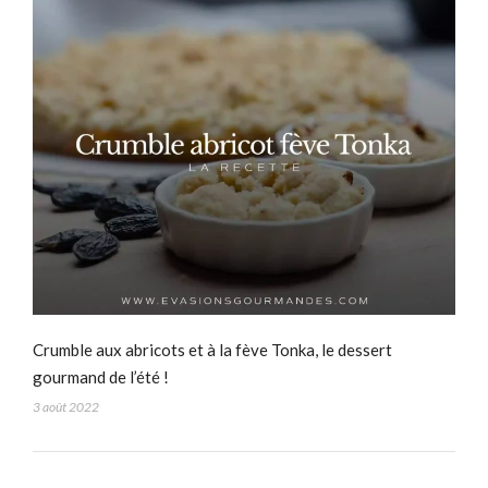
Crumble aux abricots et à la fève Tonka, le dessert
gourmand de l’été !
3 août 2022