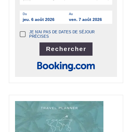
Du
Au
jeu. 6 août 2026
ven. 7 août 2026
JE N'AI PAS DE DATES DE SÉJOUR
PRÉCISES