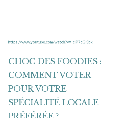
https://www.youtube.com/watch?v=_clP7cGlSbk
CHOC DES FOODIES :
COMMENT VOTER
POUR VOTRE
SPÉCIALITÉ LOCALE
PRÉFÉRÉE ?