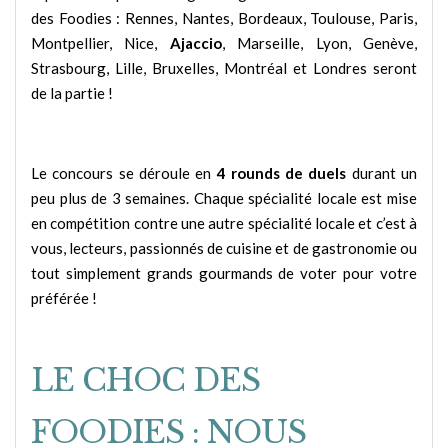
des Foodies : Rennes, Nantes, Bordeaux, Toulouse, Paris,
Montpellier, Nice,
Ajaccio
, Marseille, Lyon, Genève,
Strasbourg, Lille, Bruxelles, Montréal et Londres seront
de la partie !
Le concours se déroule en
4 rounds de duels
durant un
peu plus de 3 semaines. Chaque spécialité locale est mise
en compétition contre une autre spécialité locale et c’est à
vous, lecteurs, passionnés de cuisine et de gastronomie ou
tout simplement grands gourmands de voter pour votre
préférée !
LE CHOC DES
FOODIES : NOUS