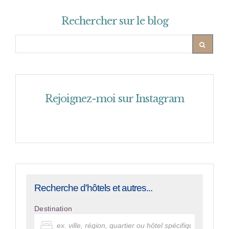
Rechercher sur le blog
Rejoignez-moi sur Instagram
Recherche d'hôtels et autres...
Destination