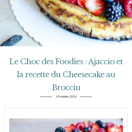
Le Choc des Foodies : Ajaccio et
la recette du Cheesecake au
Brocciu
19 octobre 2016