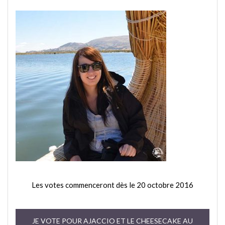
Les votes commenceront dès le 20 octobre 2016
JE VOTE POUR AJACCIO ET LE CHEESECAKE AU