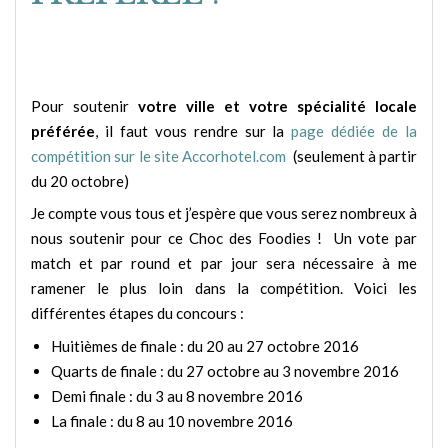
Pour soutenir
votre ville et votre spécialité locale
préférée
, il faut vous rendre sur la
page dédiée de la
compétition sur le site Accorhotel.com
(seulement à partir
du 20 octobre)
Je compte vous tous et j’espère que vous serez nombreux à
nous soutenir pour ce Choc des Foodies ! Un vote par
match et par round et par jour sera nécessaire à me
ramener le plus loin dans la compétition. Voici les
différentes étapes du concours :
Huitièmes de finale : du 20 au 27 octobre 2016
Quarts de finale : du 27 octobre au 3 novembre 2016
Demi finale : du 3 au 8 novembre 2016
La finale : du 8 au 10 novembre 2016