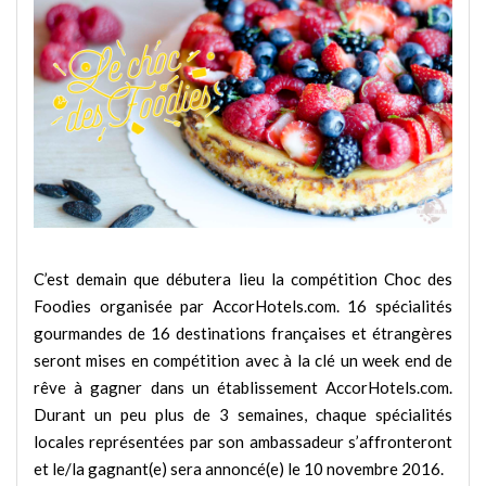
C’est demain que débutera lieu la compétition Choc des
Foodies organisée par AccorHotels.com. 16 spécialités
gourmandes de 16 destinations françaises et étrangères
seront mises en compétition avec à la clé un week end de
rêve à gagner dans un établissement AccorHotels.com.
Durant un peu plus de 3 semaines, chaque spécialités
locales représentées par son ambassadeur s’affronteront
et le/la gagnant(e) sera annoncé(e) le 10 novembre 2016.