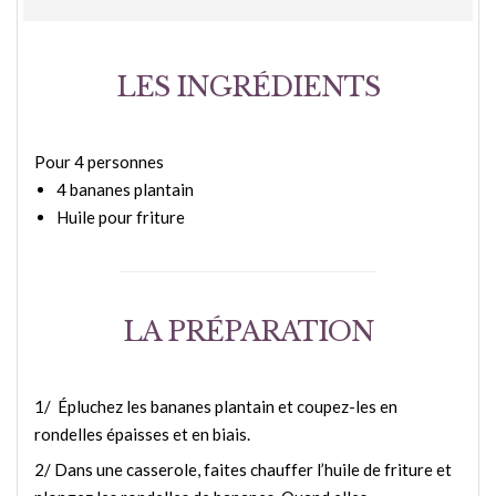
LES INGRÉDIENTS
Pour 4 personnes
4 bananes plantain
Huile pour friture
LA PRÉPARATION
1/ Épluchez les bananes plantain et coupez-les en
rondelles épaisses et en biais.
2/ Dans une casserole, faites chauffer l’huile de friture et