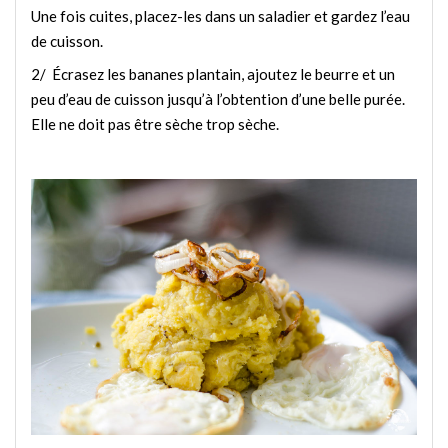
Une fois cuites, placez-les dans un saladier et gardez l’eau
de cuisson.
2/ Écrasez les bananes plantain, ajoutez le beurre et un
peu d’eau de cuisson jusqu’à l’obtention d’une belle purée.
Elle ne doit pas être sèche trop sèche.