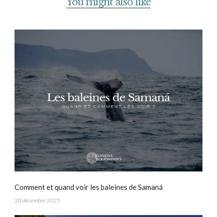
You might also like
Comment et quand voir les baleines de Samaná
28 décembre 2025