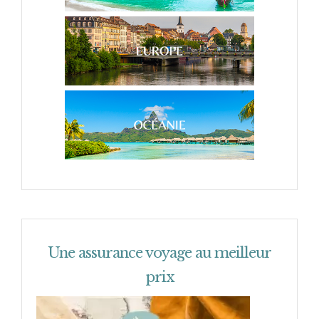
Une assurance voyage au meilleur
prix