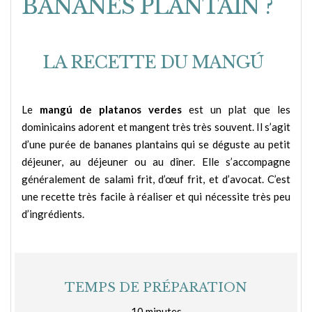
BANANES PLANTAIN ?
LA RECETTE DU MANGÚ
Le
mangú de platanos verdes
est un plat que les
dominicains adorent et mangent très très souvent. Il s’agit
d’une purée de bananes plantains qui se déguste au petit
déjeuner, au déjeuner ou au dîner. Elle s’accompagne
généralement de salami frit, d’œuf frit, et d’avocat. C’est
une recette très facile à réaliser et qui nécessite très peu
d’ingrédients.
TEMPS DE PRÉPARATION
10 minutes