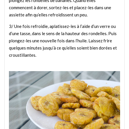
plongez les rondelles de bananes. Quand elles
commencent à dorer, sortez-les et placez-les dans une
assiette afin qu’elles refroidissent un peu.
3/ Une fois refroidie, aplatissez-les à l’aide d’un verre ou
d’une tasse, dans le sens de la hauteur des rondelles. Puis
plongez-les une nouvelle fois dans l’huile. Laissez frire
quelques minutes jusqu’à ce qu’elles soient bien dorées et
croustillantes.