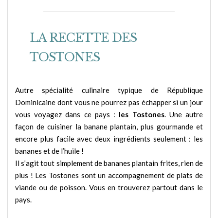
LA RECETTE DES
TOSTONES
Autre spécialité culinaire typique de République
Dominicaine dont vous ne pourrez pas échapper si un jour
vous voyagez dans ce pays :
les Tostones
. Une autre
façon de cuisiner la banane plantain, plus gourmande et
encore plus facile avec deux ingrédients seulement : les
bananes et de l’huile !
Il s’agit tout simplement de bananes plantain frites, rien de
plus ! Les Tostones sont un accompagnement de plats de
viande ou de poisson. Vous en trouverez partout dans le
pays.