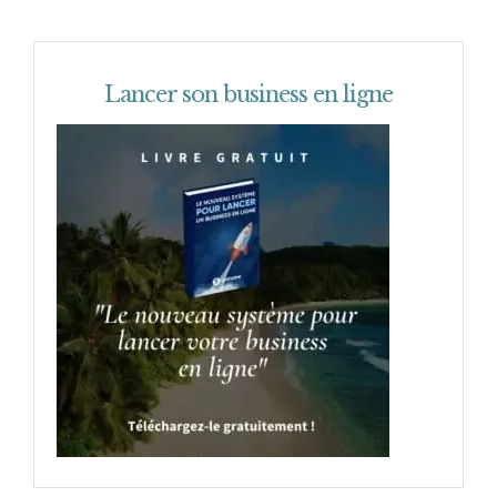
Lancer son business en ligne