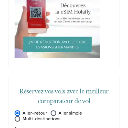
Réservez vos vols avec le meilleur
comparateur de vol