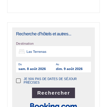
Recherche d'hôtels et autres...
Destination
Du
Au
sam. 8 août 2026
dim. 9 août 2026
JE N'AI PAS DE DATES DE SÉJOUR
PRÉCISES