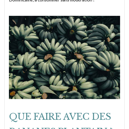
QUE FAIRE AVEC DES