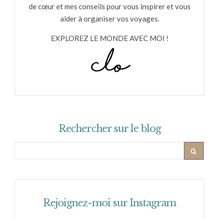
de cœur et mes conseils pour vous inspirer et vous
aider à organiser vos voyages.
EXPLOREZ LE MONDE AVEC MOI !
Rechercher sur le blog
Rejoignez-moi sur Instagram