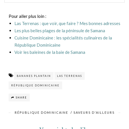
Pour aller plus loin :
Las Terrenas : que voir, que faire ? Mes bonnes adresses
Les plus belles plages de la péninsule de Samana
Cuisine Dominicaine : les spécialités culinaires de la
République Dominicaine
Voir les baleines de la baie de Samana
BANANES PLANTAIN
LAS TERRENAS
RÉPUBLIQUE DOMINICAINE
SHARE
RÉPUBLIQUE DOMINICAINE
/
SAVEURS D'AILLEURS