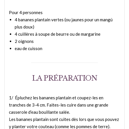
Pour 4 personnes
4 bananes plantain vertes (ou jaunes pour un mangú
plus doux)
4 cuillères à soupe de beurre ou de margarine
2 oignons
eau de cuisson
LA PRÉPARATION
1/ Épluchez les bananes plantain et coupez-les en
tranches de 3-4 cm. Faites-les cuire dans une grande
casserole d’eau bouillante salée.
Les bananes plantain sont cuites dès lors que vous pouvez
y planter votre couteau (comme les pommes de terre).