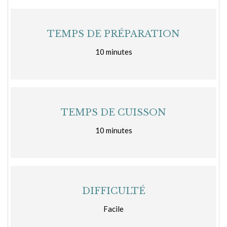
TEMPS DE PRÉPARATION
10 minutes
TEMPS DE CUISSON
10 minutes
DIFFICULTÉ
Facile