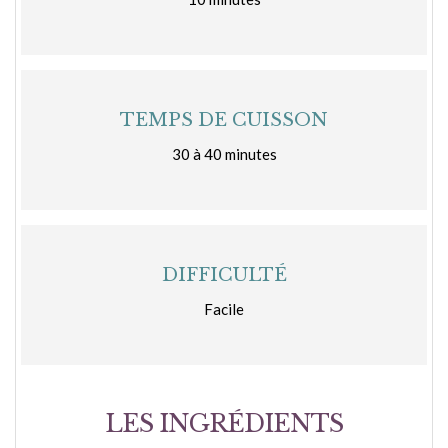
TEMPS DE CUISSON
30 à 40 minutes
DIFFICULTÉ
Facile
LES INGRÉDIENTS