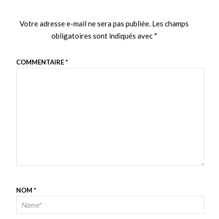
Votre adresse e-mail ne sera pas publiée.
Les champs
obligatoires sont indiqués avec
*
COMMENTAIRE
*
NOM
*