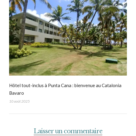
Hôtel tout-inclus à Punta Cana : bienvenue au Catalonia
Bavaro
10 août 2025
Laisser un commentaire