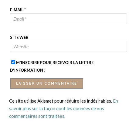
E-MAIL
*
SITE WEB
M'INSCRIRE POUR RECEVOIR LA LETTRE
D'INFORMATION !
Ce site utilise Akismet pour réduire les indésirables.
En
savoir plus sur la façon dont les données de vos
commentaires sont traitées
.