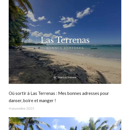
Où sortir à Las Terrenas : Mes bonnes adresses pour
danser, boire et manger !
4 novembre 2025