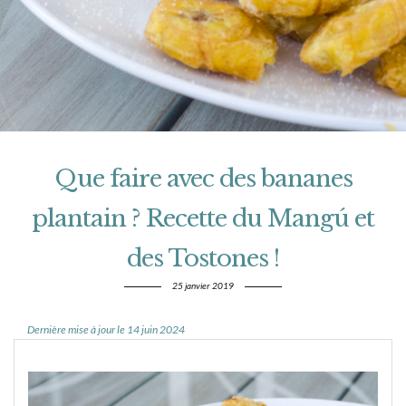
Que faire avec des bananes
plantain ? Recette du Mangú et
des Tostones !
25 janvier 2019
Dernière mise à jour le 14 juin 2024