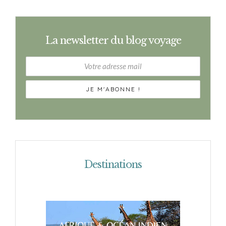
La newsletter du blog voyage
Destinations