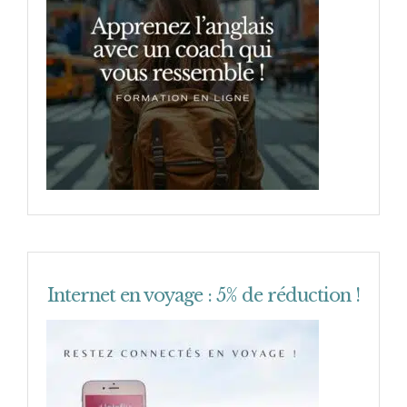
Internet en voyage : 5% de réduction !