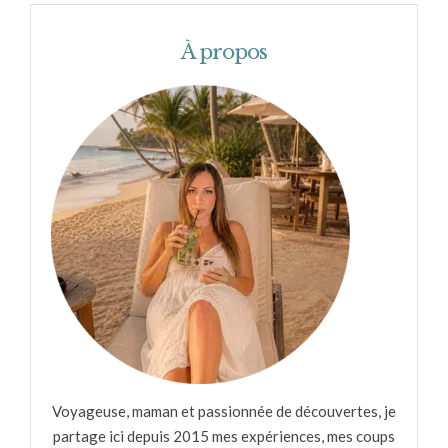
À propos
Voyageuse, maman et passionnée de découvertes, je
partage ici depuis 2015 mes expériences, mes coups