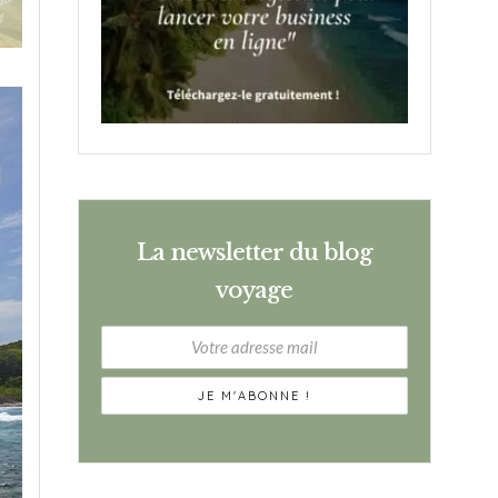
La newsletter du blog
voyage