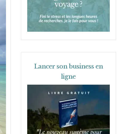
Lancer son business en
ligne