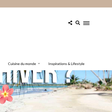
Cuisine du monde
Inspirations & Lifestyle