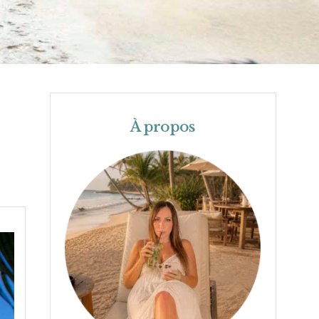
À propos