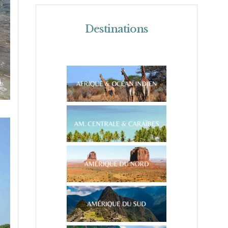
Destinations