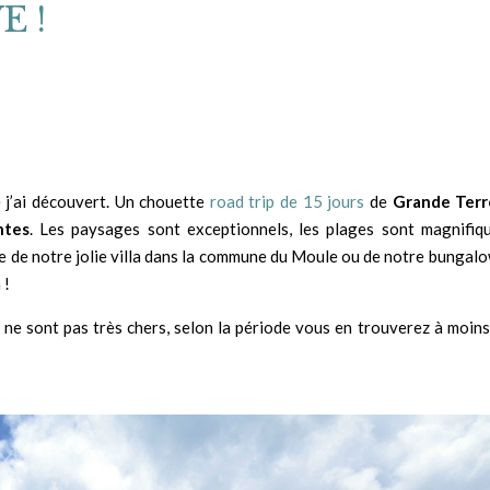
E !
 j’ai découvert. Un chouette
road trip de 15 jours
de
Grande Terr
ntes
. Les paysages sont exceptionnels, les plages sont magnifiqu
e de notre jolie villa dans la commune du Moule ou de notre bungalo
 !
s ne sont pas très chers, selon la période vous en trouverez à moins