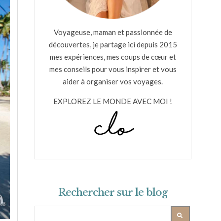
Voyageuse, maman et passionnée de
découvertes, je partage ici depuis 2015
mes expériences, mes coups de cœur et
mes conseils pour vous inspirer et vous
aider à organiser vos voyages.
EXPLOREZ LE MONDE AVEC MOI !
Rechercher sur le blog