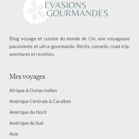
Blog voyage et cuisine du monde de Clo, une voyageuse
passionnée et ultra-gourmande. Récits, conseils, road trip,
aventures et recettes.
Mes voyages
Afrique & Océan Indien
Amérique Centrale & Caraïbes
Amérique du Nord
Amérique du Sud
Asie