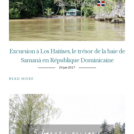
Excursion à Los Haitises, le trésor de la baie de
Samanà en République Dominicaine
24 juin 2017
READ MORE