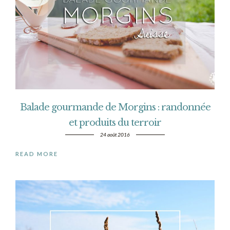
Balade gourmande de Morgins : randonnée
et produits du terroir
24 août 2016
READ MORE