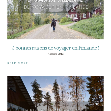
5 bonnes raisons de voyager en Finlande !
7 octobre 2016
READ MORE