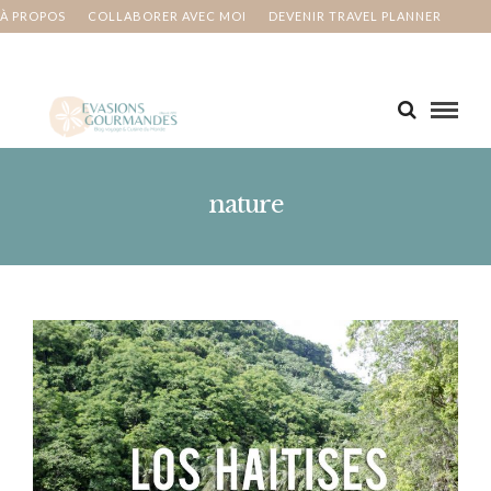
À PROPOS
COLLABORER AVEC MOI
DEVENIR TRAVEL PLANNER
MA BUCKET LIST
CONTACT
nature