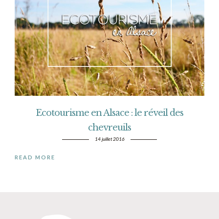
Ecotourisme en Alsace : le réveil des
chevreuils
14 juillet 2016
READ MORE