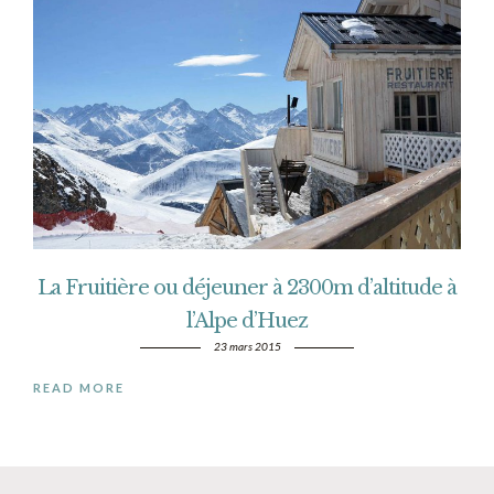
La Fruitière ou déjeuner à 2300m d’altitude à
l’Alpe d’Huez
23 mars 2015
READ MORE