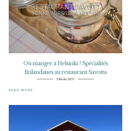
Où manger à Helsinki ? Spécialités
finlandaises au restaurant Savotta
5 février 2017
READ MORE