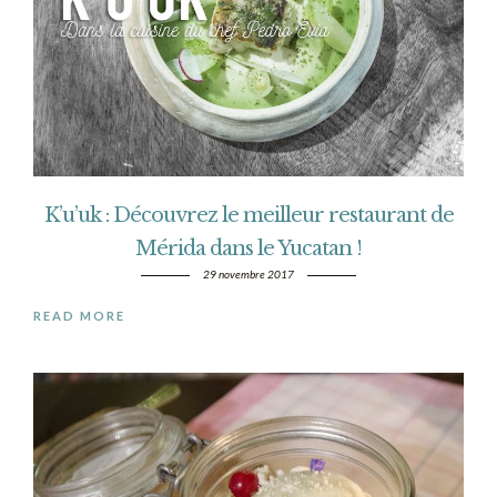
K’u’uk : Découvrez le meilleur restaurant de
Mérida dans le Yucatan !
29 novembre 2017
READ MORE