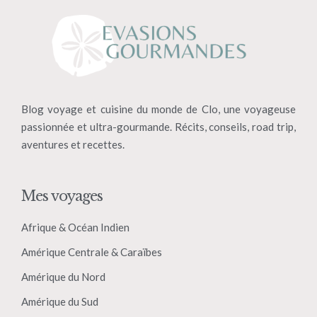
Blog voyage et cuisine du monde de Clo, une voyageuse
passionnée et ultra-gourmande. Récits, conseils, road trip,
aventures et recettes.
Mes voyages
Afrique & Océan Indien
Amérique Centrale & Caraïbes
Amérique du Nord
Amérique du Sud