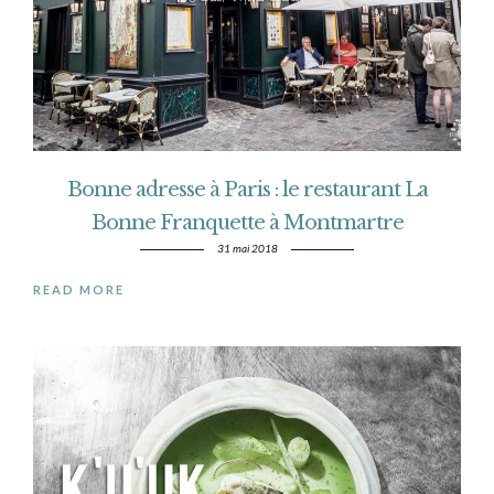
Bonne adresse à Paris : le restaurant La
Bonne Franquette à Montmartre
31 mai 2018
READ MORE