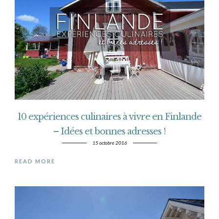
10 expériences culinaires à vivre en Finlande
– Idées et bonnes adresses !
15 octobre 2016
READ MORE