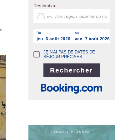
Destination
de
Du
Au
jeu. 6 août 2026
ven. 7 août 2026
JE N'AI PAS DE DATES DE
SÉJOUR PRÉCISES