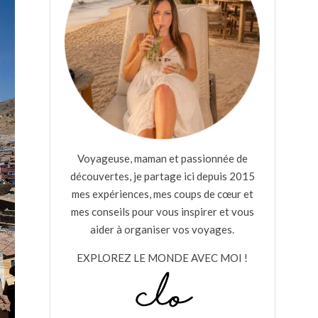
Voyageuse, maman et passionnée de
découvertes, je partage ici depuis 2015
mes expériences, mes coups de cœur et
mes conseils pour vous inspirer et vous
aider à organiser vos voyages.
EXPLOREZ LE MONDE AVEC MOI !