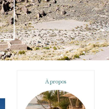
À propos