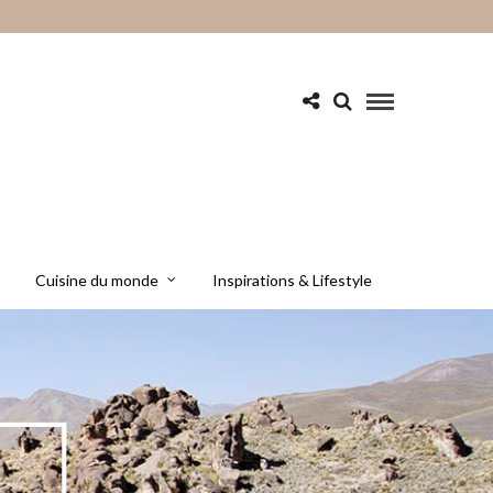
Cuisine du monde
Inspirations & Lifestyle