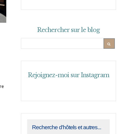
Rechercher sur le blog
Rejoignez-moi sur Instagram
ure
Recherche d'hôtels et autres...