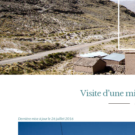
Visite d’une mi
Dernière mise à jour le 26 juillet 2016