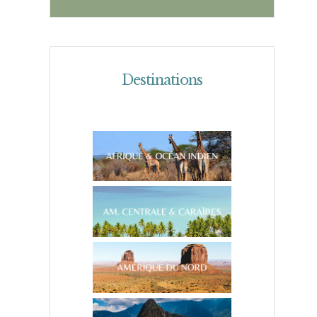
Destinations