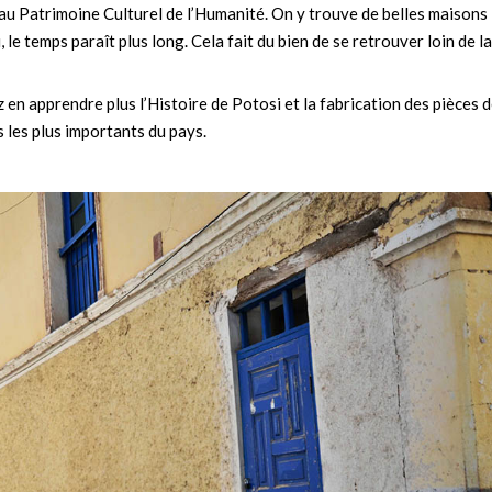
e au Patrimoine Culturel de l’Humanité. On y trouve de belles maisons
 le temps paraît plus long. Cela fait du bien de se retrouver loin de la
 en apprendre plus l’Histoire de Potosi et la fabrication des pièces 
 les plus importants du pays.