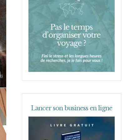
Lancer son business en ligne