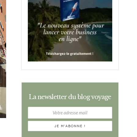
La newsletter du blog voyage