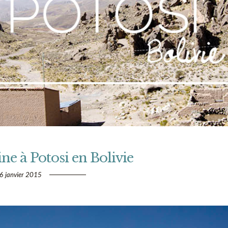
ne à Potosi en Bolivie
6 janvier 2015