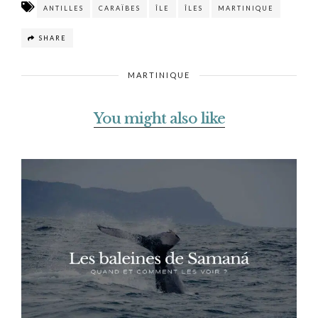
ANTILLES
CARAÏBES
ÎLE
ÎLES
MARTINIQUE
SHARE
MARTINIQUE
You might also like