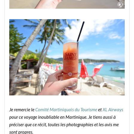
Je remercie le
Comité Martiniquais du Tourisme
et
XL Airways
pour ce voyage inoubliable en Martinique. Je tiens aussi à
préciser que ce récit, toutes les photographies et les avis me
sont propres.