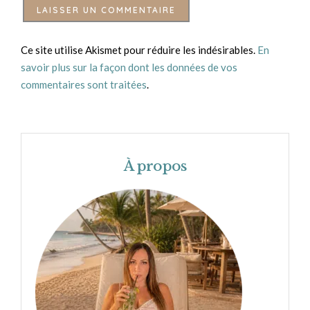
Ce site utilise Akismet pour réduire les indésirables.
En
savoir plus sur la façon dont les données de vos
commentaires sont traitées
.
À propos