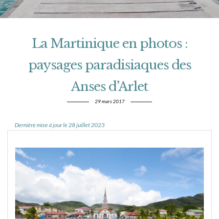
La Martinique en photos :
paysages paradisiaques des
Anses d’Arlet
29 mars 2017
Dernière mise à jour le 28 juillet 2023