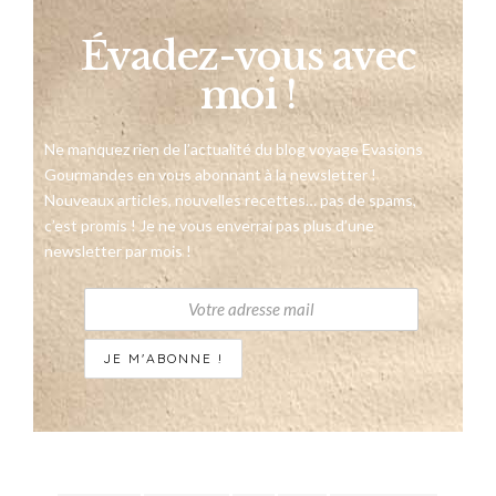
Évadez-vous avec
moi !
Ne manquez rien de l’actualité du blog voyage Evasions
Gourmandes en vous abonnant à la newsletter !
Nouveaux articles, nouvelles recettes… pas de spams,
c’est promis ! Je ne vous enverrai pas plus d’une
newsletter par mois !