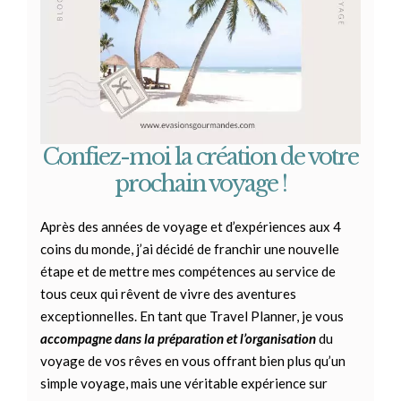
Confiez-moi la création de votre
prochain voyage !
Après des années de voyage et d’expériences aux 4
coins du monde, j’ai décidé de franchir une nouvelle
étape et de mettre mes compétences au service de
tous ceux qui rêvent de vivre des aventures
exceptionnelles.
En tant que Travel Planner, je vous
accompagne dans la préparation et l’organisation
du
voyage de vos rêves en vous offrant bien plus qu’un
simple voyage, mais une véritable expérience sur