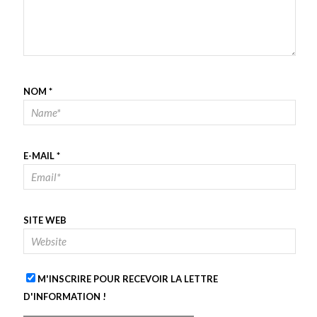
NOM
*
E-MAIL
*
SITE WEB
M'INSCRIRE POUR RECEVOIR LA LETTRE
D'INFORMATION !