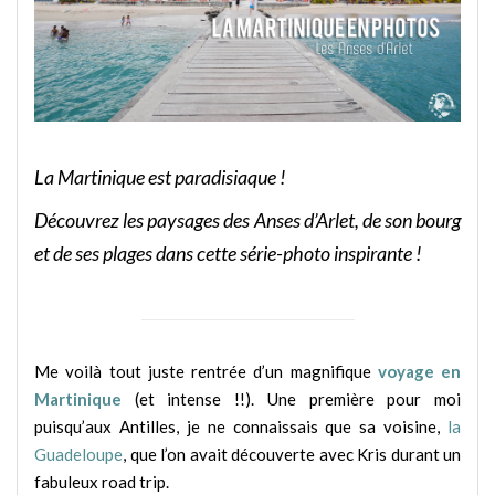
La Martinique est paradisiaque !
Découvrez les paysages des Anses d’Arlet, de son bourg
et de ses plages dans cette série-photo inspirante !
Me voilà tout juste rentrée d’un magnifique
voyage en
Martinique
(et intense !!). Une première pour moi
puisqu’aux Antilles, je ne connaissais que sa voisine,
la
Guadeloupe
, que l’on avait découverte avec Kris durant un
fabuleux road trip.