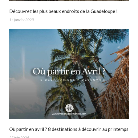
Découvrez les plus beaux endroits de la Guadeloupe !
14 janvier 2025
Où partir en avril ? 8 destinations à découvrir au printemps
25 juin 2024