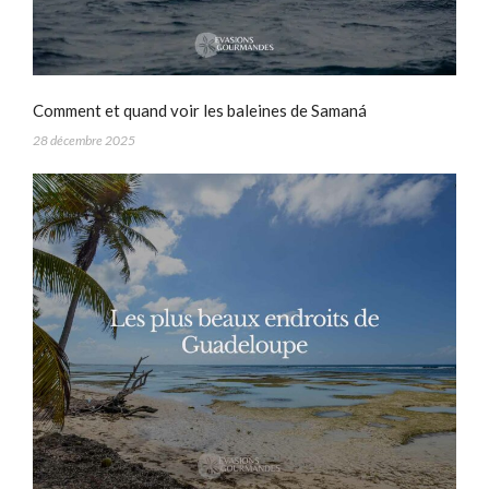
Comment et quand voir les baleines de Samaná
28 décembre 2025