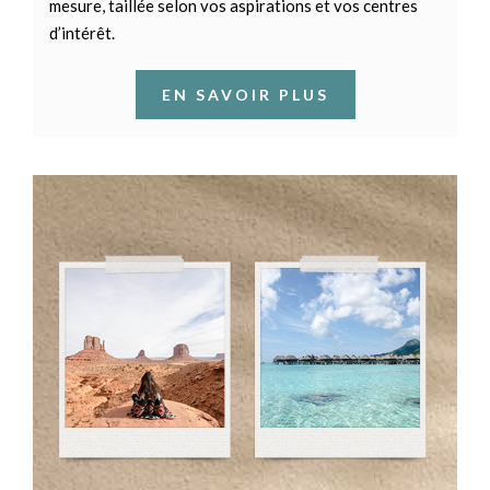
mesure, taillée selon vos aspirations et vos centres
d’intérêt.
EN SAVOIR PLUS