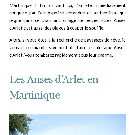
Martinique ! En arrivant ici, j’ai été immédiatement
conquise par l’atmosphère détendue et authentique qui
règne dans ce charmant village de pêcheurs.Les Anses
d’Arlet c’est aussi des plages à couper le souffle.
Alors, si vous êtes à la recherche de paysages de rêve, je
vous recommande vivement de faire escale aux Anses
d’Arlet. Vous tomberez rapidement sous leur charme.
Les Anses d’Arlet en
Martinique