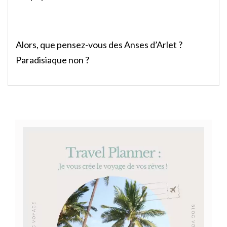
Alors, que pensez-vous des Anses d’Arlet ?
Paradisiaque non ?