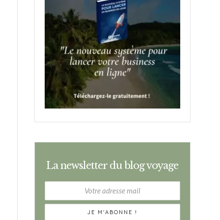
La newsletter du blog voyage