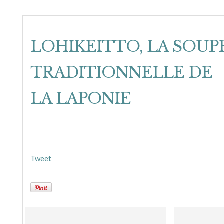
LOHIKEITTO, LA SOUP
TRADITIONNELLE DE
LA LAPONIE
Tweet