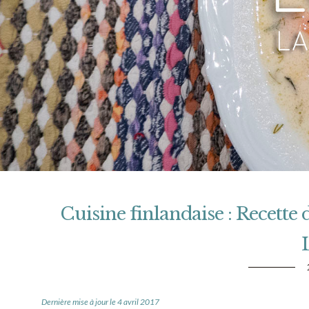
Cuisine finlandaise : Recette
Dernière mise à jour le 4 avril 2017