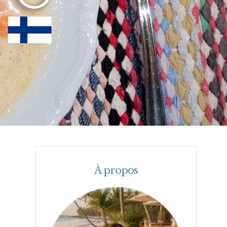
À propos