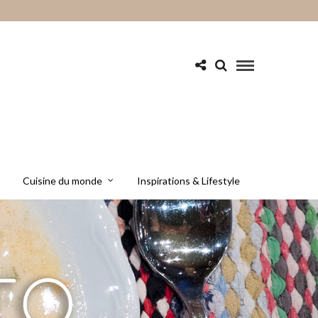
Cuisine du monde
Inspirations & Lifestyle