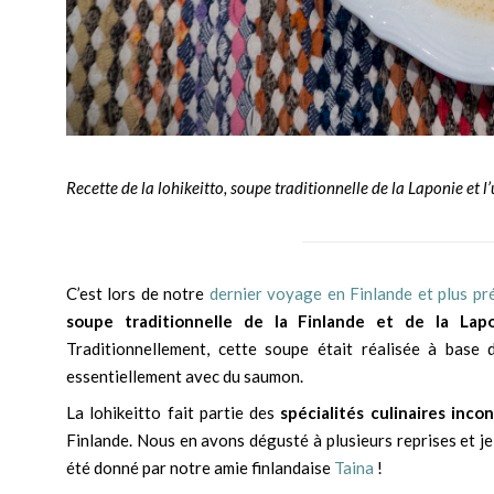
Recette de la lohikeitto, soupe traditionnelle de la Laponie et l
C’est lors de notre
dernier voyage en Finlande et plus p
soupe traditionnelle de la Finlande et de la Lap
Traditionnellement, cette soupe était réalisée à base
essentiellement avec du saumon.
La lohikeitto fait partie des
spécialités culinaires inc
Finlande. Nous en avons dégusté à plusieurs reprises et je 
été donné par notre amie finlandaise
Taina
!