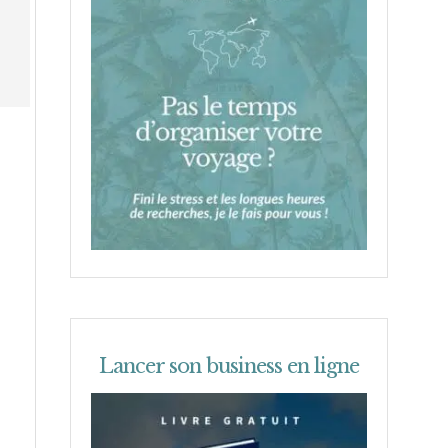
Lancer son business en ligne