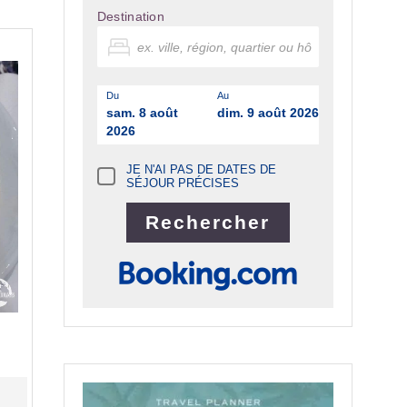
Destination
Du
Au
sam. 8 août
dim. 9 août 2026
2026
JE N'AI PAS DE DATES DE
SÉJOUR PRÉCISES