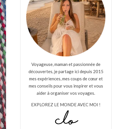
Voyageuse, maman et passionnée de
découvertes, je partage ici depuis 2015
mes expériences, mes coups de cœur et
mes conseils pour vous inspirer et vous
aider à organiser vos voyages.
EXPLOREZ LE MONDE AVEC MOI !