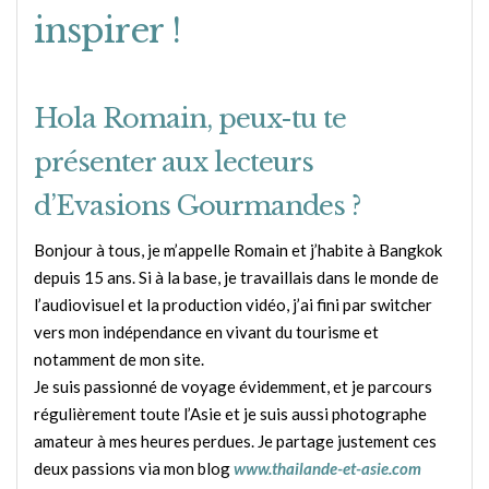
inspirer !
Hola Romain, peux-tu te
présenter aux lecteurs
d’Evasions Gourmandes ?
Bonjour à tous, je m’appelle Romain et j’habite à Bangkok
depuis 15 ans. Si à la base, je travaillais dans le monde de
l’audiovisuel et la production vidéo, j’ai fini par switcher
vers mon indépendance en vivant du tourisme et
notamment de mon site.
Je suis passionné de voyage évidemment, et je parcours
régulièrement toute l’Asie et je suis aussi photographe
amateur à mes heures perdues. Je partage justement ces
deux passions via mon blog
www.thailande-et-asie.com