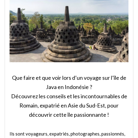
Que faire et que voir lors d’un voyage sur l’île de
Java en Indonésie ?
Découvrez les conseils et les incontournables de
Romain, expatrié en Asie du Sud-Est, pour
découvrir cette île passionnante !
Ils sont voyageurs, expatriés, photographes, passionnés,