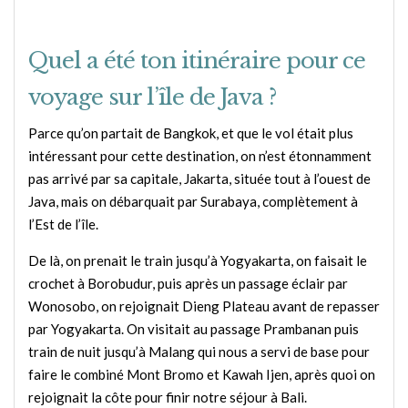
Quel a été ton itinéraire pour ce
voyage sur l’île de Java ?
Parce qu’on partait de Bangkok, et que le vol était plus
intéressant pour cette destination, on n’est étonnamment
pas arrivé par sa capitale, Jakarta, située tout à l’ouest de
Java, mais on débarquait par Surabaya, complètement à
l’Est de l’île.
De là, on prenait le train jusqu’à Yogyakarta, on faisait le
crochet à Borobudur, puis après un passage éclair par
Wonosobo, on rejoignait Dieng Plateau avant de repasser
par Yogyakarta. On visitait au passage Prambanan puis
train de nuit jusqu’à Malang qui nous a servi de base pour
faire le combiné Mont Bromo et Kawah Ijen, après quoi on
rejoignait la côte pour finir notre séjour à Bali.