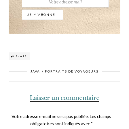
SHARE
JAVA
/
PORTRAITS DE VOYAGEURS
Laisser un commentaire
Votre adresse e-mail ne sera pas publiée.
Les champs
obligatoires sont indiqués avec
*