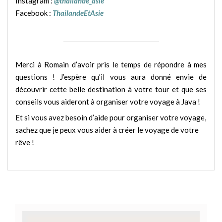
Instagram :
@thailande_asie
Facebook :
ThailandeEtAsie
Merci à Romain d’avoir pris le temps de répondre à mes
questions ! J’espère qu’il vous aura donné envie de
découvrir cette belle destination à votre tour et que ses
conseils vous aideront à organiser votre voyage à Java !
Et si vous avez besoin d’aide pour organiser votre voyage,
sachez que je peux vous aider à créer le voyage de votre
rêve !