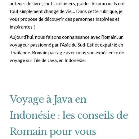
auteurs de livre, chefs cuisiniers, guides locaux ou ils ont
tout simplement changé de vie… Dans cette rubrique, je
vous propose de découvrir des personnes inspirées et
inspirantes !
Aujourd’hui, nous faisons connaissance avec Romain, un
voyageur passionné par l’Asie du Sud-Est et expatrié en
Thaïlande. Romain partage avec nous son expérience de
voyage sur l’île de Java, en Indonésie.
Voyage à Java en
Indonésie : les conseils de
Romain pour vous