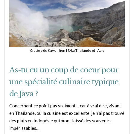
Cratère du Kawah Ijen | © La Thailande et l'Asie
As-tu eu un coup de coeur pour
une spécialité culinaire typique
de Java ?
Concernant ce point pas vraiment… car à vrai dire, vivant
en Thaïlande, où la cuisine est excellente, je n’ai pas trouvé
des plats en Indonésie qui m’ont laissé des souvenirs
impérissables…