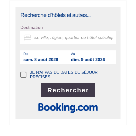
Recherche d'hôtels et autres...
Destination
Du
Au
sam. 8 août 2026
dim. 9 août 2026
JE N'AI PAS DE DATES DE SÉJOUR
PRÉCISES