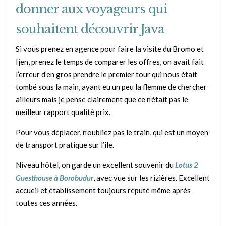
donner aux voyageurs qui
souhaitent découvrir Java
Si vous prenez en agence pour faire la visite du Bromo et
Ijen, prenez le temps de comparer les offres, on avait fait
l’erreur d’en gros prendre le premier tour qui nous était
tombé sous la main, ayant eu un peu la flemme de chercher
ailleurs mais je pense clairement que ce n’était pas le
meilleur rapport qualité prix.
Pour vous déplacer, n’oubliez pas le train, qui est un moyen
de transport pratique sur l’île.
Niveau hôtel, on garde un excellent souvenir du
Lotus 2
Guesthouse à Borobudur
, avec vue sur les rizières. Excellent
accueil et établissement toujours réputé même après
toutes ces années.