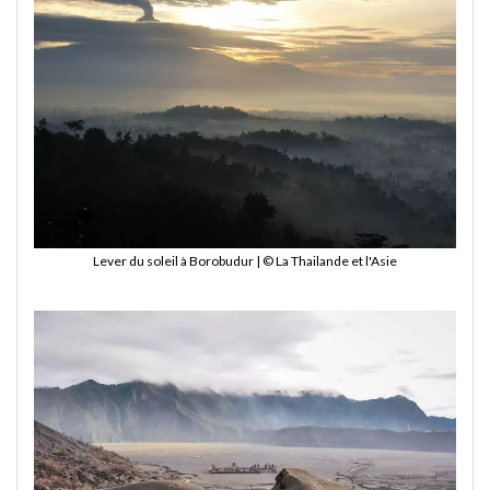
Lever du soleil à Borobudur | © La Thailande et l'Asie