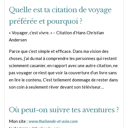
Quelle est ta citation de voyage
préférée et pourquoi ?
« Voyager, c’est vivre. » – Citation d’Hans Christian
Andersen
Parce que c’est simple et efficace. Dans ma vision des
choses, j’ai du mal à comprendre les personnes qui restent
sciemment casanier, en rapport avec une autre citation, ne
pas voyager ce n’est que voir la couverture d’un livre sans
en lire le contenu. C’est tellement dommage de rester dans
son coin à seulement rêver devant son téléviseur…
Où peut-on suivre tes aventures ?
Mon site :
www.thailande-et-asie.com