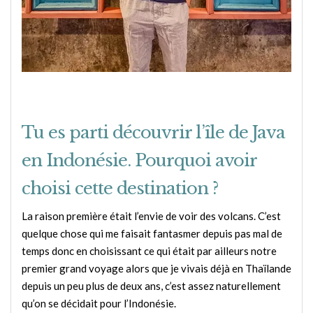
Tu es parti découvrir l’île de Java
en Indonésie. Pourquoi avoir
choisi cette destination ?
La raison première était l’envie de voir des volcans. C’est
quelque chose qui me faisait fantasmer depuis pas mal de
temps donc en choisissant ce qui était par ailleurs notre
premier grand voyage alors que je vivais déjà en Thaïlande
depuis un peu plus de deux ans, c’est assez naturellement
qu’on se décidait pour l’Indonésie.