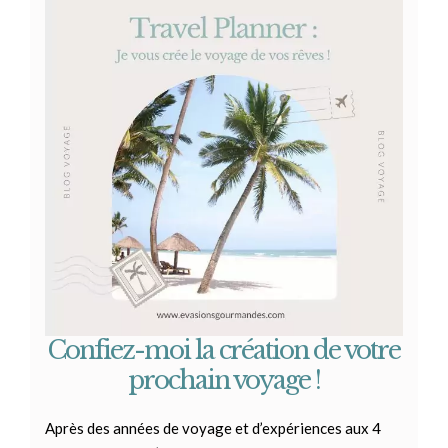
Confiez-moi la création de votre
prochain voyage !
Après des années de voyage et d’expériences aux 4