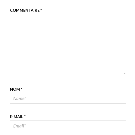
COMMENTAIRE
*
NOM
*
E-MAIL
*