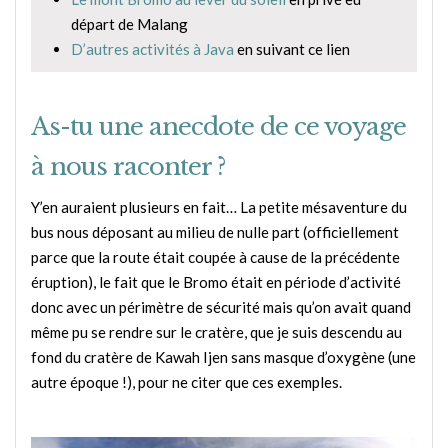
départ de Malang
D’autres activités à Java
en suivant ce lien
As-tu une anecdote de ce voyage
à nous raconter ?
Y’en auraient plusieurs en fait… La petite mésaventure du
bus nous déposant au milieu de nulle part (officiellement
parce que la route était coupée à cause de la précédente
éruption), le fait que le Bromo était en période d’activité
donc avec un périmètre de sécurité mais qu’on avait quand
même pu se rendre sur le cratère, que je suis descendu au
fond du cratère de Kawah Ijen sans masque d’oxygène (une
autre époque !), pour ne citer que ces exemples.