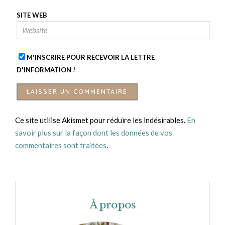
SITE WEB
M'INSCRIRE POUR RECEVOIR LA LETTRE
D'INFORMATION !
Ce site utilise Akismet pour réduire les indésirables.
En
savoir plus sur la façon dont les données de vos
commentaires sont traitées
.
À propos