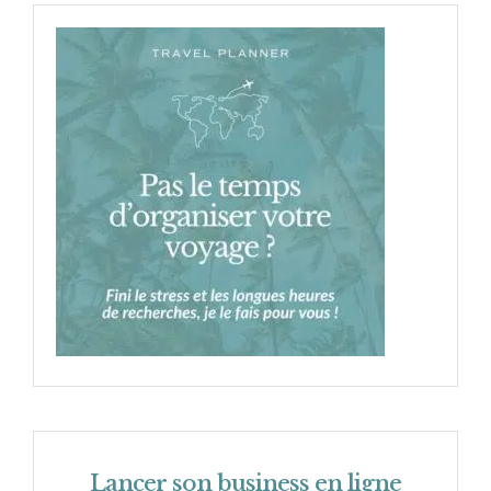
Lancer son business en ligne