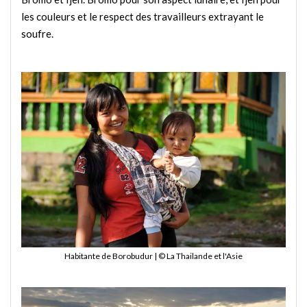
les couleurs et le respect des travailleurs extrayant le
soufre.
Habitante de Borobudur | © La Thailande et l'Asie