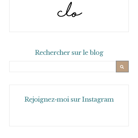
Rechercher sur le blog
Rejoignez-moi sur Instagram