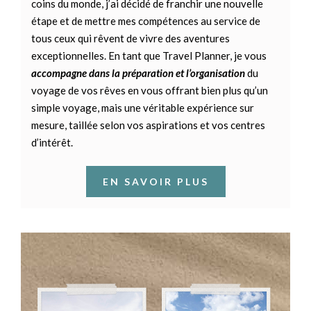
coins du monde, j’ai décidé de franchir une nouvelle
étape et de mettre mes compétences au service de
tous ceux qui rêvent de vivre des aventures
exceptionnelles.
En tant que Travel Planner, je vous
accompagne dans la préparation et l’organisation
du
voyage de vos rêves en vous offrant bien plus qu’un
simple voyage, mais une véritable expérience sur
mesure, taillée selon vos aspirations et vos centres
d’intérêt.
EN SAVOIR PLUS