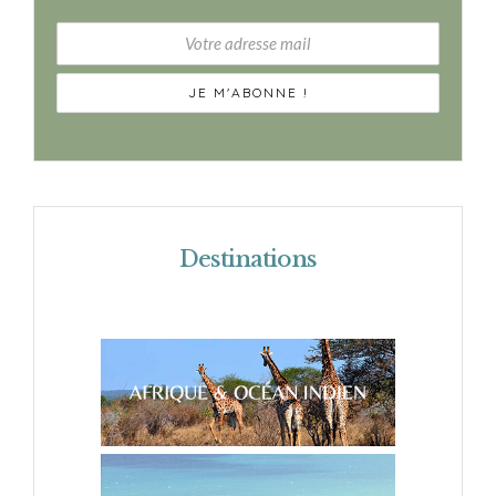
Destinations