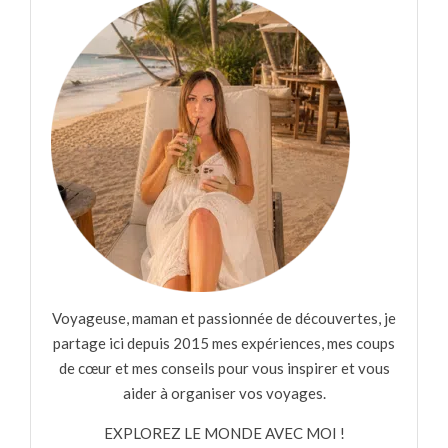
Voyageuse, maman et passionnée de découvertes, je
partage ici depuis 2015 mes expériences, mes coups
de cœur et mes conseils pour vous inspirer et vous
aider à organiser vos voyages.
EXPLOREZ LE MONDE AVEC MOI !