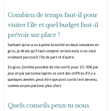
Combien de temps faut-il pour
visiter l’île et quel budget faut-il
prévoir sur place ?
Sachant qu’on a vu à peine la moitié en deux semaines en
gros, je dirais qu’il faut compter un bon mois si on veut
vraiment parcourir l’île de part et d’autre.
En gros, j’estime possible de s’en sortir pour 25-30€ par
jour et par personne (après ce sont des chiffres d’il y a
quelques années, peut être que post covid c’est devenu,
comme un peu partout, plus cher)
Quels conseils peux-tu nous