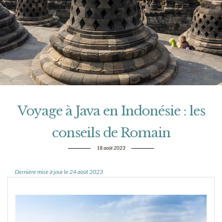
Voyage à Java en Indonésie : les
conseils de Romain
18 août 2023
Dernière mise à jour le 24 août 2023