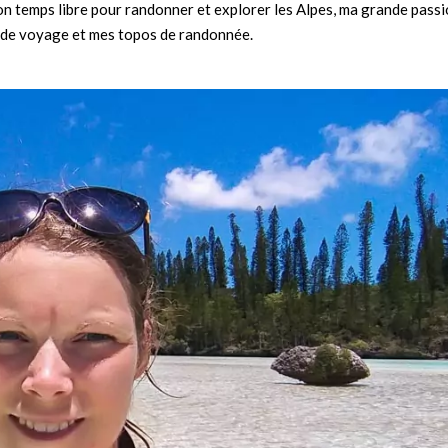
n temps libre pour randonner et explorer les Alpes, ma grande passi
ts de voyage et mes topos de randonnée.