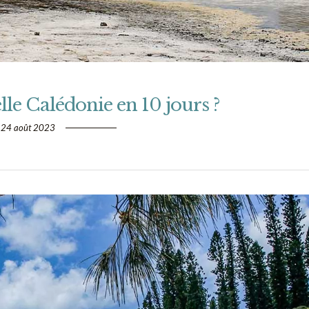
le Calédonie en 10 jours ?
24 août 2023