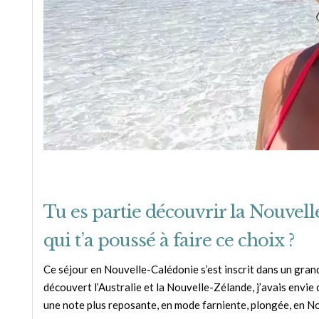
Tu es partie découvrir la Nouvell
qui t’a poussé à faire ce choix ?
Ce séjour en Nouvelle-Calédonie s’est inscrit dans un gran
découvert l’Australie et la Nouvelle-Zélande, j’avais envi
une note plus reposante, en mode farniente, plongée, en N