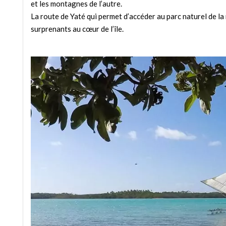
et les montagnes de l’autre.
La route de Yaté qui permet d’accéder au parc naturel de la
surprenants au cœur de l’île.