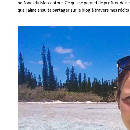
national du Mercantour. Ce qui me permet de profiter de mo
que j’aime ensuite partager sur le blog à travers mes réci