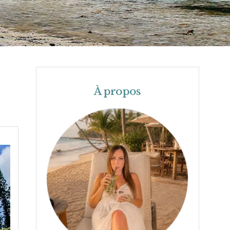
À propos