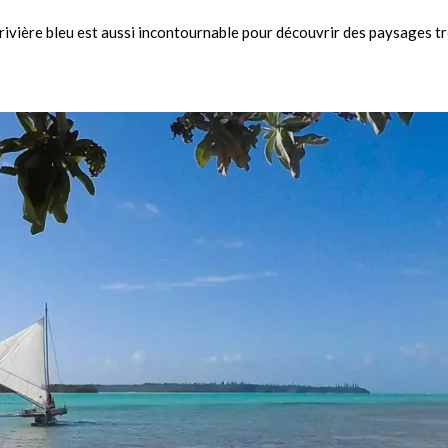
 rivière bleu est aussi incontournable pour découvrir des paysages t