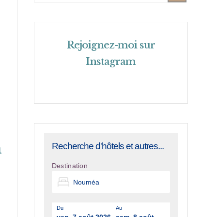
Rejoignez-moi sur
Instagram
h
Recherche d'hôtels et autres...
Destination
Du
Au