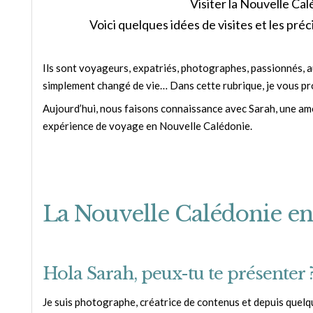
Visiter la Nouvelle Cal
Voici quelques idées de visites et les pré
Ils sont voyageurs, expatriés, photographes, passionnés, aut
simplement changé de vie… Dans cette rubrique, je vous pro
Aujourd’hui, nous faisons connaissance avec Sarah, une am
expérience de voyage en Nouvelle Calédonie.
La Nouvelle Calédonie en 1
Hola Sarah, peux-tu te présenter 
Je suis photographe, créatrice de contenus et depuis quelqu