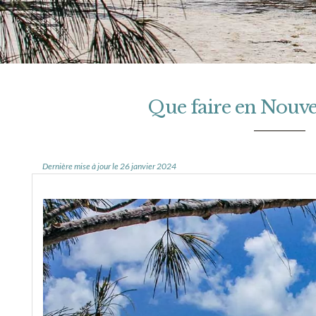
Que faire en Nouvel
Dernière mise à jour le 26 janvier 2024