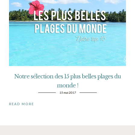
Notre sélection des 15 plus belles plages du
monde !
15 mai 2017
READ MORE