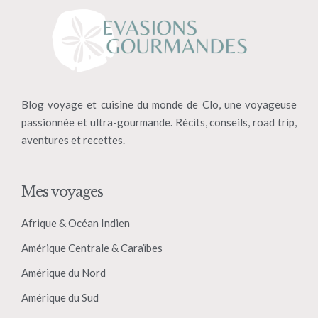
Blog voyage et cuisine du monde de Clo, une voyageuse
passionnée et ultra-gourmande. Récits, conseils, road trip,
aventures et recettes.
Mes voyages
Afrique & Océan Indien
Amérique Centrale & Caraïbes
Amérique du Nord
Amérique du Sud