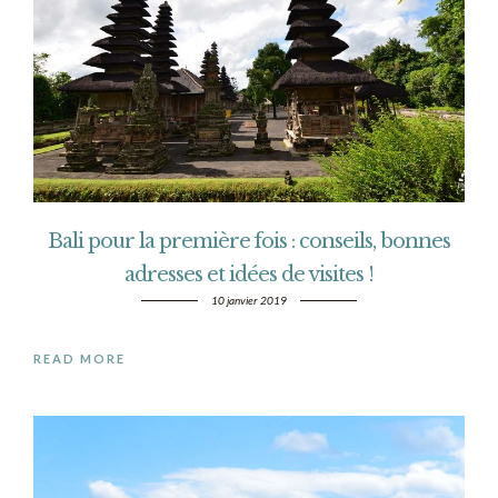
Bali pour la première fois : conseils, bonnes
adresses et idées de visites !
10 janvier 2019
READ MORE