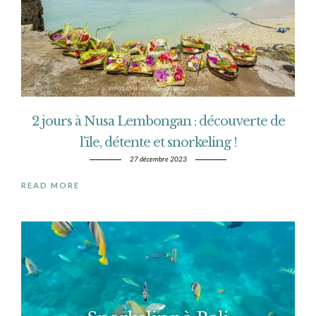
2 jours à Nusa Lembongan : découverte de
l’île, détente et snorkeling !
27 décembre 2023
READ MORE