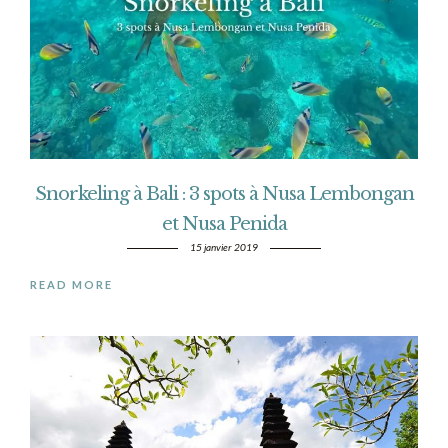
Snorkeling à Bali : 3 spots à Nusa Lembongan
et Nusa Penida
15 janvier 2019
READ MORE