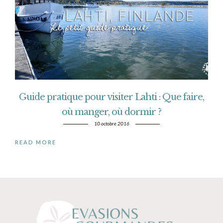
Guide pratique pour visiter Lahti : Que faire,
où manger, où dormir ?
10 octobre 2016
READ MORE