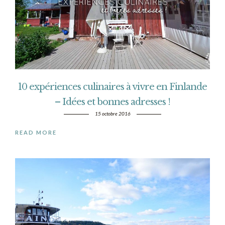
10 expériences culinaires à vivre en Finlande
– Idées et bonnes adresses !
15 octobre 2016
READ MORE