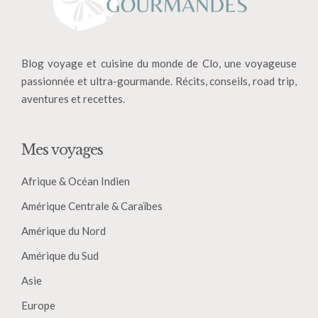
Blog voyage et cuisine du monde de Clo, une voyageuse
passionnée et ultra-gourmande. Récits, conseils, road trip,
aventures et recettes.
Mes voyages
Afrique & Océan Indien
Amérique Centrale & Caraïbes
Amérique du Nord
Amérique du Sud
Asie
Europe