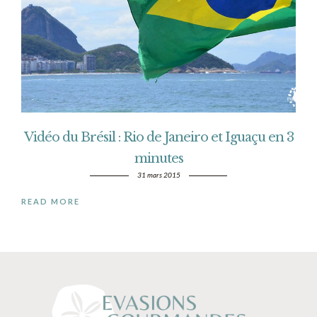
Vidéo du Brésil : Rio de Janeiro et Iguaçu en 3
minutes
31 mars 2015
READ MORE