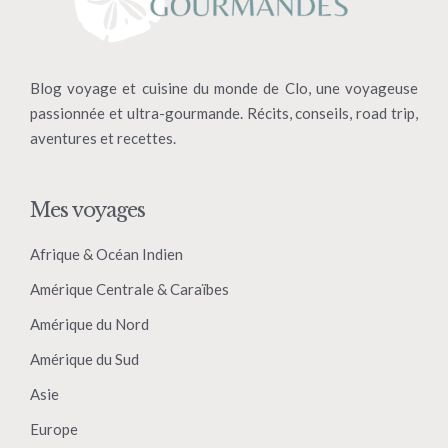
Blog voyage et cuisine du monde de Clo, une voyageuse
passionnée et ultra-gourmande. Récits, conseils, road trip,
aventures et recettes.
Mes voyages
Afrique & Océan Indien
Amérique Centrale & Caraïbes
Amérique du Nord
Amérique du Sud
Asie
Europe