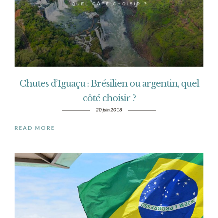
Chutes d’Iguaçu : Brésilien ou argentin, quel
côté choisir ?
20 juin 2018
READ MORE