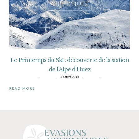
Le Printemps du Ski : découverte de la station
de l’Alpe d’Huez
14 mars 2015
READ MORE