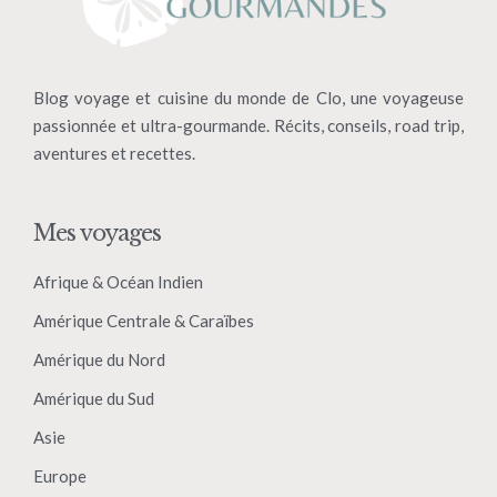
Blog voyage et cuisine du monde de Clo, une voyageuse
passionnée et ultra-gourmande. Récits, conseils, road trip,
aventures et recettes.
Mes voyages
Afrique & Océan Indien
Amérique Centrale & Caraïbes
Amérique du Nord
Amérique du Sud
Asie
Europe