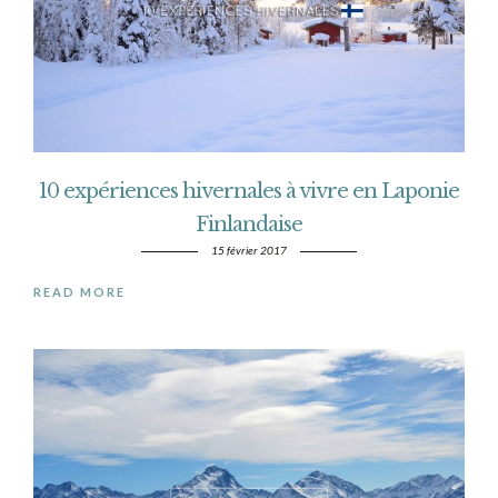
10 expériences hivernales à vivre en Laponie
Finlandaise
15 février 2017
READ MORE